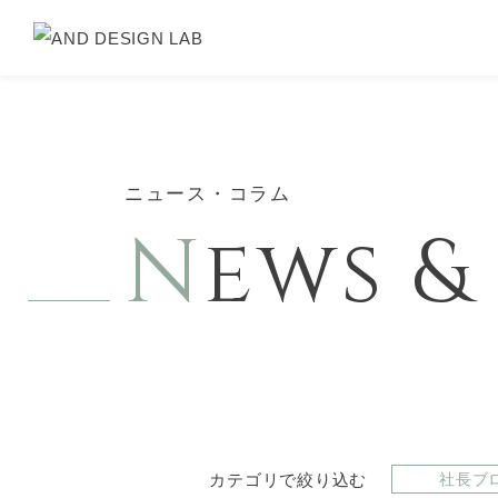
ニュース・コラム
N
ews 
カテゴリで絞り込む
社長ブ