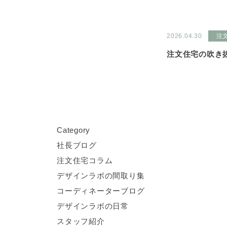
2026.04.30
注
注文住宅の吹き
C
ategory
社長ブログ
注文住宅コラム
デザインラボの間取り集
コーディネーターブログ
デザインラボの日常
スタッフ紹介