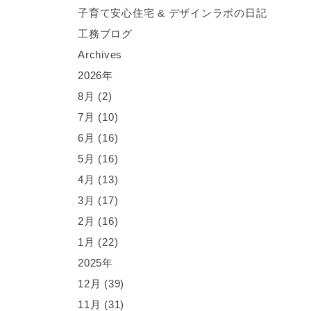
子育て安心住宅 & デザインラボの日記
工務ブログ
A
rchives
2026年
8月 (2)
7月 (10)
6月 (16)
5月 (16)
4月 (13)
3月 (17)
2月 (16)
1月 (22)
2025年
12月 (39)
11月 (31)