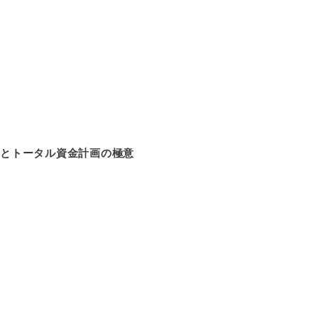
由とトータル資金計画の極意