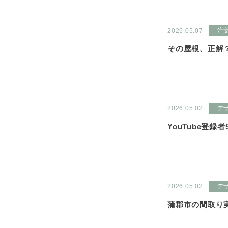
2026.05.07
注
その屋根、正解
2026.05.02
デ
YouTube登
2026.05.02
デ
蒲郡市の間取り実例