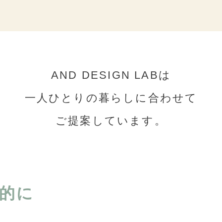
AND DESIGN LABは
一人ひとりの暮らしに合わせて
ご提案しています。
的に