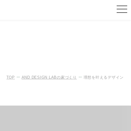
TOP
AND DESIGN LABの家づくり
理想を叶えるデザイン