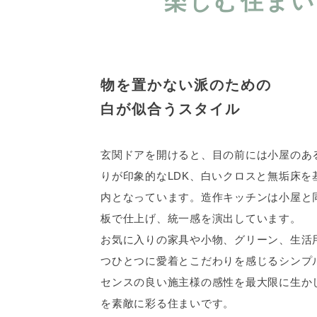
楽しむ住まい
物を置かない派のための
白が似合うスタイル
玄関ドアを開けると、目の前には小屋のあ
りが印象的なLDK、白いクロスと無垢床を
内となっています。造作キッチンは小屋と
板で仕上げ、統一感を演出しています。
お気に入りの家具や小物、グリーン、生活
つひとつに愛着とこだわりを感じるシンプ
センスの良い施主様の感性を最大限に生か
を素敵に彩る住まいです。