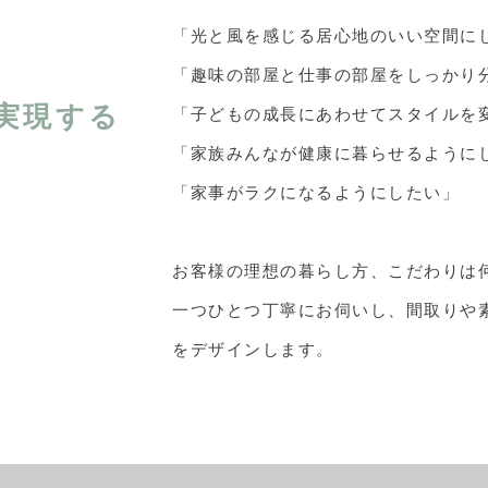
「光と風を感じる居心地のいい空間に
「趣味の部屋と仕事の部屋をしっかり
実現する
「子どもの成長にあわせてスタイルを
「家族みんなが健康に暮らせるように
「家事がラクになるようにしたい」
お客様の理想の暮らし方、こだわりは
一つひとつ丁寧にお伺いし、間取りや
をデザインします。