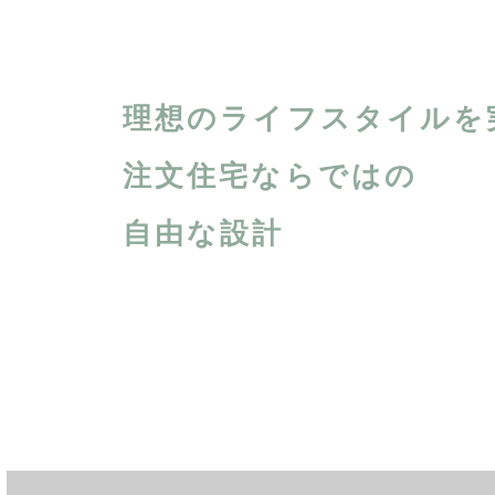
理想のライフスタイルを
注文住宅ならではの
自由な設計