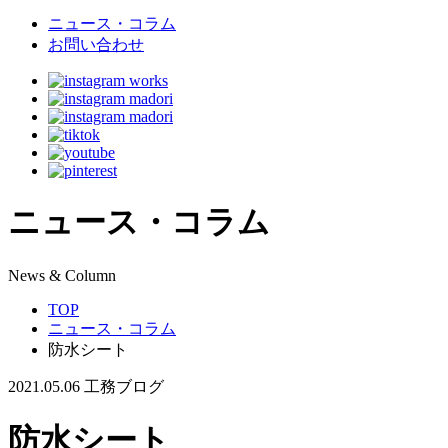
ニュース・コラム
お問い合わせ
ニュース・コラム
N
ews & Column
TOP
ニュース・コラム
防水シート
2021.05.06
工務ブログ
防水シート