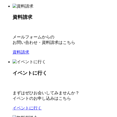
資料請求
メールフォームからの
お問い合わせ・資料請求はこちら
資料請求
イベントに行く
まずはぜひお会いしてみませんか？
イベントのお申し込みはこちら
イベントに行く