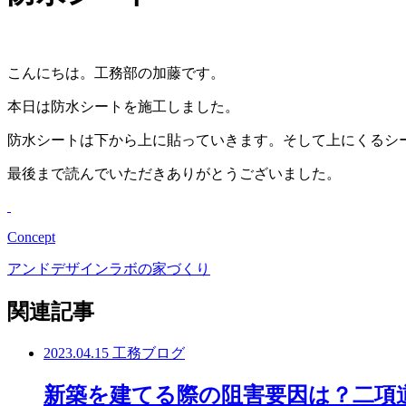
こんにちは。工務部の加藤です。
本日は防水シートを施工しました。
防水シートは下から上に貼っていきます。そして上にくるシ
最後まで読んでいただきありがとうございました。
Concept
アンドデザインラボの家づくり
関連記事
2023.04.15
工務ブログ
新築を建てる際の阻害要因は？二項