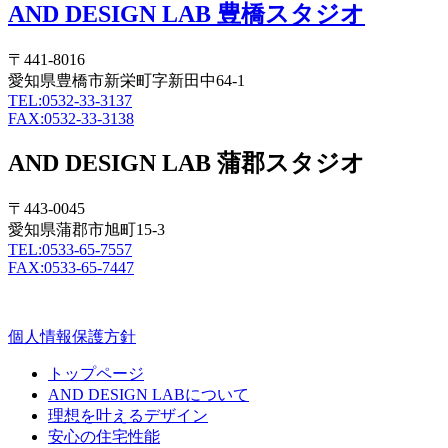
AND DESIGN LAB 豊橋スタジオ
〒441-8016
愛知県豊橋市新栄町字新田中64-1
TEL:0532-33-3137
FAX:0532-33-3138
AND DESIGN LAB 蒲郡スタジオ
〒443-0045
愛知県蒲郡市旭町15-3
TEL:0533-65-7557
FAX:0533-65-7447
個人情報保護方針
トップページ
AND DESIGN LABについて
理想を叶えるデザイン
安心の住宅性能