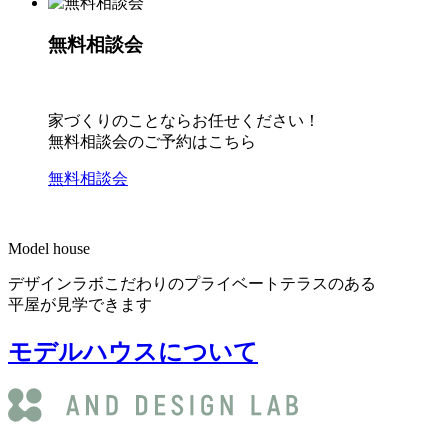
無料相談会
家づくりのことならお任せください！
無料相談会のご予約はこちら
無料相談会
Model house
デザインラボこだわりのプライベートテラスのある
平屋が見学できます
モデルハウスについて