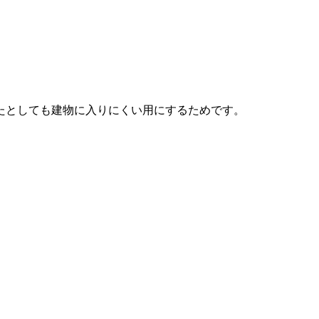
たとしても建物に入りにくい用にするためです。