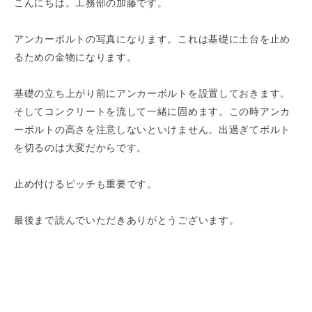
こんにちは。工務部の加藤です。
アンカーボルトの写真になります。これは基礎に土台を止め
るための金物になります。
基礎の立ち上がり前にアンカーボルトを設置しておきます。
そしてコンクリートを流して一緒に固めます。この時アンカ
ーボルトの高さを注意しないといけません。出過ぎてボルト
を切るのは大変だからです。
止め付けるピッチも重要です。
最後まで読んでいただきありがとうございます。