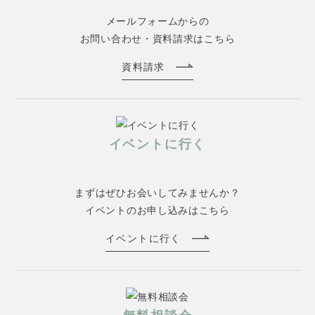
メールフォームからの
お問い合わせ・資料請求はこちら
資料請求
イベントに行く
まずはぜひお会いしてみませんか？
イベントのお申し込みはこちら
イベントに行く