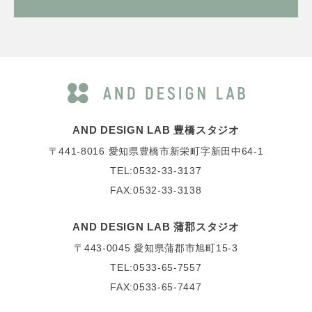
AND DESIGN LAB 豊橋スタジオ
〒441-8016
愛知県豊橋市新栄町字新田中64-1
TEL:0532-33-3137
FAX:0532-33-3138
AND DESIGN LAB 蒲郡スタジオ
〒443-0045
愛知県蒲郡市旭町15-3
TEL:0533-65-7557
FAX:0533-65-7447