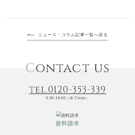
ニュース・コラム記事一覧へ戻る
C
ontact us
tel.0120-353-339
9:00-18:00（水 Close）
資料請求