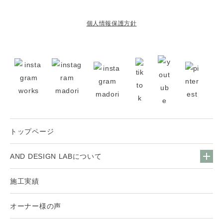
個人情報保護方針
トップページ
AND DESIGN LABについて
施工実績
オーナー様の声