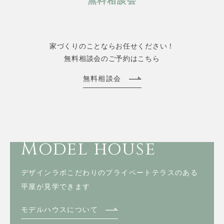
無料相談会
家づくりのことならお任せください！
無料相談会のご予約はこちら
無料相談会
Model house
デザインラボこだわりのプライベートテラスのある
平屋が見学できます
モデルハウスについて