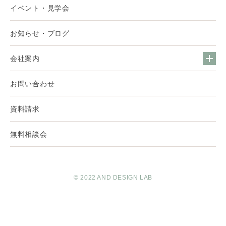
イベント・見学会
お知らせ・ブログ
会社案内
お問い合わせ
資料請求
無料相談会
© 2022 AND DESIGN LAB