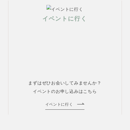
イベントに行く
まずはぜひお会いしてみませんか？
イベントのお申し込みはこちら
イベントに行く