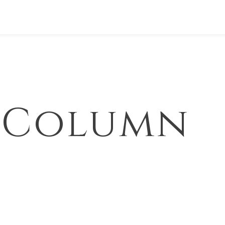
& Column