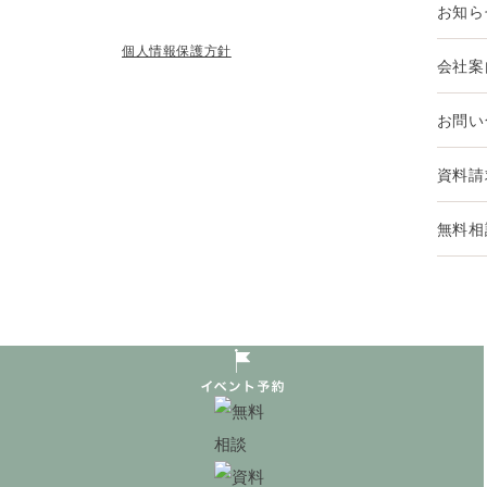
お知ら
個人情報保護方針
会社案
お問い
資料請
無料相