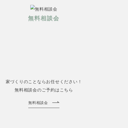
無料相談会
家づくりのことならお任せください！
無料相談会のご予約はこちら
無料相談会