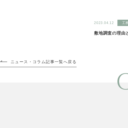
2023.04.12
工
敷地調査の理由
ニュース・コラム記事一覧へ戻る