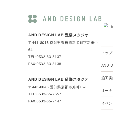
AND DESIGN LAB 豊橋スタジオ
〒441-8016
愛知県豊橋市新栄町字新田中
64-1
トップ
TEL:0532-33-3137
FAX:0532-33-3138
AND 
施工実
AND DESIGN LAB 蒲郡スタジオ
〒443-0045
愛知県蒲郡市旭町15-3
オーナ
TEL:0533-65-7557
FAX:0533-65-7447
イベン