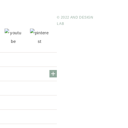
© 2022 AND DESIGN
LAB