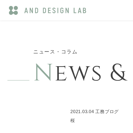
ニュース・コラム
N
ews 
2021.03.04
工務ブログ
桜