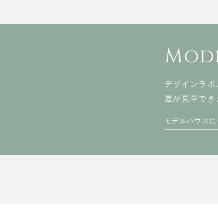
Mode
デザインラボ
屋が見学でき
モデルハウスに