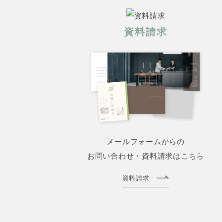
資料請求
メールフォームからの
お問い合わせ・資料請求はこちら
資料請求