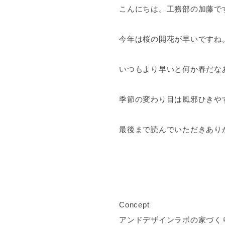
こんにちは。工務部の加藤で
今年は桜の開花が早いですね
いつもより早いと何か春だな
季節の変わり目は風邪ひきや
最後まで読んでいただきあり
Concept
アンドデザインラボの家づく