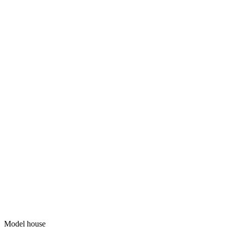
Model house