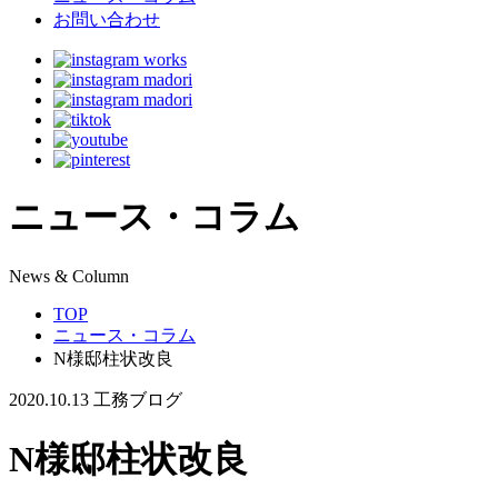
お問い合わせ
ニュース・コラム
N
ews & Column
TOP
ニュース・コラム
N様邸柱状改良
2020.10.13
工務ブログ
N様邸柱状改良