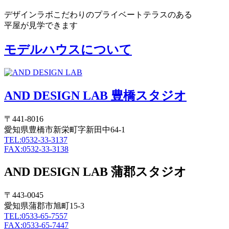
デザインラボこだわりのプライベートテラスのある
平屋が見学できます
モデルハウスについて
AND DESIGN LAB 豊橋スタジオ
〒441-8016
愛知県豊橋市新栄町字新田中64-1
TEL:0532-33-3137
FAX:0532-33-3138
AND DESIGN LAB 蒲郡スタジオ
〒443-0045
愛知県蒲郡市旭町15-3
TEL:0533-65-7557
FAX:0533-65-7447