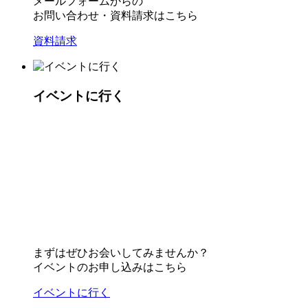
メールフォームからの
お問い合わせ・資料請求はこちら
資料請求
イベントに行く
まずはぜひお会いしてみませんか？
イベントのお申し込みはこちら
イベントに行く