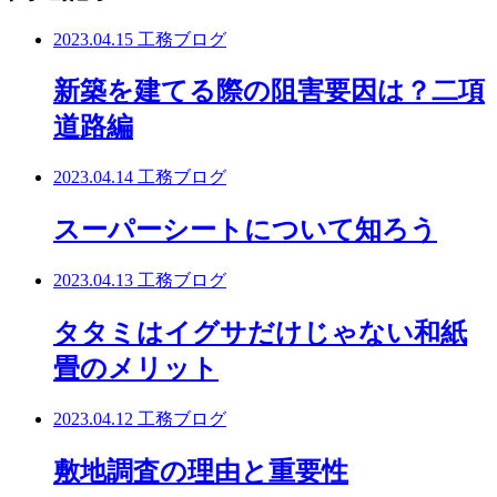
2023.04.15
工務ブログ
新築を建てる際の阻害要因は？二項
道路編
2023.04.14
工務ブログ
スーパーシートについて知ろう
2023.04.13
工務ブログ
タタミはイグサだけじゃない和紙
畳のメリット
2023.04.12
工務ブログ
敷地調査の理由と重要性