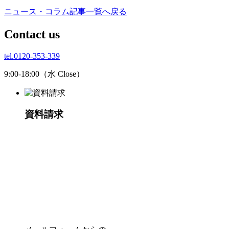
ニュース・コラム記事一覧へ戻る
C
ontact us
tel.0120-353-339
9:00-18:00（水 Close）
資料請求