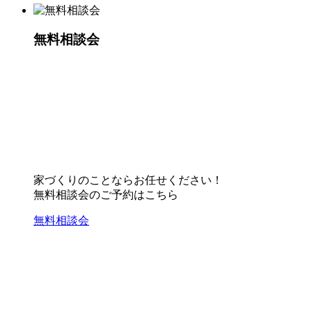
無料相談会
家づくりのことならお任せください！
無料相談会のご予約はこちら
無料相談会