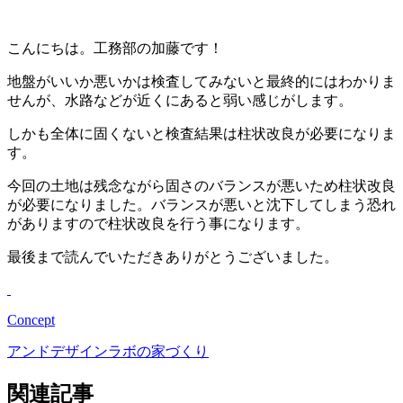
こんにちは。工務部の加藤です！
地盤がいいか悪いかは検査してみないと最終的にはわかりま
せんが、水路などが近くにあると弱い感じがします。
しかも全体に固くないと検査結果は柱状改良が必要になりま
す。
今回の土地は残念ながら固さのバランスが悪いため柱状改良
が必要になりました。バランスが悪いと沈下してしまう恐れ
がありますので柱状改良を行う事になります。
最後まで読んでいただきありがとうございました。
Concept
アンドデザインラボの家づくり
関連記事