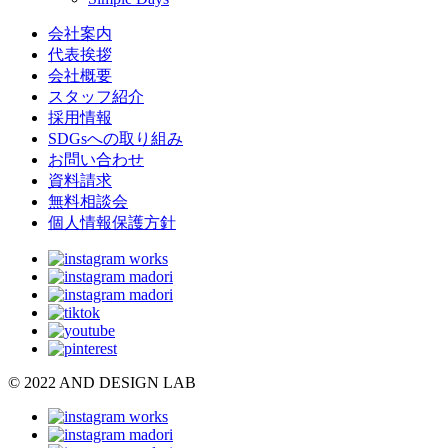
会社案内
代表挨拶
会社概要
スタッフ紹介
採用情報
SDGsへの取り組み
お問い合わせ
資料請求
無料相談会
個人情報保護方針
© 2022 AND DESIGN LAB