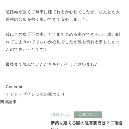
通路幅が狭くて無事に建てれるか心配でしたが、なんとか大
屋根の合板を敷く事ができて安心しました。
後はこの炎天下の中、どこまで進める事ができるか、誰か倒
れてしまうのではないか心配でしたが誰も倒れる事もなかっ
たので良かったです！
最後まで読んでいただきありがとうございました。
Concept
アンドデザインラボの家づくり
関連記事
2023.04.15
工務ブログ
新築を建てる際の阻害要因は？二項道