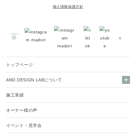
個人情報保護方針
トップページ
AND DESIGN LABについて
施工実績
オーナー様の声
イベント・見学会