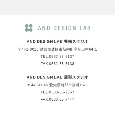
AND DESIGN LAB 豊橋スタジオ
〒441-8016
愛知県豊橋市新栄町字新田中64-1
TEL:0532-33-3137
FAX:0532-33-3138
AND DESIGN LAB 蒲郡スタジオ
〒443-0045
愛知県蒲郡市旭町15-3
TEL:0533-65-7557
FAX:0533-65-7447