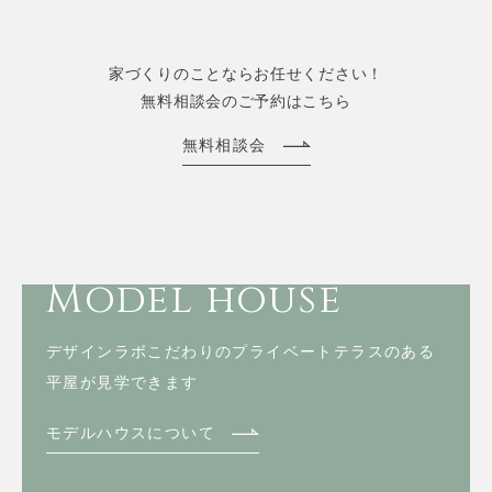
家づくりのことならお任せください！
無料相談会のご予約はこちら
無料相談会
Model house
デザインラボこだわりのプライベートテラスのある
平屋が見学できます
モデルハウスについて