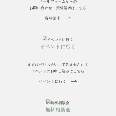
メールフォームからの
お問い合わせ・資料請求はこちら
資料請求
イベントに行く
まずはぜひお会いしてみませんか？
イベントのお申し込みはこちら
イベントに行く
無料相談会