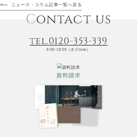
ニュース・コラム記事一覧へ戻る
C
ontact us
tel.0120-353-339
9:00-18:00（水 Close）
資料請求