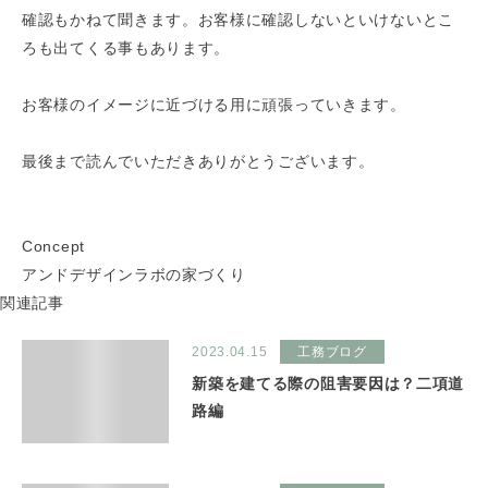
確認もかねて聞きます。お客様に確認しないといけないとこ
ろも出てくる事もあります。
お客様のイメージに近づける用に頑張っていきます。
最後まで読んでいただきありがとうございます。
Concept
アンドデザインラボの家づくり
関連記事
2023.04.15
工務ブログ
新築を建てる際の阻害要因は？二項道
路編