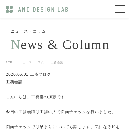
ニュース・コラム
N
ews & Column
TOP
ニュース・コラム
工務会議
2020.06.01
工務ブログ
工務会議
こんにちは。工務部の加藤です！
今日の工務会議は工務の人で図面チェックを行いました。
図面チェックでは納まりについても話します。気になる所を