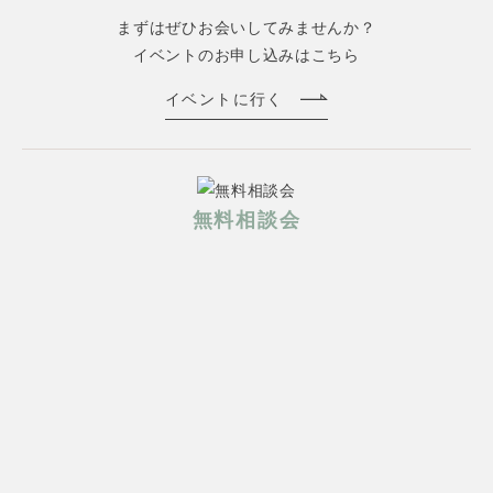
まずはぜひお会いしてみませんか？
イベントのお申し込みはこちら
イベントに行く
無料相談会