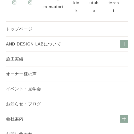
トップページ
AND DESIGN LABについて
施工実績
オーナー様の声
イベント・見学会
お知らせ・ブログ
会社案内
お問い合わせ