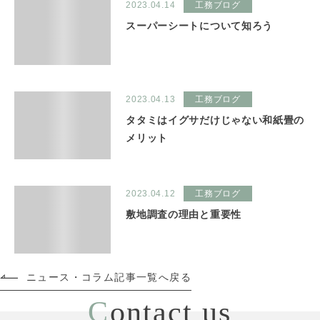
2023.04.14
工務ブログ
スーパーシートについて知ろう
2023.04.13
工務ブログ
タタミはイグサだけじゃない和紙畳の
メリット
2023.04.12
工務ブログ
敷地調査の理由と重要性
ニュース・コラム記事一覧へ戻る
C
ontact us