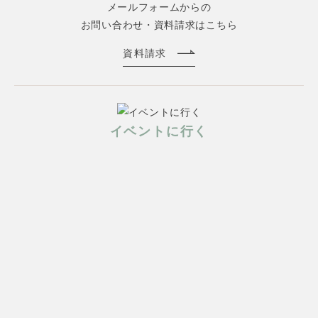
メールフォームからの
お問い合わせ・資料請求はこちら
資料請求
イベントに行く