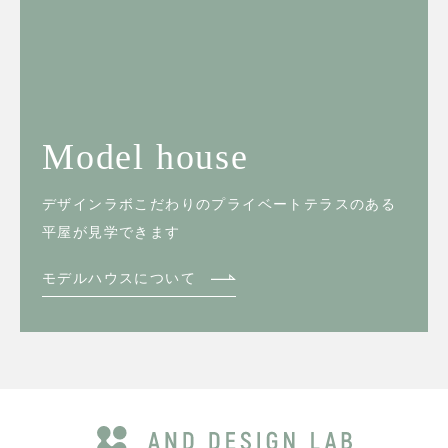
Model house
デザインラボこだわりのプライベートテラスのある
平屋が見学できます
モデルハウスについて