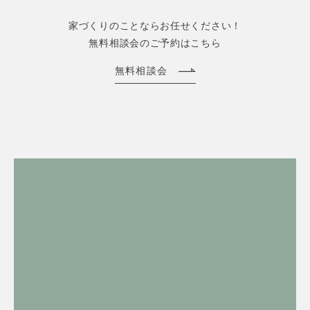
家づくりのことならお任せください！
無料相談会のご予約はこちら
無料相談会