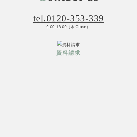
tel.0120-353-339
9:00-18:00（水 Close）
資料請求