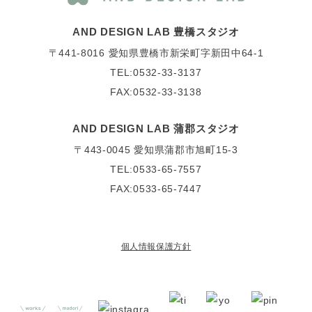
AND DESIGN LAB 豊橋スタジオ
〒441-8016
愛知県豊橋市新栄町字新田中64-1
TEL:0532-33-3137
FAX:0532-33-3138
AND DESIGN LAB 蒲郡スタジオ
〒443-0045
愛知県蒲郡市旭町15-3
TEL:0533-65-7557
FAX:0533-65-7447
個人情報保護方針