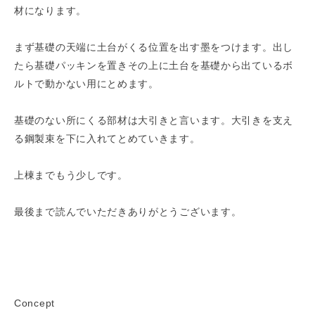
材になります。
まず基礎の天端に土台がくる位置を出す墨をつけます。出し
たら基礎パッキンを置きその上に土台を基礎から出ているボ
ルトで動かない用にとめます。
基礎のない所にくる部材は大引きと言います。大引きを支え
る鋼製束を下に入れてとめていきます。
上棟までもう少しです。
最後まで読んでいただきありがとうございます。
Concept