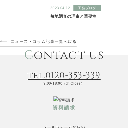
2023.04.12
工務ブログ
敷地調査の理由と重要性
ニュース・コラム記事一覧へ戻る
C
ontact us
tel.0120-353-339
9:00-18:00（水 Close）
資料請求
メールフォームからの