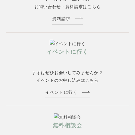
お問い合わせ・資料請求はこちら
資料請求
イベントに行く
まずはぜひお会いしてみませんか？
イベントのお申し込みはこちら
イベントに行く
無料相談会