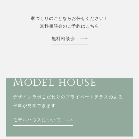
家づくりのことならお任せください！
無料相談会のご予約はこちら
無料相談会
Model house
デザインラボこだわりのプライベートテラスのある
平屋が見学できます
モデルハウスについて