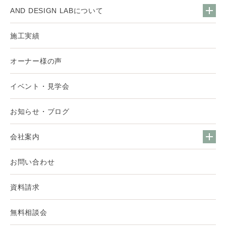
AND DESIGN LABについて
施工実績
オーナー様の声
イベント・見学会
お知らせ・ブログ
会社案内
お問い合わせ
資料請求
無料相談会