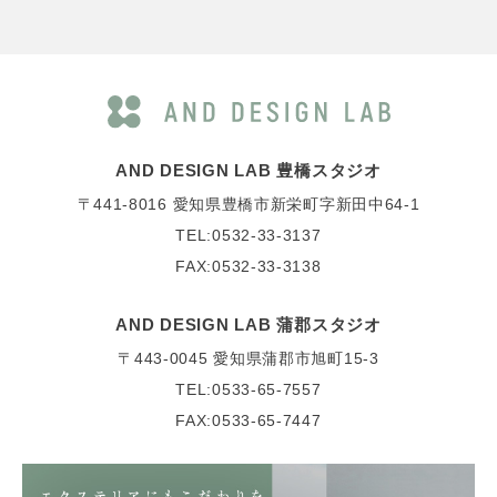
AND DESIGN LAB 豊橋スタジオ
〒441-8016
愛知県豊橋市新栄町字新田中64-1
TEL:0532-33-3137
FAX:0532-33-3138
AND DESIGN LAB 蒲郡スタジオ
〒443-0045
愛知県蒲郡市旭町15-3
TEL:0533-65-7557
FAX:0533-65-7447