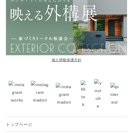
個人情報保護方針
トップページ