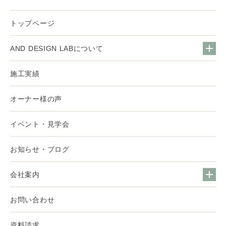
トップページ
AND DESIGN LABについて
施工実績
オーナー様の声
イベント・見学会
お知らせ・ブログ
会社案内
お問い合わせ
資料請求