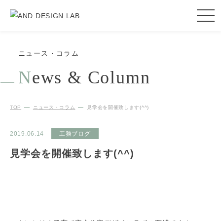
ニュース・コラム
N
ews & Column
TOP
ニュース・コラム
見学会を開催致します(^^)
2019.06.14
工務ブログ
見学会を開催致します(^^)