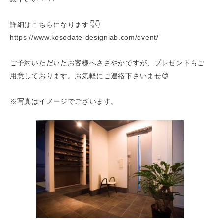
詳細はこちらになります👇👇
https://www.kosodate-designlab.com/event/
ご予約いただいたお客様へささやかですが、プレゼントもご
用意しております。お気軽にご連絡下さいませ😊
※写真はイメージでございます。