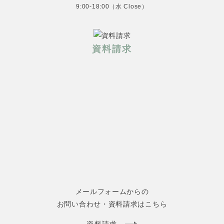
9:00-18:00（水 Close）
資料請求
メールフォームからの
お問い合わせ・資料請求はこちら
資料請求