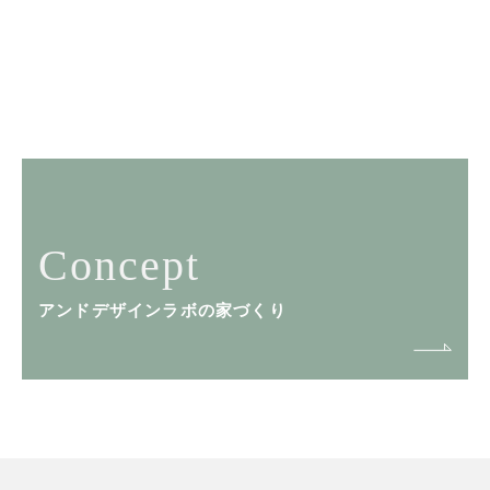
Concept
アンドデザインラボの家づくり