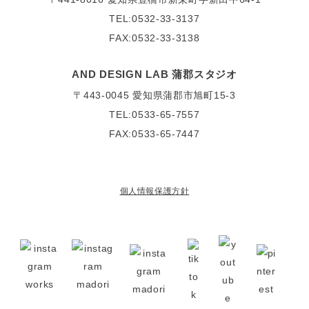
TEL:0532-33-3137
FAX:0532-33-3138
AND DESIGN LAB 蒲郡スタジオ
〒443-0045
愛知県蒲郡市旭町15-3
TEL:0533-65-7557
FAX:0533-65-7447
個人情報保護方針