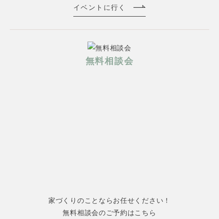
イベントに行く
無料相談会
家づくりのことならお任せください！
無料相談会のご予約はこちら