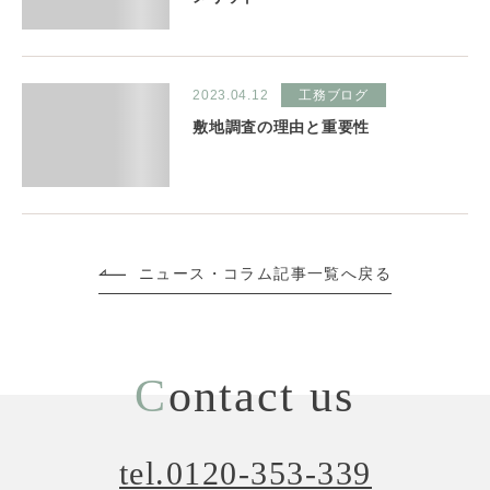
2023.04.12
工務ブログ
敷地調査の理由と重要性
ニュース・コラム記事一覧へ戻る
C
ontact us
tel.0120-353-339