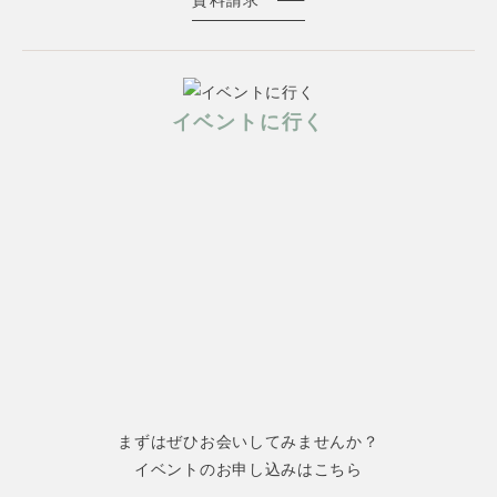
イベントに行く
まずはぜひお会いしてみませんか？
イベントのお申し込みはこちら