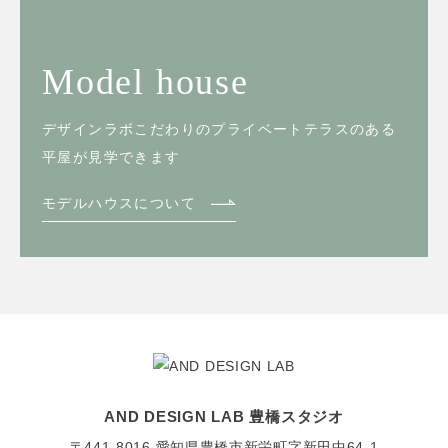
Model house
デザインラボこだわりのプライベートテラスのある
平屋が見学できます
モデルハウスについて
AND DESIGN LAB 豊橋スタジオ
〒441-8016
愛知県豊橋市新栄町字新田中64-1