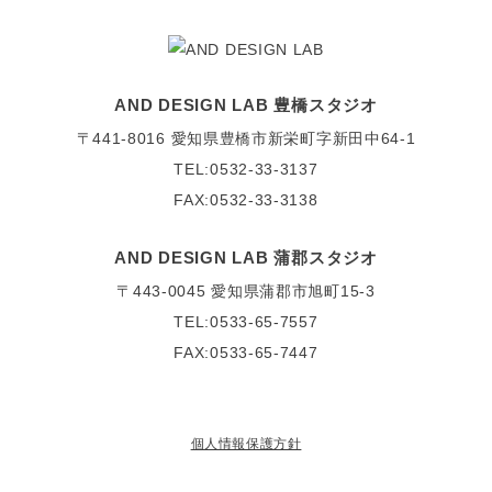
AND DESIGN LAB 豊橋スタジオ
〒441-8016
愛知県豊橋市新栄町字新田中64-1
TEL:0532-33-3137
FAX:0532-33-3138
AND DESIGN LAB 蒲郡スタジオ
〒443-0045
愛知県蒲郡市旭町15-3
TEL:0533-65-7557
FAX:0533-65-7447
個人情報保護方針