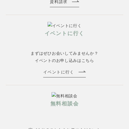
資料請求
イベントに行く
まずはぜひお会いしてみませんか？
イベントのお申し込みはこちら
イベントに行く
無料相談会