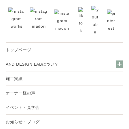
トップページ
AND DESIGN LABについて
施工実績
オーナー様の声
イベント・見学会
お知らせ・ブログ