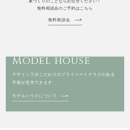
家づくりのことならお任せください！
無料相談会のご予約はこちら
無料相談会
Model house
デザインラボこだわりのプライベートテラスのある
平屋が見学できます
モデルハウスについて