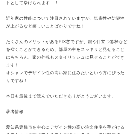
トとして挙げられます！！
近年家の性能について注目されていますが、気密性や防犯性
が上がるなど嬉しいことばかりですね！
たくさんのメリットがあるFIX窓ですが、鍵や目立つ窓枠など
を省くことができるため、部屋の中をスッキリと見せること
はもちろん、家の外観もスタイリッシュに見せることができ
ます！
オシャレでデザイン性の高い家に住みたいという方にぴった
りですね！
本日も最後まで読んでいただきありがとうございます。
著者情報
愛知県豊橋市を中心にデザイン性の高い注文住宅を手がける