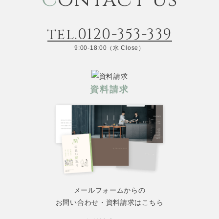
tel.0120-353-339
9:00-18:00（水 Close）
資料請求
メールフォームからの
お問い合わせ・資料請求はこちら