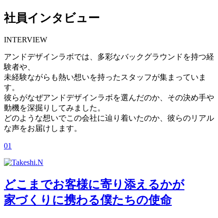
社員インタビュー
INTERVIEW
アンドデザインラボでは、多彩なバックグラウンドを持つ経
験者や、
未経験ながらも熱い想いを持ったスタッフが集まっていま
す。
彼らがなぜアンドデザインラボを選んだのか、その決め手や
動機を深掘りしてみました。
どのような想いでこの会社に辿り着いたのか、彼らのリアル
な声をお届けします。
01
どこまでお客様に寄り添えるかが
家づくりに携わる僕たちの使命