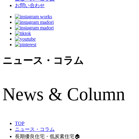
お問い合わせ
ニュース・コラム
N
ews & Column
TOP
ニュース・コラム
長期優良住宅・低炭素住宅🏠