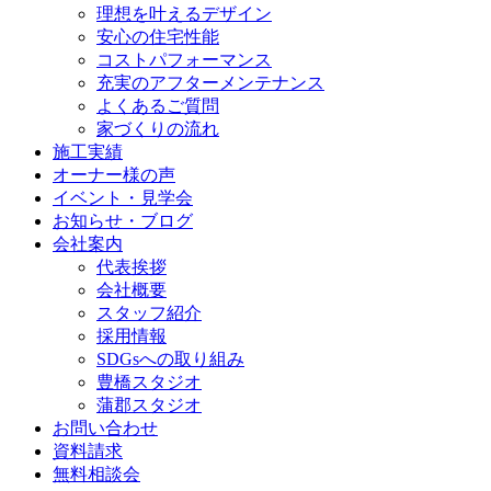
理想を叶えるデザイン
安心の住宅性能
コストパフォーマンス
充実のアフターメンテナンス
よくあるご質問
家づくりの流れ
施工実績
オーナー様の声
イベント・見学会
お知らせ・ブログ
会社案内
代表挨拶
会社概要
スタッフ紹介
採用情報
SDGsへの取り組み
豊橋スタジオ
蒲郡スタジオ
お問い合わせ
資料請求
無料相談会