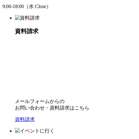
9:00-18:00（水 Close）
資料請求
メールフォームからの
お問い合わせ・資料請求はこちら
資料請求