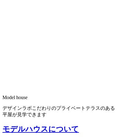
Model house
デザインラボこだわりのプライベートテラスのある
平屋が見学できます
モデルハウスについて