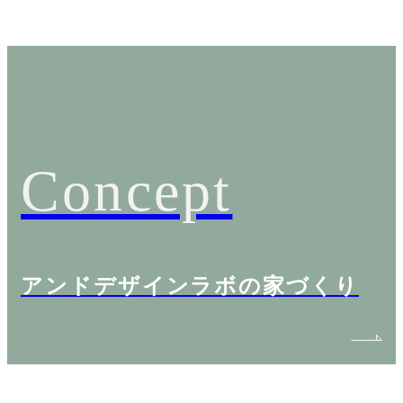
Concept
アンドデザインラボの家づくり