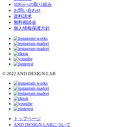
SDGsへの取り組み
お問い合わせ
資料請求
無料相談会
個人情報保護方針
© 2022 AND DESIGN LAB
トップページ
AND DESIGN LABについて