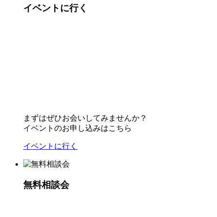
イベントに行く
まずはぜひお会いしてみませんか？
イベントのお申し込みはこちら
イベントに行く
無料相談会