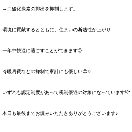
→二酸化炭素の排出を抑制します。
環境に貢献するとともに、住まいの断熱性が上がり
一年中快適に過ごすことができます◎
冷暖房費などの抑制で家計にも優しい😊✨
いずれも認定制度があって税制優遇の対象になっています💡
本日も最後までお読みいただきありがとうございます♪