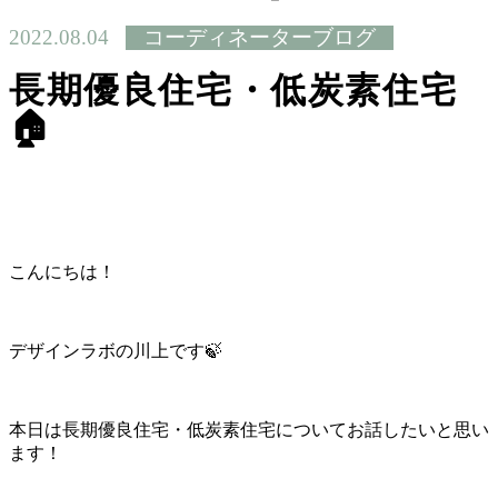
2022.08.04
コーディネーターブログ
長期優良住宅・低炭素住宅
🏠
こんにちは！
デザインラボの川上です🍃
本日は長期優良住宅・低炭素住宅についてお話したいと思い
ます！