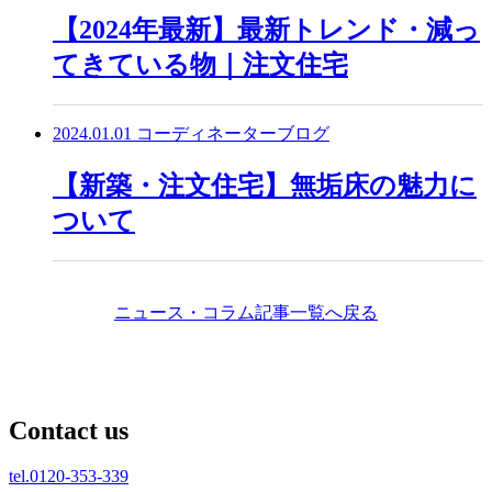
【2024年最新】最新トレンド・減っ
てきている物｜注文住宅
2024.01.01
コーディネーターブログ
【新築・注文住宅】無垢床の魅力に
ついて
ニュース・コラム記事一覧へ戻る
C
ontact us
tel.0120-353-339