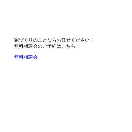
家づくりのことならお任せください！
無料相談会のご予約はこちら
無料相談会