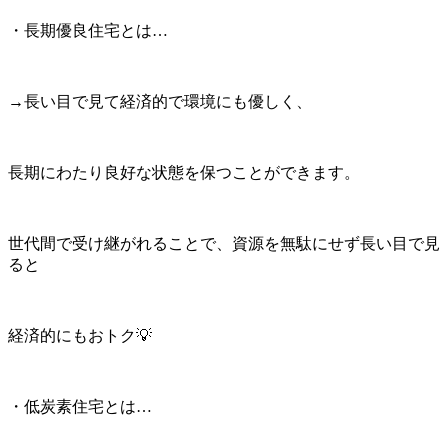
・長期優良住宅とは…
→長い目で見て経済的で環境にも優しく、
長期にわたり良好な状態を保つことができます。
世代間で受け継がれることで、資源を無駄にせず長い目で見
ると
経済的にもおトク💡
・低炭素住宅とは…