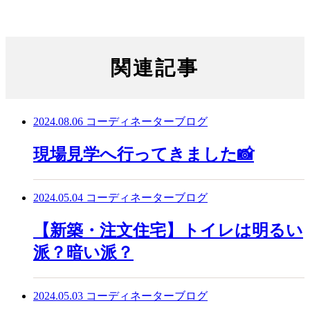
関連記事
2024.08.06
コーディネーターブログ
現場見学へ行ってきました📸
2024.05.04
コーディネーターブログ
【新築・注文住宅】トイレは明るい
派？暗い派？
2024.05.03
コーディネーターブログ