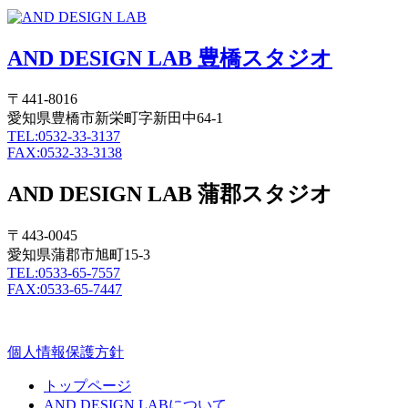
AND DESIGN LAB 豊橋スタジオ
〒441-8016
愛知県豊橋市新栄町字新田中64-1
TEL:0532-33-3137
FAX:0532-33-3138
AND DESIGN LAB 蒲郡スタジオ
〒443-0045
愛知県蒲郡市旭町15-3
TEL:0533-65-7557
FAX:0533-65-7447
個人情報保護方針
トップページ
AND DESIGN LABについて