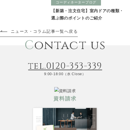
コーディネーターブログ
【新築・注文住宅】室内ドアの種類・
選ぶ際のポイントのご紹介
ニュース・コラム記事一覧へ戻る
C
ontact us
tel.0120-353-339
9:00-18:00（水 Close）
資料請求