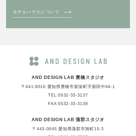
モデルハウスについて
AND DESIGN LAB 豊橋スタジオ
〒441-8016
愛知県豊橋市新栄町字新田中64-1
TEL:0532-33-3137
FAX:0532-33-3138
AND DESIGN LAB 蒲郡スタジオ
〒443-0045
愛知県蒲郡市旭町15-3