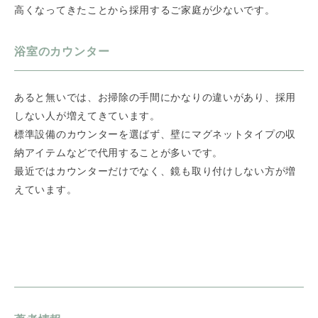
高くなってきたことから採用するご家庭が少ないです。
浴室のカウンター
あると無いでは、お掃除の手間にかなりの違いがあり、採用
しない人が増えてきています。
標準設備のカウンターを選ばず、壁にマグネットタイプの収
納アイテムなどで代用することが多いです。
最近ではカウンターだけでなく、鏡も取り付けしない方が増
えています。