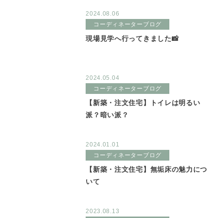
2024.08.06
コーディネーターブログ
現場見学へ行ってきました📸
2024.05.04
コーディネーターブログ
【新築・注文住宅】トイレは明るい
派？暗い派？
2024.01.01
コーディネーターブログ
【新築・注文住宅】無垢床の魅力につ
いて
2023.08.13