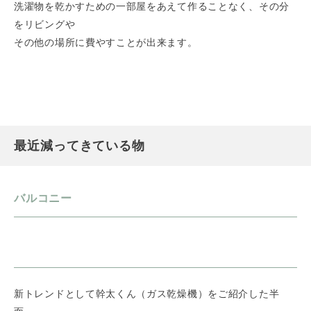
洗濯物を乾かすための一部屋をあえて作ることなく、その分
をリビングや
その他の場所に費やすことが出来ます。
最近減ってきている物
バルコニー
新トレンドとして幹太くん（ガス乾燥機）をご紹介した半