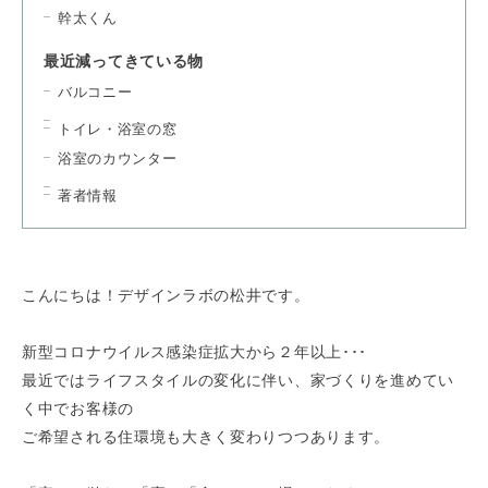
幹太くん
最近減ってきている物
バルコニー
トイレ・浴室の窓
浴室のカウンター
著者情報
こんにちは！デザインラボの松井です。
新型コロナウイルス感染症拡大から２年以上･･･
最近ではライフスタイルの変化に伴い、家づくりを進めてい
く中でお客様の
ご希望される住環境も大きく変わりつつあります。