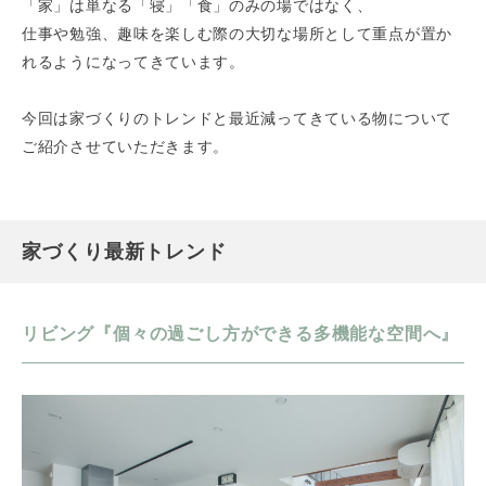
「家」は単なる「寝」「食」のみの場ではなく、
仕事や勉強、趣味を楽しむ際の大切な場所として重点が置か
れるようになってきています。
今回は家づくりのトレンドと最近減ってきている物について
ご紹介させていただきます。
家づくり最新トレンド
リビング『個々の過ごし方ができる多機能な空間へ』