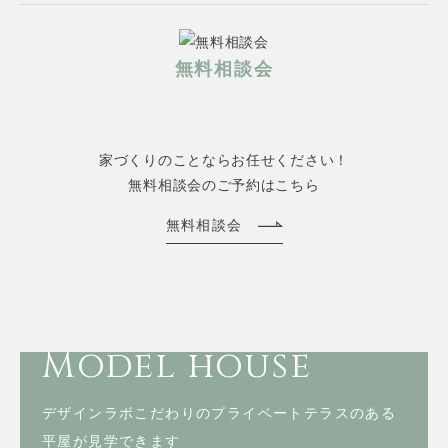
無料相談会
家づくりのことならお任せください！
無料相談会のご予約はこちら
無料相談会
Model house
デザインラボこだわりのプライベートテラスのある
平屋が見学できます