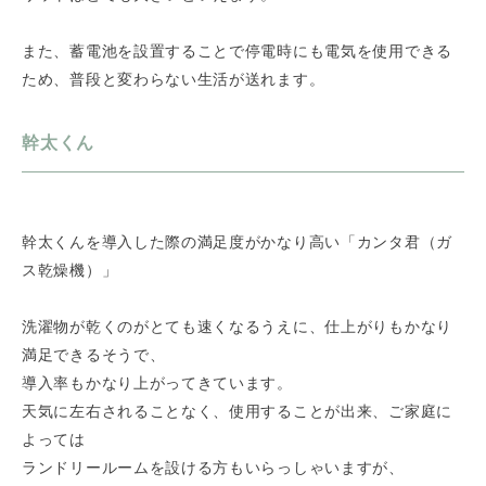
また、蓄電池を設置することで停電時にも電気を使用できる
ため、普段と変わらない生活が送れます。
幹太くん
幹太くんを導入した際の満足度がかなり高い「カンタ君（ガ
ス乾燥機）」
洗濯物が乾くのがとても速くなるうえに、仕上がりもかなり
満足できるそうで、
導入率もかなり上がってきています。
天気に左右されることなく、使用することが出来、ご家庭に
よっては
ランドリールームを設ける方もいらっしゃいますが、