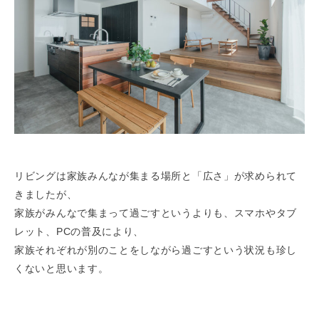
リビングは家族みんなが集まる場所と「広さ」が求められて
きましたが、
家族がみんなで集まって過ごすというよりも、スマホやタブ
レット、PCの普及により、
家族それぞれが別のことをしながら過ごすという状況も珍し
くないと思います。