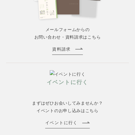
メールフォームからの
お問い合わせ・資料請求はこちら
資料請求
イベントに行く
まずはぜひお会いしてみませんか？
イベントのお申し込みはこちら
イベントに行く