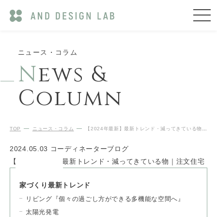
ニュース・コラム
N
ews &
Column
TOP
ニュース・コラム
【2024年最新】最新トレンド・減ってきている物｜注文住宅
2024.05.03
コーディネーターブログ
【2024年最新】最新トレンド・減ってきている物｜注文住宅
家づくり最新トレンド
リビング『個々の過ごし方ができる多機能な空間へ』
太陽光発電