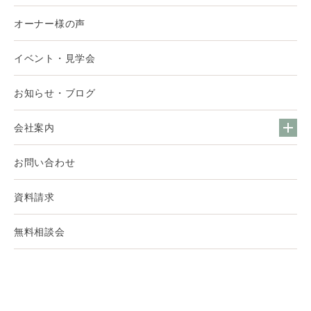
オーナー様の声
イベント・見学会
お知らせ・ブログ
会社案内
お問い合わせ
資料請求
無料相談会
© 2022 AND DESIGN LAB