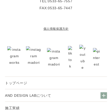
TEL:0533-65-7557
FAX:0533-65-7447
個人情報保護方針
トップページ
AND DESIGN LABについて
施工実績