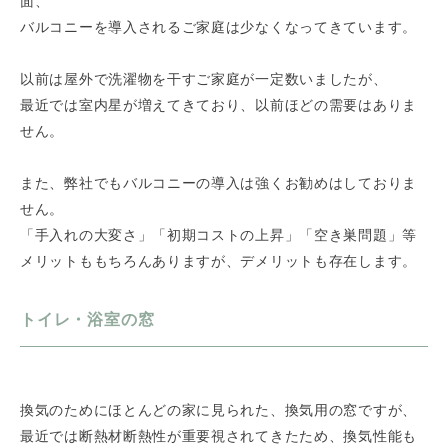
面、
バルコニーを導入されるご家庭は少なくなってきています。
以前は屋外で洗濯物を干すご家庭が一定数いましたが、
最近では室内星が増えてきており、以前ほどの需要はありま
せん。
また、弊社でもバルコニーの導入は強くお勧めはしておりま
せん。
「手入れの大変さ」「初期コストの上昇」「空き巣問題」等
メリットももちろんありますが、デメリットも存在します。
トイレ・浴室の窓
換気のためにほとんどの家に見られた、換気用の窓ですが、
最近では断熱材断熱性が重要視されてきたため、換気性能も