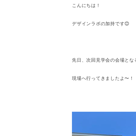
こんにちは！
デザインラボの加持です😊
先日、次回見学会の会場とな
現場へ行ってきましたよ〜！