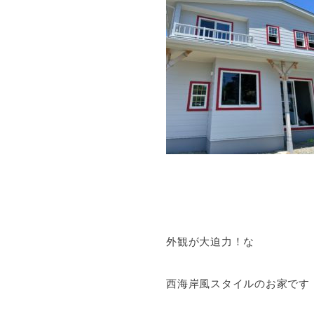
外観が大迫力！な
西海岸風スタイルのお家です