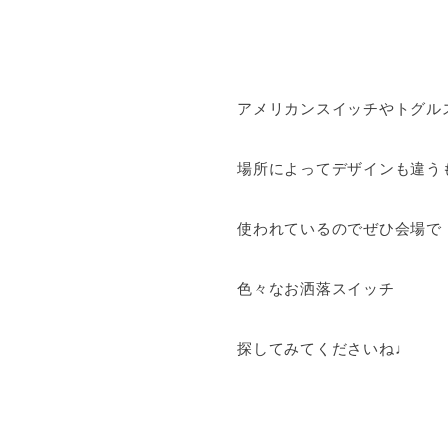
アメリカンスイッチやトグル
場所によってデザインも違う
使われているのでぜひ会場で
色々なお洒落スイッチ
探してみてくださいね♩