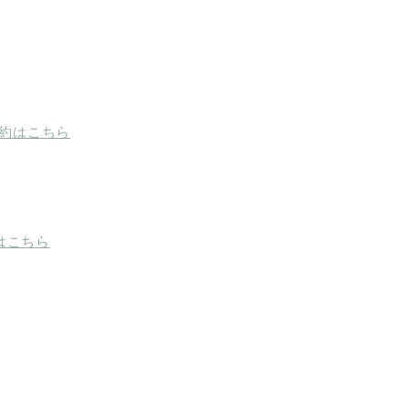
ご予約はこちら
約はこちら