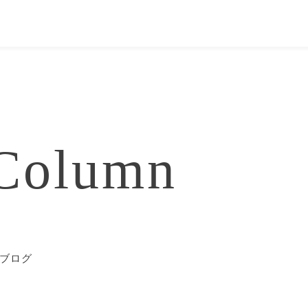
Column
ブログ