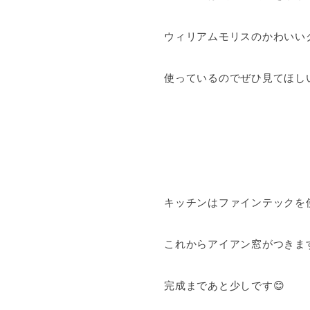
ウィリアムモリスのかわいい
使っているのでぜひ見てほし
キッチンはファインテックを
これからアイアン窓がつきま
完成まであと少しです😊