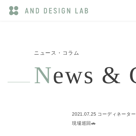
ニュース・コラム
N
ews & 
2021.07.25
コーディネーター
現場巡回🚗