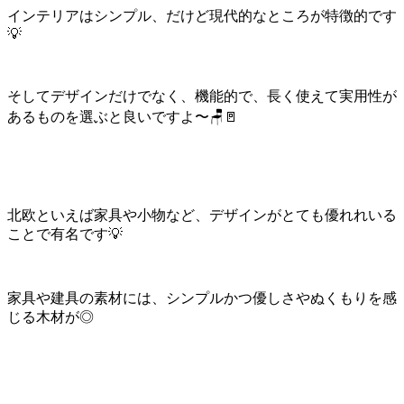
インテリアはシンプル、だけど現代的なところが特徴的です
💡
そしてデザインだけでなく、機能的で、長く使えて実用性が
あるものを選ぶと良いですよ〜🪑🚪
北欧といえば家具や小物など、デザインがとても優れれいる
ことで有名です💡
家具や建具の素材には、シンプルかつ優しさやぬくもりを感
じる木材が◎