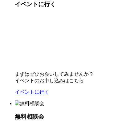
イベントに行く
まずはぜひお会いしてみませんか？
イベントのお申し込みはこちら
イベントに行く
無料相談会