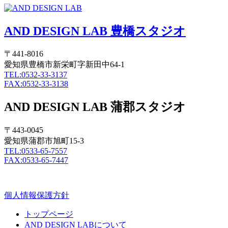
AND DESIGN LAB 豊橋スタジオ
〒441-8016
愛知県豊橋市新栄町字新田中64-1
TEL:0532-33-3137
FAX:0532-33-3138
AND DESIGN LAB 蒲郡スタジオ
〒443-0045
愛知県蒲郡市旭町15-3
TEL:0533-65-7557
FAX:0533-65-7447
個人情報保護方針
トップページ
AND DESIGN LABについて