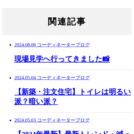
関連記事
2024.08.06
コーディネーターブログ
現場見学へ行ってきました📸
2024.05.04
コーディネーターブログ
【新築・注文住宅】トイレは明るい
派？暗い派？
2024.05.03
コーディネーターブログ