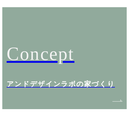
Concept
アンドデザインラボの家づくり