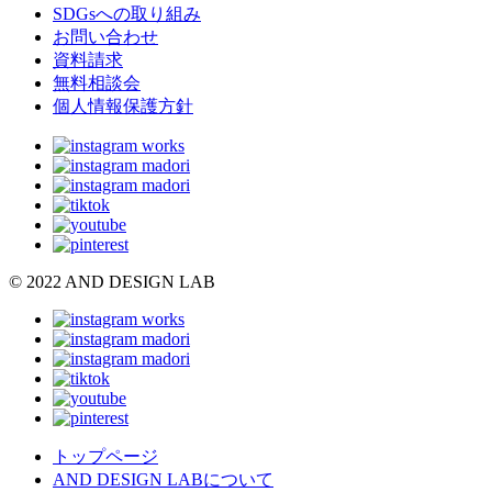
SDGsへの取り組み
お問い合わせ
資料請求
無料相談会
個人情報保護方針
© 2022 AND DESIGN LAB
トップページ
AND DESIGN LABについて