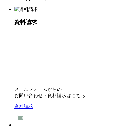
資料請求
メールフォームからの
お問い合わせ・資料請求はこちら
資料請求