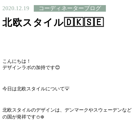
2020.12.19
コーディネーターブログ
北欧スタイル🇩🇰🇸🇪
こんにちは！
デザインラボの加持です😊
今日は北欧スタイルについて💡
北欧スタイルのデザインは、デンマークやスウェーデンなど
の国が発祥です⛄️❄️