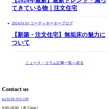
【2024年最新】最新トレンド・減っ
てきている物｜注文住宅
2024.01.01
コーディネーターブログ
【新築・注文住宅】無垢床の魅力に
ついて
ニュース・コラム記事一覧へ戻る
C
ontact us
tel.0120-353-339
9:00-18:00（水 Close）