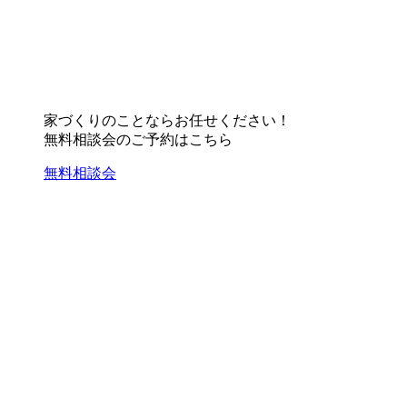
家づくりのことならお任せください！
無料相談会のご予約はこちら
無料相談会