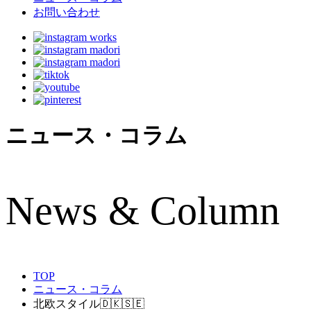
お問い合わせ
ニュース・コラム
N
ews & Column
TOP
ニュース・コラム
北欧スタイル🇩🇰🇸🇪