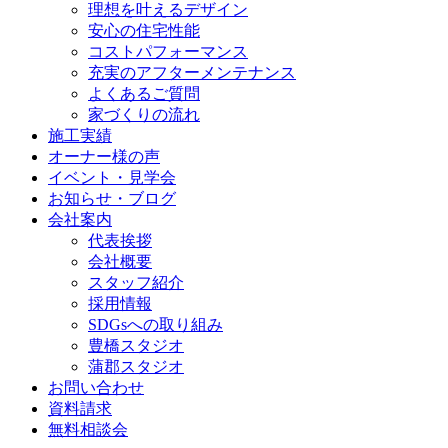
理想を叶えるデザイン
安心の住宅性能
コストパフォーマンス
充実のアフターメンテナンス
よくあるご質問
家づくりの流れ
施工実績
オーナー様の声
イベント・見学会
お知らせ・ブログ
会社案内
代表挨拶
会社概要
スタッフ紹介
採用情報
SDGsへの取り組み
豊橋スタジオ
蒲郡スタジオ
お問い合わせ
資料請求
無料相談会