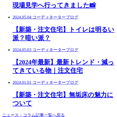
現場見学へ行ってきました📸
2024.05.04
コーディネーターブログ
【新築・注文住宅】トイレは明るい
派？暗い派？
2024.05.03
コーディネーターブログ
【2024年最新】最新トレンド・減っ
てきている物｜注文住宅
2024.01.01
コーディネーターブログ
【新築・注文住宅】無垢床の魅力に
ついて
ニュース・コラム記事一覧へ戻る