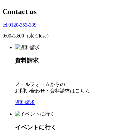
C
ontact us
tel.0120-353-339
9:00-18:00（水 Close）
資料請求
メールフォームからの
お問い合わせ・資料請求はこちら
資料請求
イベントに行く