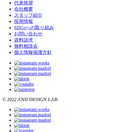
代表挨拶
会社概要
スタッフ紹介
採用情報
SDGsへの取り組み
お問い合わせ
資料請求
無料相談会
個人情報保護方針
© 2022 AND DESIGN LAB