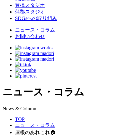
豊橋スタジオ
蒲郡スタジオ
SDGsへの取り組み
ニュース・コラム
お問い合わせ
ニュース・コラム
N
ews & Column
TOP
ニュース・コラム
屋根のあれこれ🏠