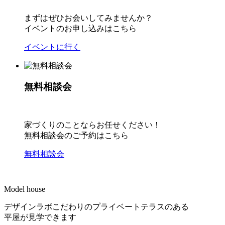
まずはぜひお会いしてみませんか？
イベントのお申し込みはこちら
イベントに行く
無料相談会
家づくりのことならお任せください！
無料相談会のご予約はこちら
無料相談会
Model house
デザインラボこだわりのプライベートテラスのある
平屋が見学できます