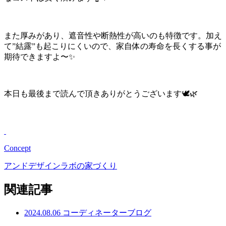
また厚みがあり、遮音性や断熱性が高いのも特徴です。加え
て”結露”も起こりにくいので、家自体の寿命を長くする事が
期待できますよ〜✨
本日も最後まで読んで頂きありがとうございます🕊🌿
Concept
アンドデザインラボの家づくり
関連記事
2024.08.06
コーディネーターブログ