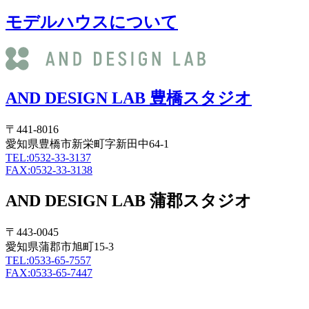
モデルハウスについて
AND DESIGN LAB 豊橋スタジオ
〒441-8016
愛知県豊橋市新栄町字新田中64-1
TEL:0532-33-3137
FAX:0532-33-3138
AND DESIGN LAB 蒲郡スタジオ
〒443-0045
愛知県蒲郡市旭町15-3
TEL:0533-65-7557
FAX:0533-65-7447