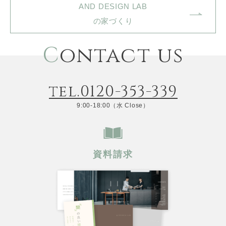
AND DESIGN LAB
の家づくり
C
ontact us
tel.0120-353-339
9:00-18:00（水 Close）
資料請求