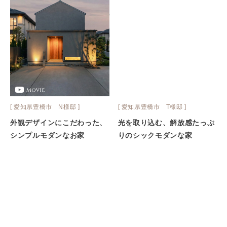
[ 愛知県豊橋市 N様邸 ]
[ 愛知県豊橋市 T様邸 ]
外観デザインにこだわった、
光を取り込む、解放感たっぷ
シンプルモダンなお家
りのシックモダンな家