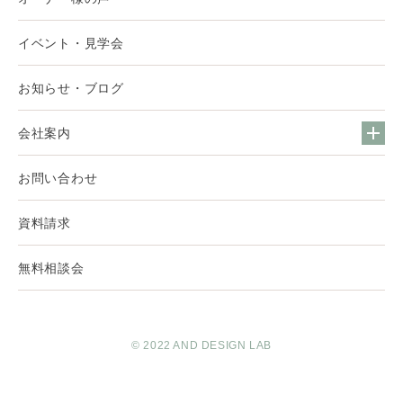
イベント・見学会
お知らせ・ブログ
会社案内
お問い合わせ
資料請求
無料相談会
© 2022 AND DESIGN LAB