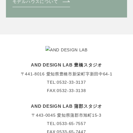
モデルハウスについて
AND DESIGN LAB 豊橋スタジオ
〒441-8016
愛知県豊橋市新栄町字新田中64-1
TEL:0532-33-3137
FAX:0532-33-3138
AND DESIGN LAB 蒲郡スタジオ
〒443-0045
愛知県蒲郡市旭町15-3
TEL:0533-65-7557
FAX:0533-65-7447