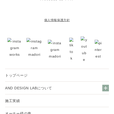
個人情報保護方針
トップページ
AND DESIGN LABについて
施工実績
オーナー様の声