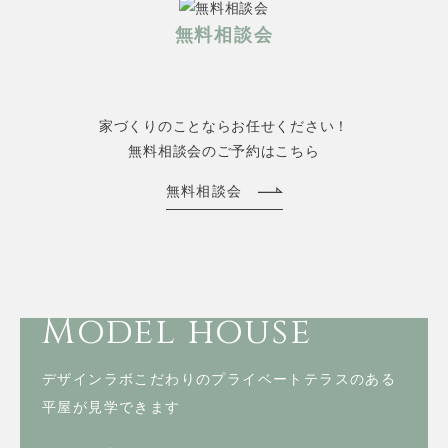
無料相談会
家づくりのことならお任せください！
無料相談会のご予約はこちら
無料相談会
Model house
デザインラボこだわりのプライベートテラスのある
平屋が見学できます