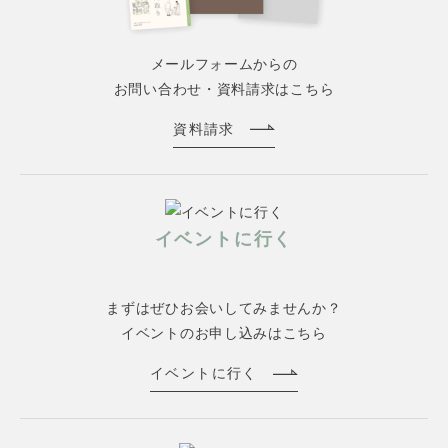
メールフォームからの
お問い合わせ・資料請求はこちら
資料請求
イベントに行く
まずはぜひお会いしてみませんか？
イベントのお申し込みはこちら
イベントに行く