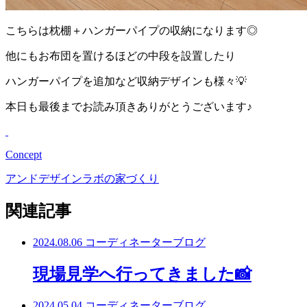
こちらは枕棚＋ハンガーパイプの収納になります◎
他にもお布団を置けるほどの中段を設置したり
ハンガーパイプを追加など収納デザインも様々💡
本日も最後までお読み頂きありがとうございます♪
Concept
アンドデザインラボの家づくり
関連記事
2024.08.06
コーディネーターブログ
現場見学へ行ってきました📸
2024.05.04
コーディネーターブログ