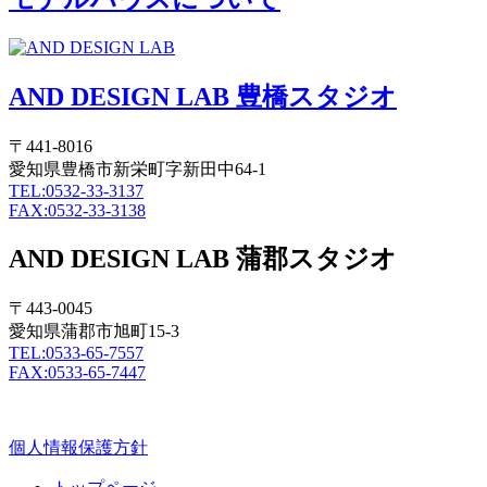
AND DESIGN LAB 豊橋スタジオ
〒441-8016
愛知県豊橋市新栄町字新田中64-1
TEL:0532-33-3137
FAX:0532-33-3138
AND DESIGN LAB 蒲郡スタジオ
〒443-0045
愛知県蒲郡市旭町15-3
TEL:0533-65-7557
FAX:0533-65-7447
個人情報保護方針