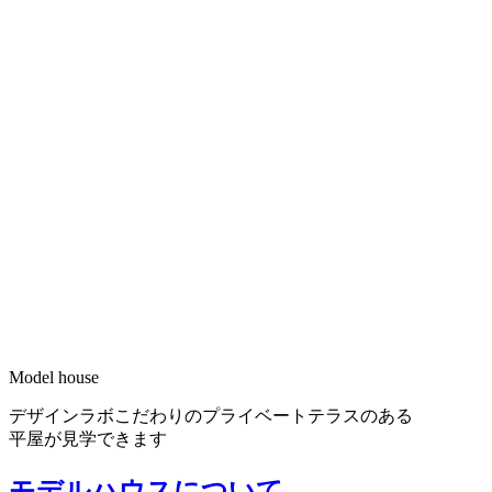
Model house
デザインラボこだわりのプライベートテラスのある
平屋が見学できます
モデルハウスについて