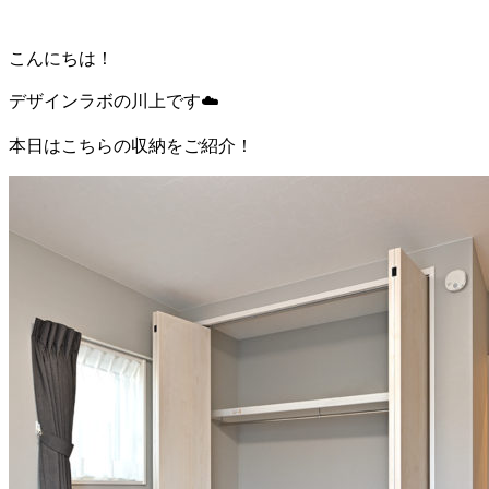
こんにちは！
デザインラボの川上です☁️
本日はこちらの収納をご紹介！