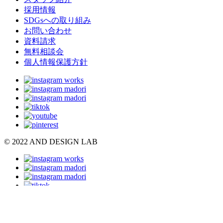
採用情報
SDGsへの取り組み
お問い合わせ
資料請求
無料相談会
個人情報保護方針
© 2022 AND DESIGN LAB
トップページ