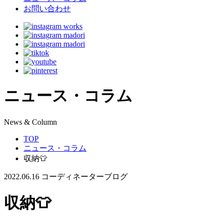
お問い合わせ
ニュース・コラム
N
ews & Column
TOP
ニュース・コラム
収納👕
2022.06.16
コーディネーターブログ
収納👕