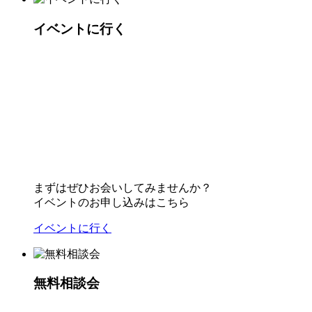
イベントに行く
まずはぜひお会いしてみませんか？
イベントのお申し込みはこちら
イベントに行く
無料相談会