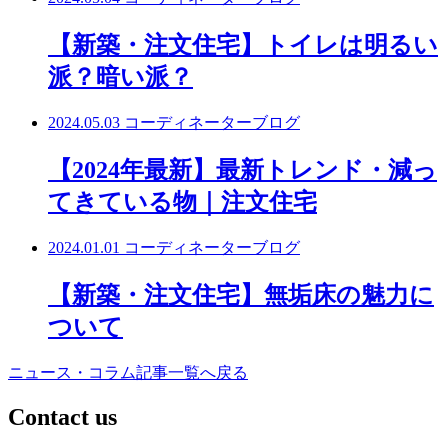
【新築・注文住宅】トイレは明るい
派？暗い派？
2024.05.03
コーディネーターブログ
【2024年最新】最新トレンド・減っ
てきている物｜注文住宅
2024.01.01
コーディネーターブログ
【新築・注文住宅】無垢床の魅力に
ついて
ニュース・コラム記事一覧へ戻る
C
ontact us