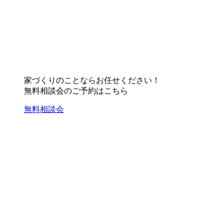
家づくりのことならお任せください！
無料相談会のご予約はこちら
無料相談会