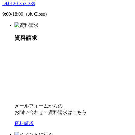
tel.0120-353-339
9:00-18:00（水 Close）
資料請求
メールフォームからの
お問い合わせ・資料請求はこちら
資料請求