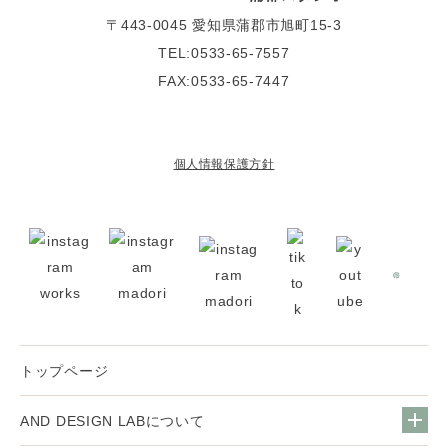
〒443-0045
愛知県蒲郡市旭町15-3
TEL:0533-65-7557
FAX:0533-65-7447
個人情報保護方針
トップページ
AND DESIGN LABについて