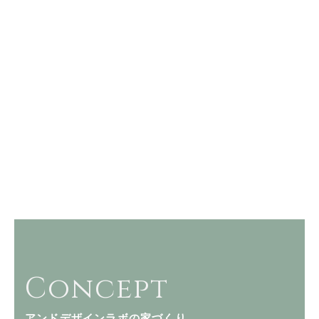
Concept
アンドデザインラボの家づくり