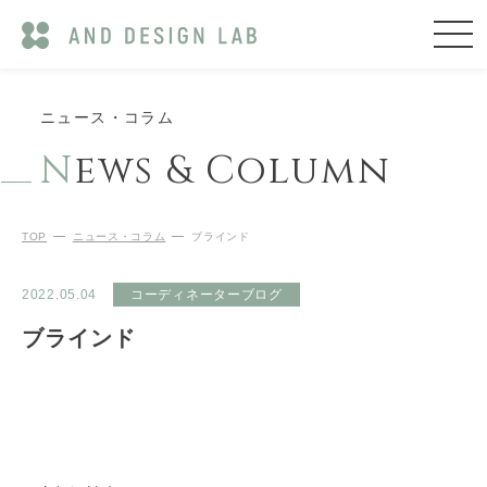
ニュース・コラム
N
ews & Column
TOP
ニュース・コラム
ブラインド
2022.05.04
コーディネーターブログ
ブラインド