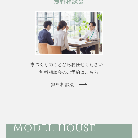
無料相談会
家づくりのことならお任せください！
無料相談会のご予約はこちら
無料相談会
Model house