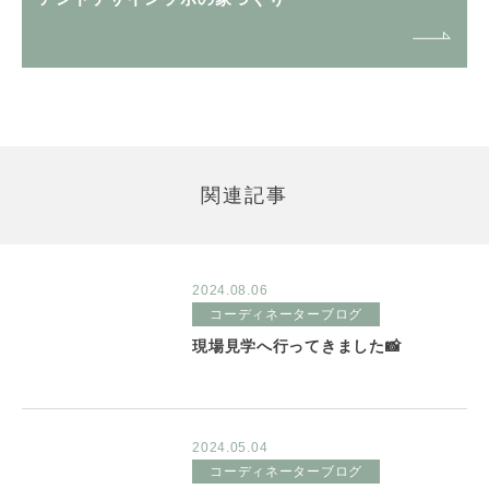
関連記事
2024.08.06
コーディネーターブログ
現場見学へ行ってきました📸
2024.05.04
コーディネーターブログ