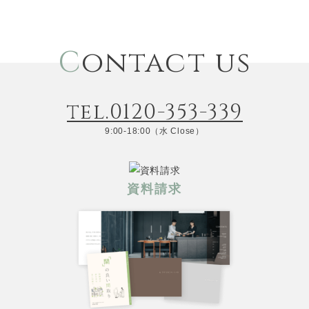
C
ontact us
tel.0120-353-339
9:00-18:00（水 Close）
資料請求