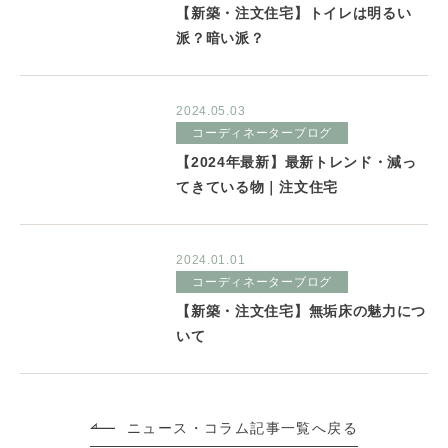
【新築・注文住宅】トイレは明るい
派？暗い派？
2024.05.03
コーディネーターブログ
【2024年最新】最新トレンド・減っ
てきている物｜注文住宅
2024.01.01
コーディネーターブログ
【新築・注文住宅】無垢床の魅力につ
いて
ニュース・コラム記事一覧へ戻る