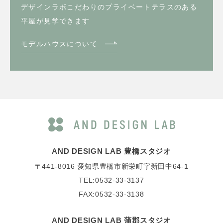
デザインラボこだわりのプライベートテラスのある
平屋が見学できます
モデルハウスについて
AND DESIGN LAB 豊橋スタジオ
〒441-8016
愛知県豊橋市新栄町字新田中64-1
TEL:0532-33-3137
FAX:0532-33-3138
AND DESIGN LAB 蒲郡スタジオ