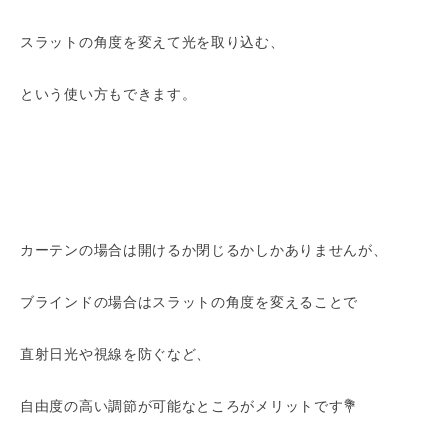
スラットの角度を変えて光を取り込む、
という使い方もできます。
カーテンの場合は開けるか閉じるかしかありませんが、
ブラインドの場合はスラットの角度を変えることで
直射日光や視線を防ぐなど、
自由度の高い調節が可能なところがメリットです💐