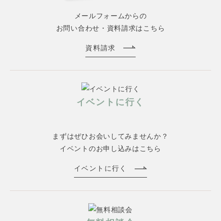
メールフォームからの
お問い合わせ・資料請求はこちら
資料請求
イベントに行く
まずはぜひお会いしてみませんか？
イベントのお申し込みはこちら
イベントに行く