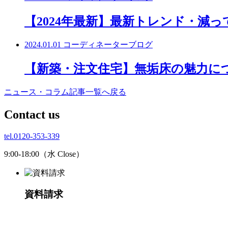
【2024年最新】最新トレンド・減
2024.01.01
コーディネーターブログ
【新築・注文住宅】無垢床の魅力に
ニュース・コラム記事一覧へ戻る
C
ontact us
tel.0120-353-339
9:00-18:00（水 Close）
資料請求