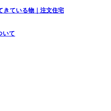
ってきている物｜注文住宅
ついて