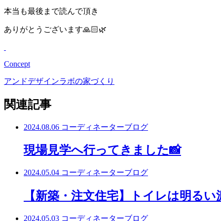
本当も最後まで読んで頂き
ありがとうございます🙏🏻🌿
Concept
アンドデザインラボの家づくり
関連記事
2024.08.06
コーディネーターブログ
現場見学へ行ってきました📸
2024.05.04
コーディネーターブログ
【新築・注文住宅】トイレは明るい
2024.05.03
コーディネーターブログ