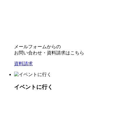
メールフォームからの
お問い合わせ・資料請求はこちら
資料請求
イベントに行く