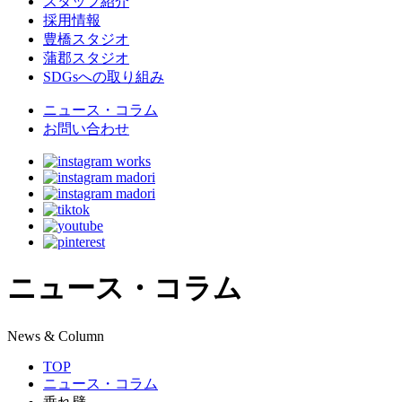
スタッフ紹介
採用情報
豊橋スタジオ
蒲郡スタジオ
SDGsへの取り組み
ニュース・コラム
お問い合わせ
ニュース・コラム
N
ews & Column
TOP
ニュース・コラム