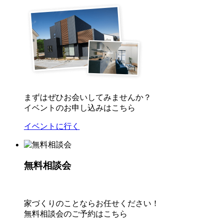
まずはぜひお会いしてみませんか？
イベントのお申し込みはこちら
イベントに行く
無料相談会
家づくりのことならお任せください！
無料相談会のご予約はこちら