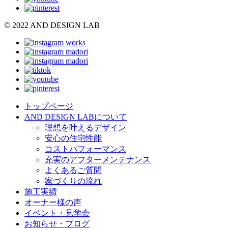
© 2022 AND DESIGN LAB
トップページ
AND DESIGN LABについて
理想を叶えるデザイン
安心の住宅性能
コストパフォーマンス
充実のアフターメンテナンス
よくあるご質問
家づくりの流れ
施工実績
オーナー様の声
イベント・見学会
お知らせ・ブログ