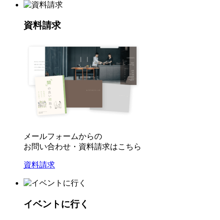
資料請求
メールフォームからの
お問い合わせ・資料請求はこちら
資料請求
イベントに行く