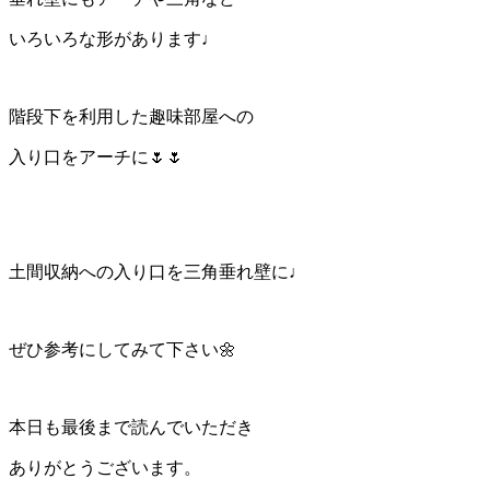
いろいろな形があります♩
階段下を利用した趣味部屋への
入り口をアーチに🌷🌷
土間収納への入り口を三角垂れ壁に♩
ぜひ参考にしてみて下さい🌼
本日も最後まで読んでいただき
ありがとうございます。