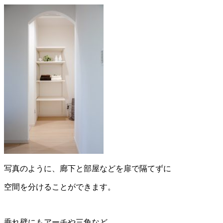
写真のように、廊下と部屋などを扉で隔てずに
空間を分けることができます。
垂れ壁にもアーチや三角など