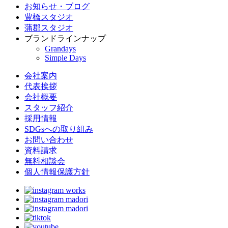
お知らせ・ブログ
豊橋スタジオ
蒲郡スタジオ
ブランドラインナップ
Grandays
Simple Days
会社案内
代表挨拶
会社概要
スタッフ紹介
採用情報
SDGsへの取り組み
お問い合わせ
資料請求
無料相談会
個人情報保護方針