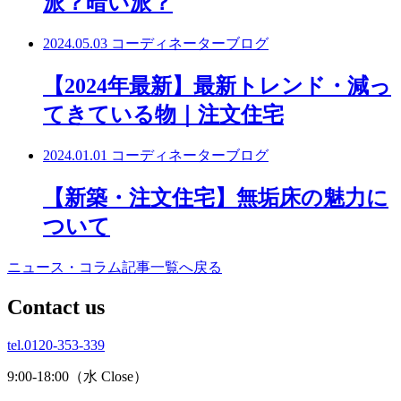
派？暗い派？
2024.05.03
コーディネーターブログ
【2024年最新】最新トレンド・減っ
てきている物｜注文住宅
2024.01.01
コーディネーターブログ
【新築・注文住宅】無垢床の魅力に
ついて
ニュース・コラム記事一覧へ戻る
C
ontact us
tel.0120-353-339
9:00-18:00（水 Close）