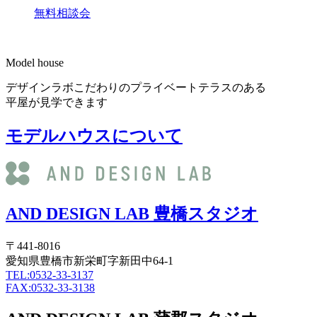
無料相談会
Model house
デザインラボこだわりのプライベートテラスのある
平屋が見学できます
モデルハウスについて
AND DESIGN LAB 豊橋スタジオ
〒441-8016
愛知県豊橋市新栄町字新田中64-1
TEL:0532-33-3137
FAX:0532-33-3138