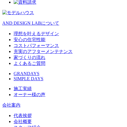
AND DESIGN LABについて
理想を叶えるデザイン
安心の住宅性能
コストパフォーマンス
充実のアフターメンテナンス
家づくりの流れ
よくあるご質問
GRANDAYS
SIMPLE DAYS
施工実績
オーナー様の声
会社案内
代表挨拶
会社概要