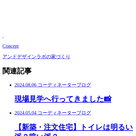
Concept
アンドデザインラボの家づくり
関連記事
2024.08.06
コーディネーターブログ
現場見学へ行ってきました📸
2024.05.04
コーディネーターブログ
【新築・注文住宅】トイレは明るい