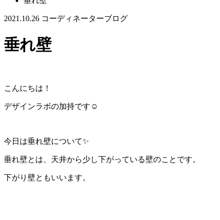
垂れ壁
2021.10.26
コーディネーターブログ
垂れ壁
こんにちは！
デザインラボの加持です☺️
今日は垂れ壁について✨
垂れ壁とは、天井から少し下がっている壁のことです。
下がり壁ともいいます。