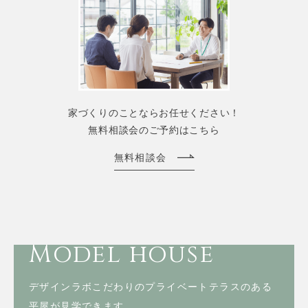
家づくりのことならお任せください！
無料相談会のご予約はこちら
無料相談会
Model house
デザインラボこだわりのプライベートテラスのある
平屋が見学できます