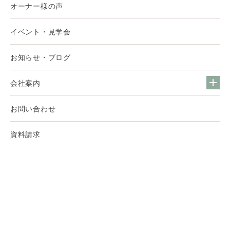
オーナー様の声
イベント・見学会
お知らせ・ブログ
会社案内
お問い合わせ
資料請求
無料相談会
© 2022 AND DESIGN LAB