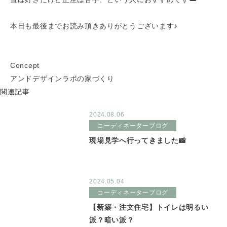
本日も最後までお読み頂きありがとうございます♪
Concept
アンドデザインラボの家づくり
関連記事
2024.08.06
コーディネーターブログ
現場見学へ行ってきました📸
2024.05.04
コーディネーターブログ
【新築・注文住宅】トイレは明るい
派？暗い派？