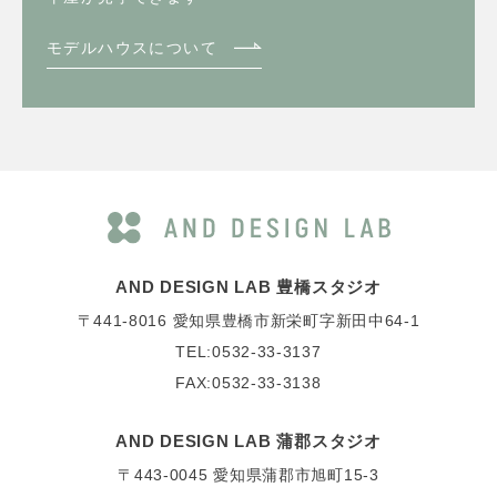
モデルハウスについて
AND DESIGN LAB 豊橋スタジオ
〒441-8016
愛知県豊橋市新栄町字新田中64-1
TEL:0532-33-3137
FAX:0532-33-3138
AND DESIGN LAB 蒲郡スタジオ
〒443-0045
愛知県蒲郡市旭町15-3