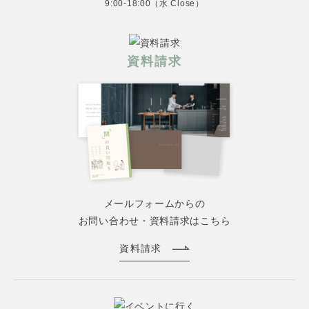
9:00-18:00（水 Close）
資料請求
メールフォームからの
お問い合わせ・資料請求はこちら
資料請求