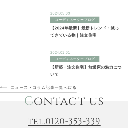
2024.05.03
コーディネーターブログ
【2024年最新】最新トレンド・減っ
てきている物｜注文住宅
2024.01.01
コーディネーターブログ
【新築・注文住宅】無垢床の魅力につ
いて
ニュース・コラム記事一覧へ戻る
C
ontact us
tel.0120-353-339