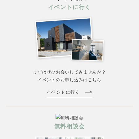
イベントに行く
まずはぜひお会いしてみませんか？
イベントのお申し込みはこちら
イベントに行く
無料相談会