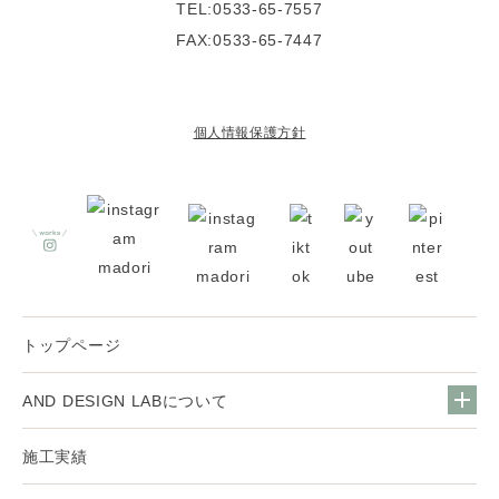
TEL:0533-65-7557
FAX:0533-65-7447
個人情報保護方針
トップページ
AND DESIGN LABについて
施工実績