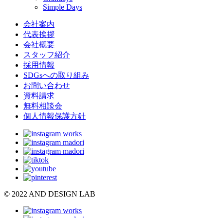
Simple Days
会社案内
代表挨拶
会社概要
スタッフ紹介
採用情報
SDGsへの取り組み
お問い合わせ
資料請求
無料相談会
個人情報保護方針
© 2022 AND DESIGN LAB