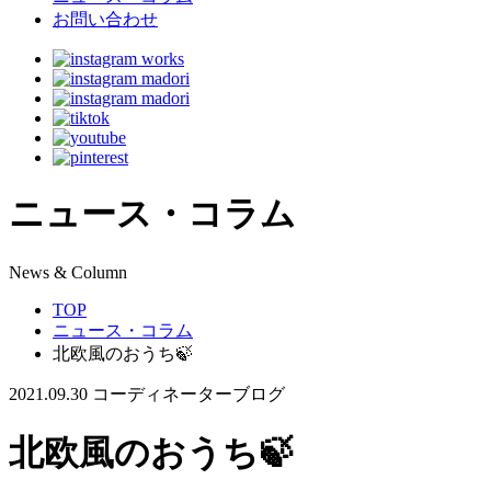
お問い合わせ
ニュース・コラム
N
ews & Column
TOP
ニュース・コラム
北欧風のおうち🍃
2021.09.30
コーディネーターブログ
北欧風のおうち🍃