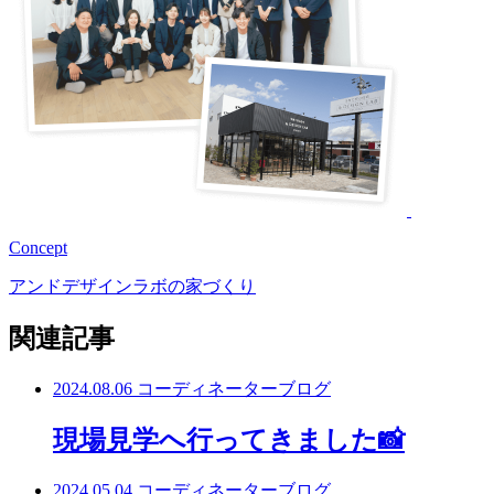
Concept
アンドデザインラボの家づくり
関連記事
2024.08.06
コーディネーターブログ
現場見学へ行ってきました📸
2024.05.04
コーディネーターブログ