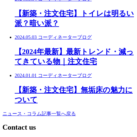
【新築・注文住宅】トイレは明るい
派？暗い派？
2024.05.03
コーディネーターブログ
【2024年最新】最新トレンド・減っ
てきている物｜注文住宅
2024.01.01
コーディネーターブログ
【新築・注文住宅】無垢床の魅力に
ついて
ニュース・コラム記事一覧へ戻る
C
ontact us