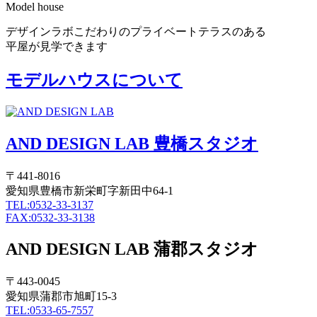
Model house
デザインラボこだわりのプライベートテラスのある
平屋が見学できます
モデルハウスについて
AND DESIGN LAB 豊橋スタジオ
〒441-8016
愛知県豊橋市新栄町字新田中64-1
TEL:0532-33-3137
FAX:0532-33-3138
AND DESIGN LAB 蒲郡スタジオ
〒443-0045
愛知県蒲郡市旭町15-3
TEL:0533-65-7557