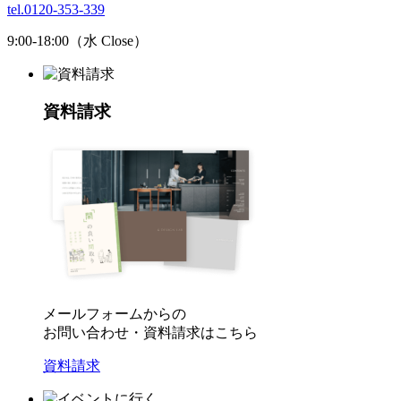
tel.0120-353-339
9:00-18:00（水 Close）
資料請求
メールフォームからの
お問い合わせ・資料請求はこちら
資料請求