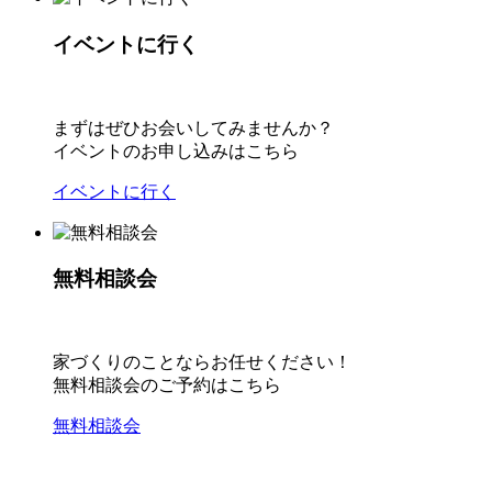
イベントに行く
まずはぜひお会いしてみませんか？
イベントのお申し込みはこちら
イベントに行く
無料相談会
家づくりのことならお任せください！
無料相談会のご予約はこちら
無料相談会