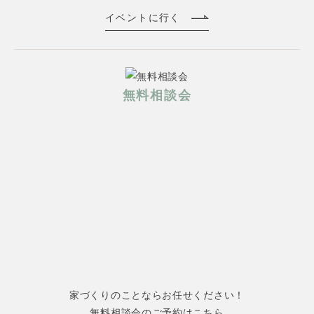
イベントに行く
無料相談会
家づくりのことならお任せください！
無料相談会のご予約はこちら