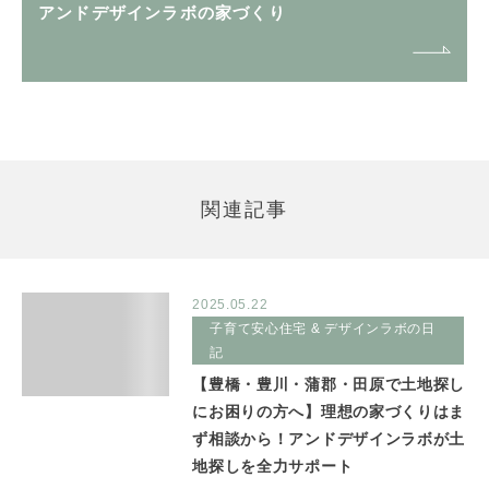
アンドデザインラボの家づくり
関連記事
2025.05.22
子育て安心住宅 & デザインラボの日
記
【豊橋・豊川・蒲郡・田原で土地探し
にお困りの方へ】理想の家づくりはま
ず相談から！アンドデザインラボが土
地探しを全力サポート