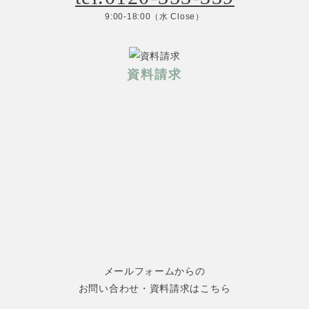
9:00-18:00（水 Close）
資料請求
メールフォームからの
お問い合わせ・資料請求はこちら