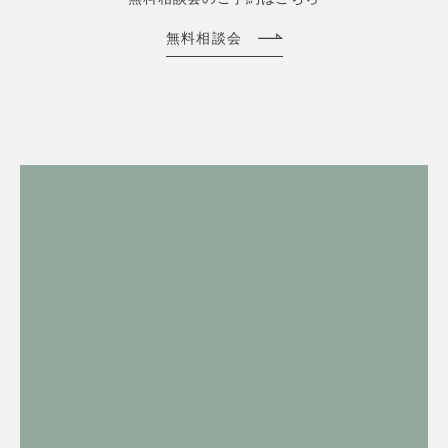
無料相談会