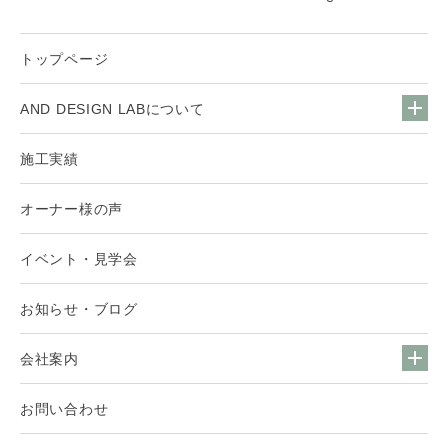
トップページ
AND DESIGN LABについて
施工実績
オーナー様の声
イベント・見学会
お知らせ・ブログ
会社案内
お問い合わせ