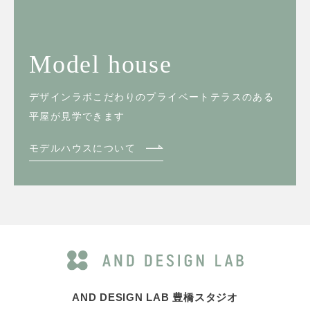
Model house
デザインラボこだわりのプライベートテラスのある
平屋が見学できます
モデルハウスについて
AND DESIGN LAB 豊橋スタジオ