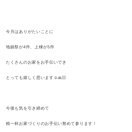
今月はありがたいことに
地鎮祭が4件、上棟が5件
たくさんのお家をお手伝いでき
とっても嬉しく思います☺️🙏🏻
今後も気を引き締めて
精一杯お家づくりのお手伝い努めて参ります！