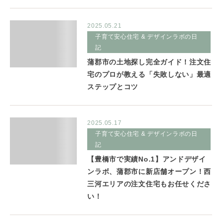
2025.05.21
子育て安心住宅 & デザインラボの日
記
蒲郡市の土地探し完全ガイド！注文住
宅のプロが教える「失敗しない」最適
ステップとコツ
2025.05.17
子育て安心住宅 & デザインラボの日
記
【豊橋市で実績No.1】アンドデザイ
ンラボ、蒲郡市に新店舗オープン！西
三河エリアの注文住宅もお任せくださ
い！