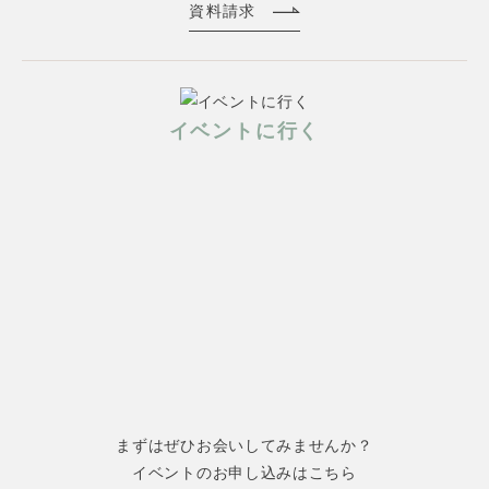
資料請求
イベントに行く
まずはぜひお会いしてみませんか？
イベントのお申し込みはこちら