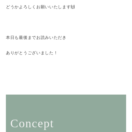
どうかよろしくお願いいたします🙌
本日も最後までお読みいただき
ありがとうございました！
Concept