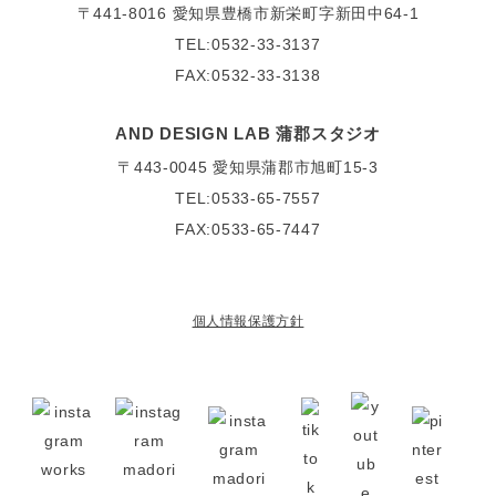
〒441-8016
愛知県豊橋市新栄町字新田中64-1
TEL:0532-33-3137
FAX:0532-33-3138
AND DESIGN LAB 蒲郡スタジオ
〒443-0045
愛知県蒲郡市旭町15-3
TEL:0533-65-7557
FAX:0533-65-7447
個人情報保護方針