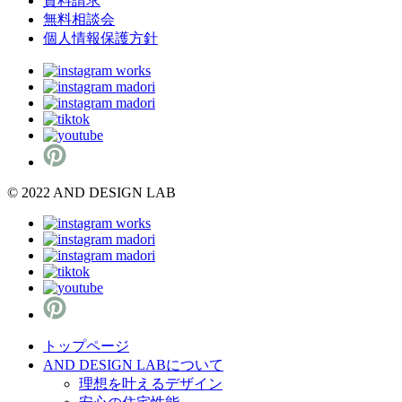
資料請求
無料相談会
個人情報保護方針
© 2022 AND DESIGN LAB
トップページ
AND DESIGN LABについて
理想を叶えるデザイン