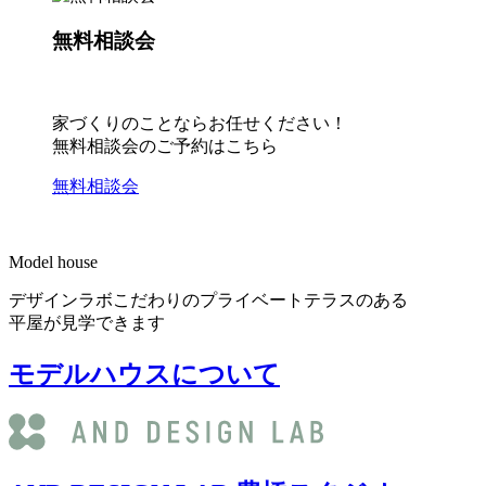
無料相談会
家づくりのことならお任せください！
無料相談会のご予約はこちら
無料相談会
Model house
デザインラボこだわりのプライベートテラスのある
平屋が見学できます
モデルハウスについて