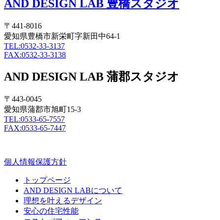
AND DESIGN LAB 豊橋スタジオ
〒441-8016
愛知県豊橋市新栄町字新田中64-1
TEL:0532-33-3137
FAX:0532-33-3138
AND DESIGN LAB 蒲郡スタジオ
〒443-0045
愛知県蒲郡市旭町15-3
TEL:0533-65-7557
FAX:0533-65-7447
個人情報保護方針
トップページ
AND DESIGN LABについて
理想を叶えるデザイン
安心の住宅性能