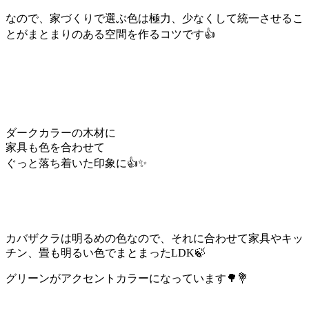
なので、家づくりで選ぶ色は極力、少なくして統一させるこ
とがまとまりのある空間を作るコツです👍
ダークカラーの木材に
家具も色を合わせて
ぐっと落ち着いた印象に👍✨
カバザクラは明るめの色なので、それに合わせて家具やキッ
チン、畳も明るい色でまとまったLDK🍃
グリーンがアクセントカラーになっています🌳💐