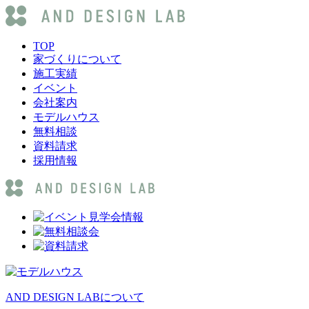
TOP
家づくりについて
施工実績
イベント
会社案内
モデルハウス
無料相談
資料請求
採用情報
AND DESIGN LABについて