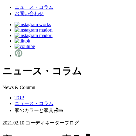
ニュース・コラム
お問い合わせ
ニュース・コラム
N
ews & Column
TOP
ニュース・コラム
家のカラーと家具🪑🛌
2021.02.10
コーディネーターブログ