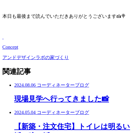
本日も最後まで読んでいただきありがとうございます🍰🍭
Concept
アンドデザインラボの家づくり
関連記事
2024.08.06
コーディネーターブログ
現場見学へ行ってきました📸
2024.05.04
コーディネーターブログ
【新築・注文住宅】トイレは明るい