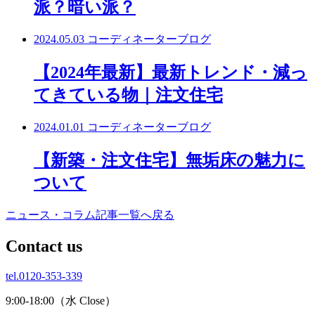
派？暗い派？
2024.05.03
コーディネーターブログ
【2024年最新】最新トレンド・減っ
てきている物｜注文住宅
2024.01.01
コーディネーターブログ
【新築・注文住宅】無垢床の魅力に
ついて
ニュース・コラム記事一覧へ戻る
C
ontact us
tel.0120-353-339
9:00-18:00（水 Close）