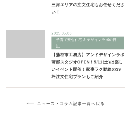
三河エリアの注文住宅もお任せくださ
い！
2025.05.06
子育て安心住宅 & デザインラボの日
記
【蒲郡市工務店】アンドデザインラボ
蒲郡スタジオOPEN！5/11(土)は楽し
いイベント開催！家事ラク動線の39
坪注文住宅プランもご紹介
ニュース・コラム記事一覧へ戻る