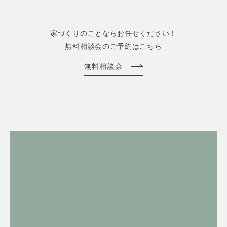
家づくりのことならお任せください！
無料相談会のご予約はこちら
無料相談会