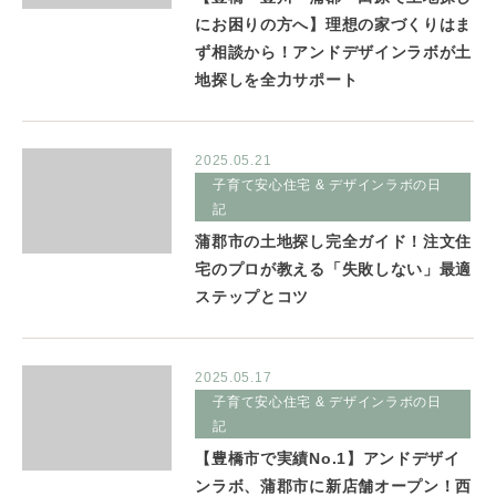
にお困りの方へ】理想の家づくりはま
ず相談から！アンドデザインラボが土
地探しを全力サポート
2025.05.21
子育て安心住宅 & デザインラボの日
記
蒲郡市の土地探し完全ガイド！注文住
宅のプロが教える「失敗しない」最適
ステップとコツ
2025.05.17
子育て安心住宅 & デザインラボの日
記
【豊橋市で実績No.1】アンドデザイ
ンラボ、蒲郡市に新店舗オープン！西