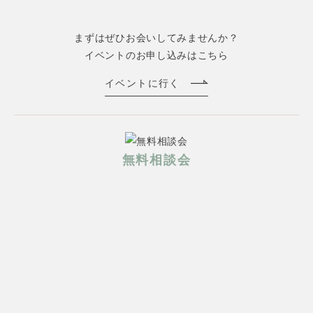
まずはぜひお会いしてみませんか？
イベントのお申し込みはこちら
イベントに行く
無料相談会