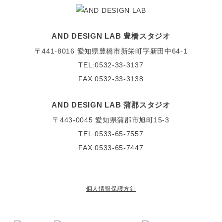
AND DESIGN LAB 豊橋スタジオ
〒441-8016
愛知県豊橋市新栄町字新田中64-1
TEL:0532-33-3137
FAX:0532-33-3138
AND DESIGN LAB 蒲郡スタジオ
〒443-0045
愛知県蒲郡市旭町15-3
TEL:0533-65-7557
FAX:0533-65-7447
個人情報保護方針