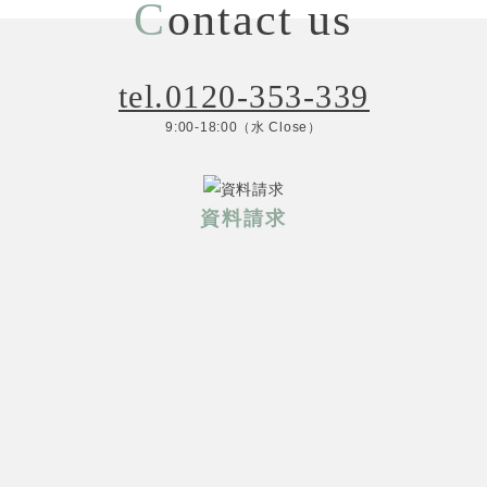
C
ontact us
tel.0120-353-339
9:00-18:00（水 Close）
資料請求