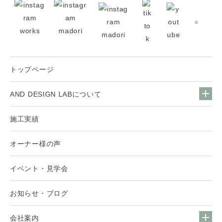
トップページ
AND DESIGN LABについて
施工実績
オーナー様の声
イベント・見学会
お知らせ・ブログ
会社案内