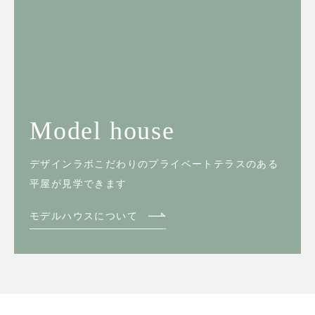
Model house
デザインラボこだわりのプライベートテラスのある
平屋が見学できます
モデルハウスについて