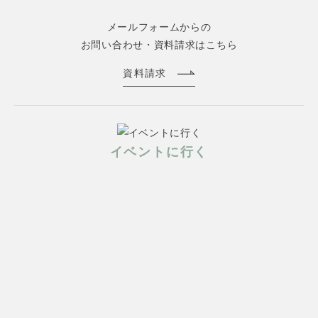
メールフォームからの
お問い合わせ・資料請求はこちら
資料請求
イベントに行く