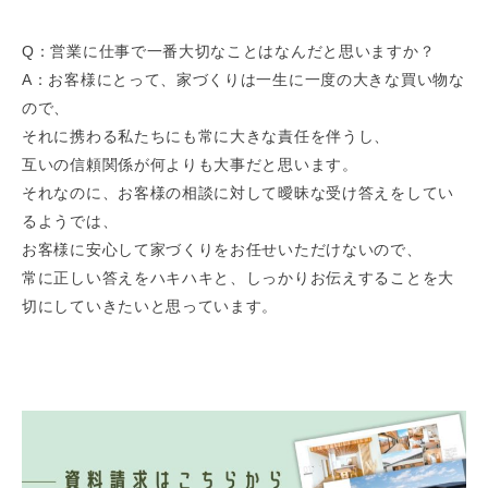
Q：営業に仕事で一番大切なことはなんだと思いますか？
A：お客様にとって、家づくりは一生に一度の大きな買い物な
ので、
それに携わる私たちにも常に大きな責任を伴うし、
互いの信頼関係が何よりも大事だと思います。
それなのに、お客様の相談に対して曖昧な受け答えをしてい
るようでは、
お客様に安心して家づくりをお任せいただけないので、
常に正しい答えをハキハキと、しっかりお伝えすることを大
切にしていきたいと思っています。