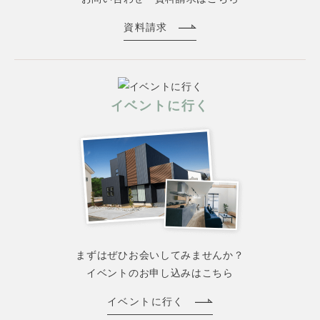
資料請求
イベントに行く
まずはぜひお会いしてみませんか？
イベントのお申し込みはこちら
イベントに行く