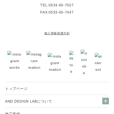
TEL:0533-65-7557
FAX:0533-65-7447
個人情報保護方針
トップページ
AND DESIGN LABについて
施工実績