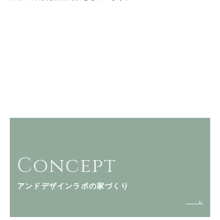
Concept
アンドデザインラボの家づくり