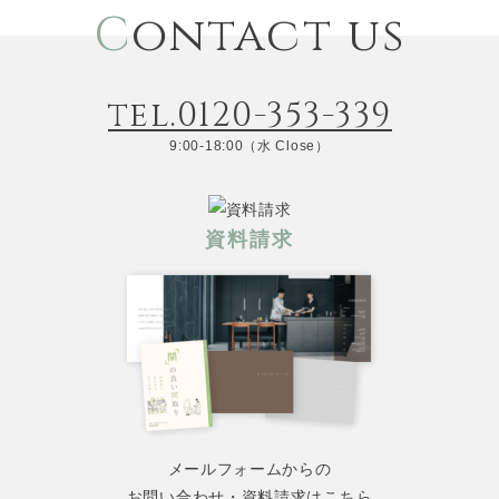
C
ontact us
tel.0120-353-339
9:00-18:00（水 Close）
資料請求
メールフォームからの
お問い合わせ・資料請求はこちら