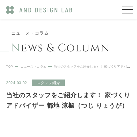
ニュース・コラム
N
ews & Column
TOP
ニュース・コラム
当社のスタッフをご紹介します！ 家づくりアドバイザー 都地 涼楓（つじ りょうが）
2024.03.02
スタッフ紹介
当社のスタッフをご紹介します！ 家づくり
アドバイザー 都地 涼楓（つじ りょうが）