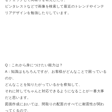
ピンタレストなどで画像を検索して最近のトレンドやインテ
リアデザインを勉強したりしています。
Q：これから身につけたい能力は？
A：知識はもちろんですが、お客様がどんなことで困っている
のか、
どんなことを知りたがっているかを察知して、
それに対してちゃんと対応できるようになることが一番大事
だと思います。
図面作成においては、間取りの配置のすべてに耐震性が関わ
ってくるので、