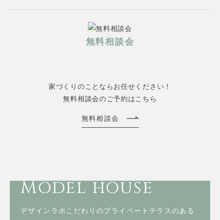
無料相談会
家づくりのことならお任せください！
無料相談会のご予約はこちら
無料相談会
Model house
デザインラボこだわりのプライベートテラスのある