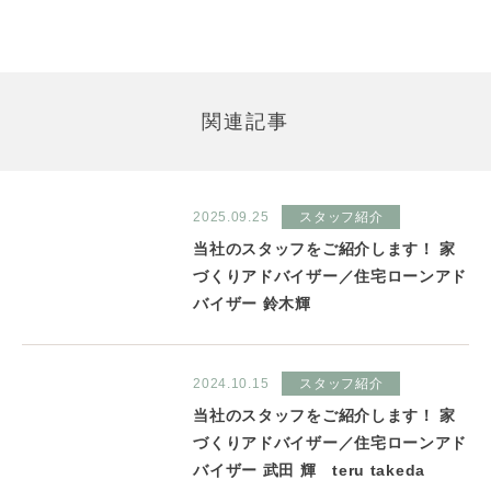
関連記事
2025.09.25
スタッフ紹介
当社のスタッフをご紹介します！ 家
づくりアドバイザー／住宅ローンアド
バイザー 鈴木輝
2024.10.15
スタッフ紹介
当社のスタッフをご紹介します！ 家
づくりアドバイザー／住宅ローンアド
バイザー 武田 輝 teru takeda