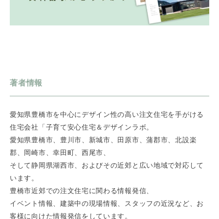
著者情報
愛知県豊橋市を中心にデザイン性の高い注文住宅を手がける
住宅会社「子育て安心住宅＆デザインラボ。
愛知県豊橋市、豊川市、新城市、田原市、蒲郡市、北設楽
郡、岡崎市、幸田町、西尾市、
そして静岡県湖西市、およびその近郊と広い地域で対応して
います。
豊橋市近郊での注文住宅に関わる情報発信、
イベント情報、建築中の現場情報、スタッフの近況など、お
客様に向けた情報発信をしています。