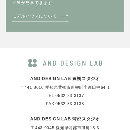
平屋が見学できます
モデルハウスについて
AND DESIGN LAB 豊橋スタジオ
〒441-8016
愛知県豊橋市新栄町字新田中64-1
TEL:0532-33-3137
FAX:0532-33-3138
AND DESIGN LAB 蒲郡スタジオ
〒443-0045
愛知県蒲郡市旭町15-3