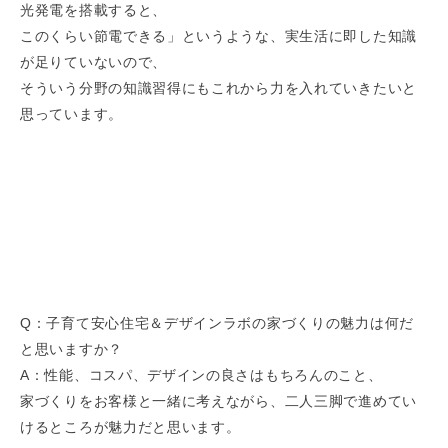
光発電を搭載すると、
このくらい節電できる」というような、実生活に即した知識
が足りていないので、
そういう分野の知識習得にもこれから力を入れていきたいと
思っています。
Q：子育て安心住宅＆デザインラボの家づくりの魅力は何だ
と思いますか？
A：性能、コスパ、デザインの良さはもちろんのこと、
家づくりをお客様と一緒に考えながら、二人三脚で進めてい
けるところが魅力だと思います。