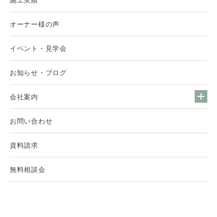
オーナー様の声
イベント・見学会
お知らせ・ブログ
会社案内
お問い合わせ
資料請求
無料相談会
© 2022 AND DESIGN LAB