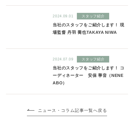
2024.09.01
スタッフ紹介
当社のスタッフをご紹介します！ 現
場監督 丹羽 喬也TAKAYA NIWA
2024.07.09
スタッフ紹介
当社のスタッフをご紹介します！ コ
ーディネーター 安保 寧音（NENE
ABO）
ニュース・コラム記事一覧へ戻る