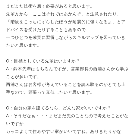
まだまだ技術を磨く必要があると思います。
先輩方から「ここはそれではあかんぞ」と注意されたり、
「階段をこっちにずらしたほうが耐震的に強くなるよ」とア
ドバイスを受けたりすることもあるので、
一つひとつを確実に習得しながらスキルアップを図っていき
たいと思います。
Q：目標としている先輩はいますか？
A：鈴木先輩はもちろんですが、営業部長の西浦さんから学ぶ
ことが多いです。
西浦さんはお客様が考えていることを読み取るのがとても上
手なので、頑張って真似したいと思います。
Q：自分の家を建てるなら、どんな家がいいですか？
A：そうだなぁ・・・まだまだ先のことなので考えたことがな
いですが、
カッコよくて住みやすい家がいいですね。ありきたりかな