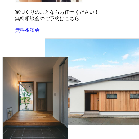
家づくりのことならお任せください！
無料相談会のご予約はこちら
無料相談会