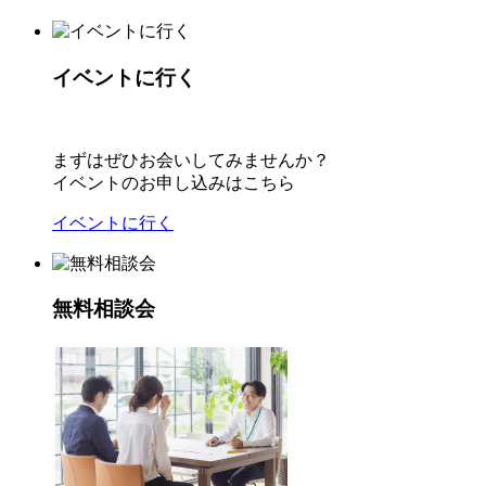
イベントに行く
まずはぜひお会いしてみませんか？
イベントのお申し込みはこちら
イベントに行く
無料相談会