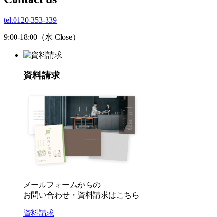
tel.0120-353-339
9:00-18:00（水 Close）
資料請求
メールフォームからの
お問い合わせ・資料請求はこちら
資料請求