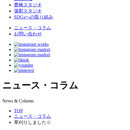
豊橋スタジオ
蒲郡スタジオ
SDGsへの取り組み
ニュース・コラム
お問い合わせ
ニュース・コラム
N
ews & Column
TOP
ニュース・コラム
草刈りしました☆