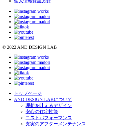
個人情報保護方針
© 2022 AND DESIGN LAB
トップページ
AND DESIGN LABについて
理想を叶えるデザイン
安心の住宅性能
コストパフォーマンス
充実のアフターメンテナンス
よくあるご質問