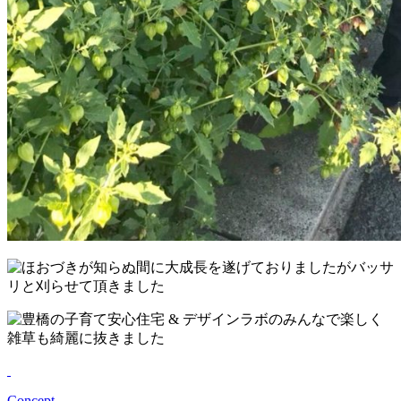
Concept