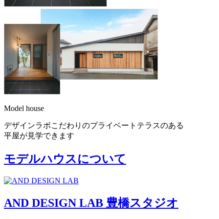
Model house
デザインラボこだわりのプライベートテラスのある
平屋が見学できます
モデルハウスについて
AND DESIGN LAB 豊橋スタジオ