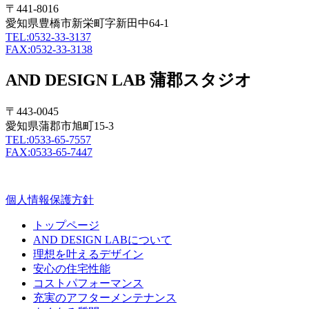
〒441-8016
愛知県豊橋市新栄町字新田中64-1
TEL:0532-33-3137
FAX:0532-33-3138
AND DESIGN LAB 蒲郡スタジオ
〒443-0045
愛知県蒲郡市旭町15-3
TEL:0533-65-7557
FAX:0533-65-7447
個人情報保護方針
トップページ
AND DESIGN LABについて
理想を叶えるデザイン
安心の住宅性能
コストパフォーマンス
充実のアフターメンテナンス