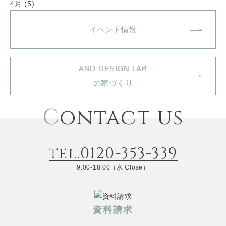
4月 (5)
イベント情報
AND DESIGN LAB
の家づくり
C
ontact us
tel.0120-353-339
9:00-18:00（水 Close）
資料請求