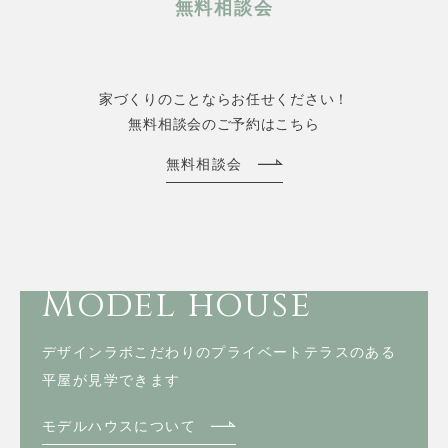
無料相談会
家づくりのことならお任せください！
無料相談会のご予約はこちら
無料相談会
Model house
デザインラボこだわりのプライベートテラスのある
平屋が見学できます
モデルハウスについて