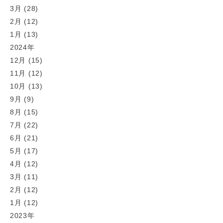
3月 (28)
2月 (12)
1月 (13)
2024年
12月 (15)
11月 (12)
10月 (13)
9月 (9)
8月 (15)
7月 (22)
6月 (21)
5月 (17)
4月 (12)
3月 (11)
2月 (12)
1月 (12)
2023年