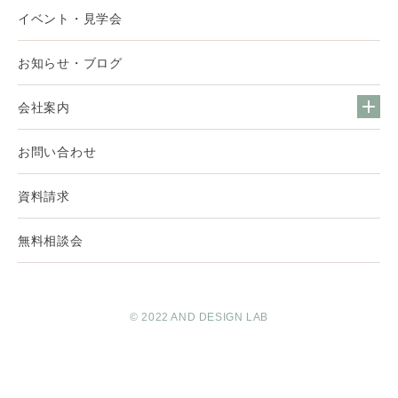
イベント・見学会
お知らせ・ブログ
会社案内
お問い合わせ
資料請求
無料相談会
© 2022 AND DESIGN LAB