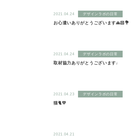
2021.04.24
デザインラボの日常
お心遣いありがとうございます🙏🏻💐
2021.04.24
デザインラボの日常
取材協力ありがとうございます♩
2021.04.23
デザインラボの日常
猫🐈💛
2021.04.21