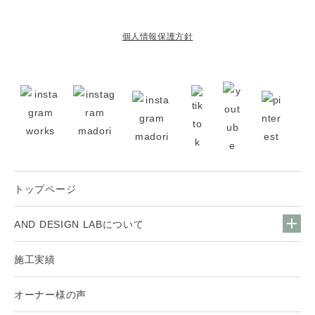
個人情報保護方針
トップページ
AND DESIGN LABについて
施工実績
オーナー様の声