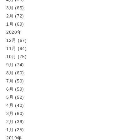
3月 (65)
2月 (72)
1月 (69)
2020年
12月 (67)
11月 (94)
10月 (75)
9月 (74)
8月 (60)
7月 (50)
6月 (59)
5月 (52)
4月 (40)
3月 (60)
2月 (39)
1月 (25)
2019年