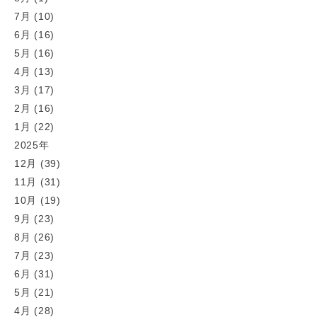
7月 (10)
6月 (16)
5月 (16)
4月 (13)
3月 (17)
2月 (16)
1月 (22)
2025年
12月 (39)
11月 (31)
10月 (19)
9月 (23)
8月 (26)
7月 (23)
6月 (31)
5月 (21)
4月 (28)