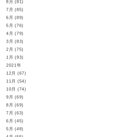
8月 (81)
7月 (85)
6月 (89)
5月 (76)
4月 (79)
3月 (83)
2月 (75)
1月 (93)
2021年
12月 (67)
11月 (54)
10月 (74)
9月 (69)
8月 (69)
7月 (63)
6月 (45)
5月 (48)
4月 (55)