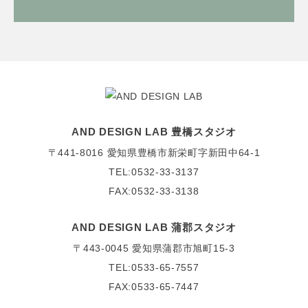
AND DESIGN LAB 豊橋スタジオ
〒441-8016
愛知県豊橋市新栄町字新田中64-1
TEL:0532-33-3137
FAX:0532-33-3138
AND DESIGN LAB 蒲郡スタジオ
〒443-0045
愛知県蒲郡市旭町15-3
TEL:0533-65-7557
FAX:0533-65-7447