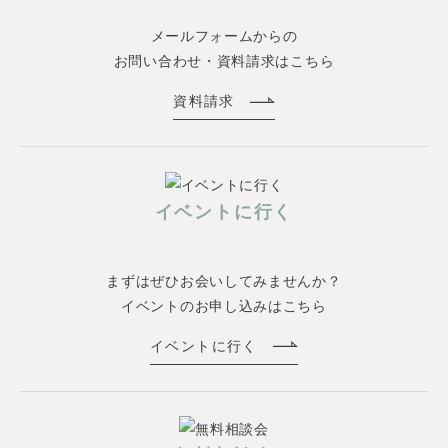
メールフォームからの
お問い合わせ・資料請求はこちら
資料請求
イベントに行く
まずはぜひお会いしてみませんか？
イベントのお申し込みはこちら
イベントに行く