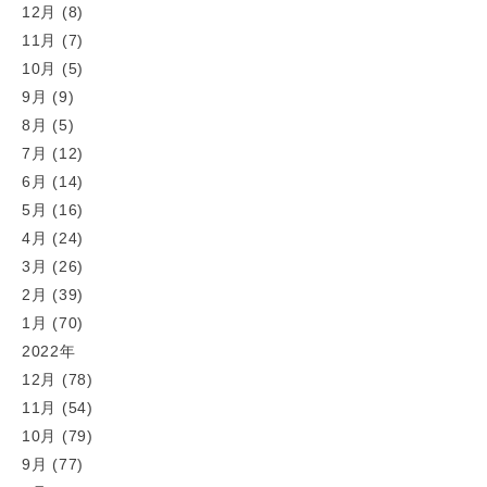
12月 (8)
11月 (7)
10月 (5)
9月 (9)
8月 (5)
7月 (12)
6月 (14)
5月 (16)
4月 (24)
3月 (26)
2月 (39)
1月 (70)
2022年
12月 (78)
11月 (54)
10月 (79)
9月 (77)