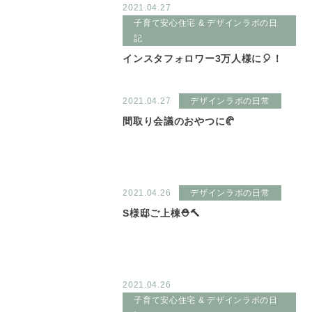
2021.04.27
子育て安心住宅 & デザインラボの日
記
インスタフォロワー3万人様に🎈！
2021.04.27
デザインラボの日常
間取り会議のおやつに🥐
2021.04.26
デザインラボの日常
S様邸ご上棟⛑🔨
2021.04.26
子育て安心住宅 & デザインラボの日