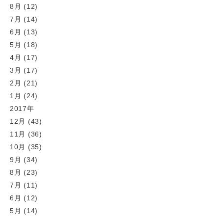
8月 (12)
7月 (14)
6月 (13)
5月 (18)
4月 (17)
3月 (17)
2月 (21)
1月 (24)
2017年
12月 (43)
11月 (36)
10月 (35)
9月 (34)
8月 (23)
7月 (11)
6月 (12)
5月 (14)