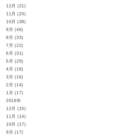
12月 (21)
11月 (23)
10月 (38)
9月 (46)
8月 (33)
7月 (22)
6月 (31)
5月 (29)
4月 (18)
3月 (16)
2月 (14)
1月 (17)
2018年
12月 (15)
11月 (14)
10月 (17)
9月 (17)