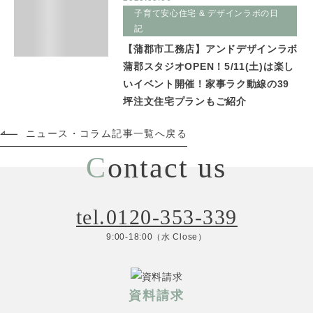
子育て安心住宅 & デザインラボの日
記
【蒲郡市工務店】アンドデザインラボ
蒲郡スタジオOPEN！5/11(土)は楽し
いイベント開催！家事ラク動線の39
坪注文住宅プランもご紹介
ニュース・コラム記事一覧へ戻る
C
ontact us
tel.0120-353-339
9:00-18:00（水 Close）
資料請求