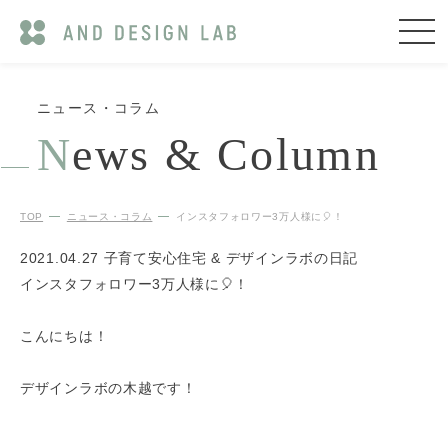
ニュース・コラム
N
ews & Column
TOP
ニュース・コラム
インスタフォロワー3万人様に🎈！
2021.04.27
子育て安心住宅 & デザインラボの日記
インスタフォロワー3万人様に🎈！
こんにちは！
デザインラボの木越です！