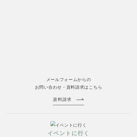
メールフォームからの
お問い合わせ・資料請求はこちら
資料請求
イベントに行く