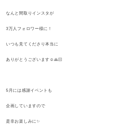
なんと間取りインスタが
3万人フォロワー様に！
いつも見てくださり本当に
ありがとうございます☺️🙏🏻
5月には感謝イベントも
企画していますので
是非お楽しみに✨