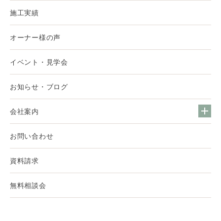
施工実績
オーナー様の声
イベント・見学会
お知らせ・ブログ
会社案内
お問い合わせ
資料請求
無料相談会