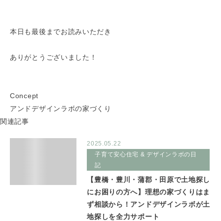
本日も最後までお読みいただき
ありがとうございました！
Concept
アンドデザインラボの家づくり
関連記事
2025.05.22
子育て安心住宅 & デザインラボの日
記
【豊橋・豊川・蒲郡・田原で土地探し
にお困りの方へ】理想の家づくりはま
ず相談から！アンドデザインラボが土
地探しを全力サポート