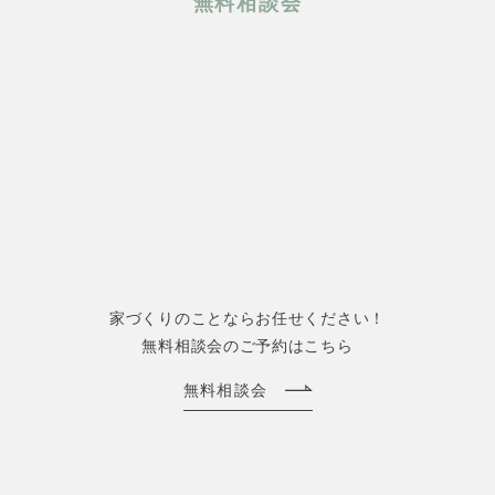
無料相談会
家づくりのことならお任せください！
無料相談会のご予約はこちら
無料相談会