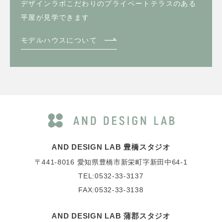
デザインラボこだわりのプライベートテラスのある
平屋が見学できます
モデルハウスについて
AND DESIGN LAB 豊橋スタジオ
〒441-8016
愛知県豊橋市新栄町字新田中64-1
TEL:0532-33-3137
FAX:0532-33-3138
AND DESIGN LAB 蒲郡スタジオ