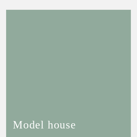
Model house