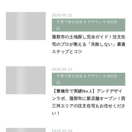
2025.05.21
子育て安心住宅 & デザインラボの日
記
蒲郡市の土地探し完全ガイド！注文住
宅のプロが教える「失敗しない」最適
ステップとコツ
2025.05.17
子育て安心住宅 & デザインラボの日
記
【豊橋市で実績No.1】アンドデザイ
ンラボ、蒲郡市に新店舗オープン！西
三河エリアの注文住宅もお任せくださ
い！
2025.05.06