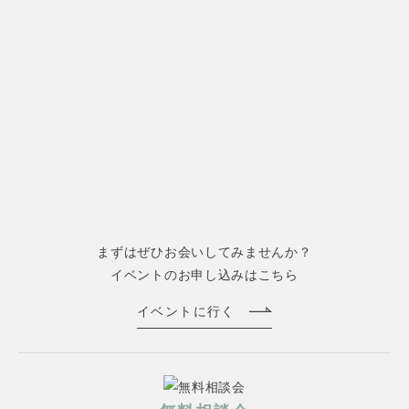
まずはぜひお会いしてみませんか？
イベントのお申し込みはこちら
イベントに行く