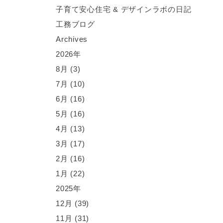
子育て安心住宅 & デザインラボの日記
工務ブログ
A
rchives
2026年
8月 (3)
7月 (10)
6月 (16)
5月 (16)
4月 (13)
3月 (17)
2月 (16)
1月 (22)
2025年
12月 (39)
11月 (31)