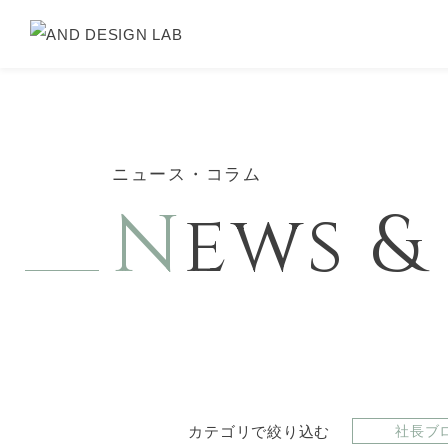
ニュース・コラム
N
ews 
カテゴリで絞り込む
社長ブ