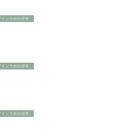
ザインラボの日常
ザインラボの日常
ザインラボの日常