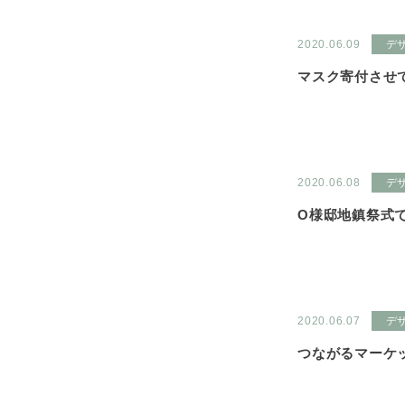
2020.06.09
デ
マスク寄付させて
2020.06.08
デ
O様邸地鎮祭式で
2020.06.07
デ
つながるマーケッ