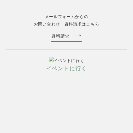
メールフォームからの
お問い合わせ・資料請求はこちら
資料請求
イベントに行く