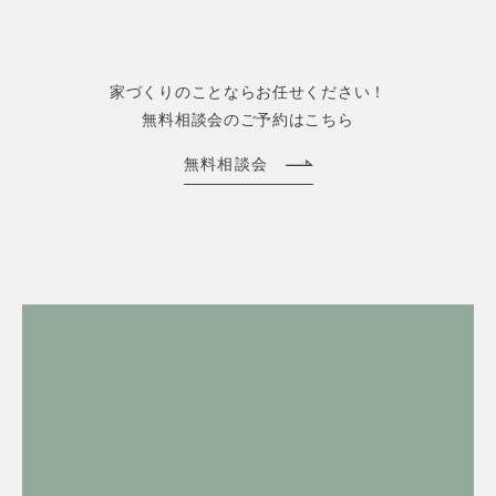
家づくりのことならお任せください！
無料相談会のご予約はこちら
無料相談会