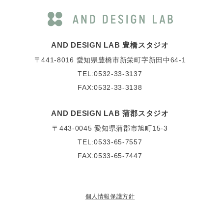
AND DESIGN LAB 豊橋スタジオ
〒441-8016
愛知県豊橋市新栄町字新田中64-1
TEL:0532-33-3137
FAX:0532-33-3138
AND DESIGN LAB 蒲郡スタジオ
〒443-0045
愛知県蒲郡市旭町15-3
TEL:0533-65-7557
FAX:0533-65-7447
個人情報保護方針