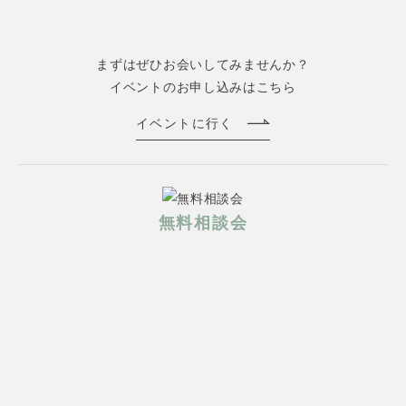
まずはぜひお会いしてみませんか？
イベントのお申し込みはこちら
イベントに行く
無料相談会