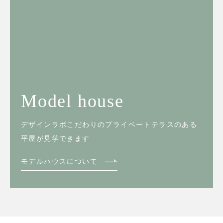
Model house
デザインラボこだわりのプライベートテラスのある
平屋が見学できます
モデルハウスについて