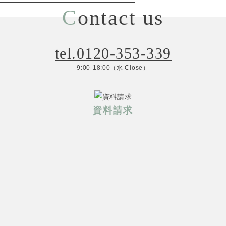
C
ontact us
tel.0120-353-339
9:00-18:00（水 Close）
資料請求