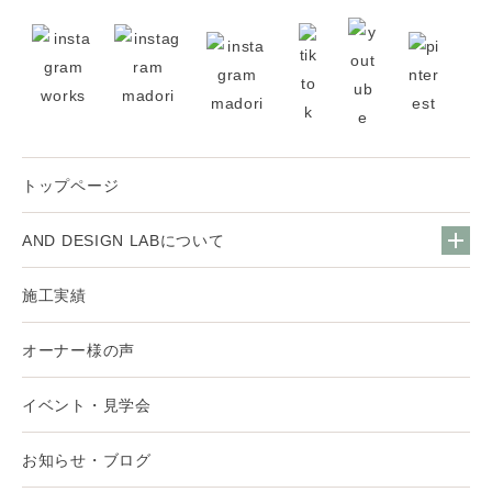
トップページ
AND DESIGN LABについて
施工実績
オーナー様の声
イベント・見学会
お知らせ・ブログ