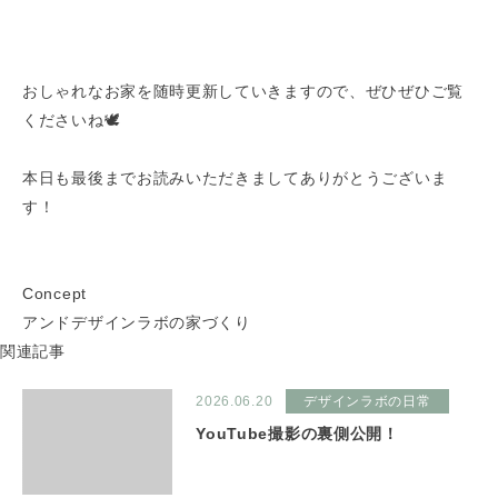
おしゃれなお家を随時更新していきますので、ぜひぜひご覧
くださいね🕊
本日も最後までお読みいただきましてありがとうございま
す！
Concept
アンドデザインラボの家づくり
関連記事
2026.06.20
デザインラボの日常
YouTube撮影の裏側公開！