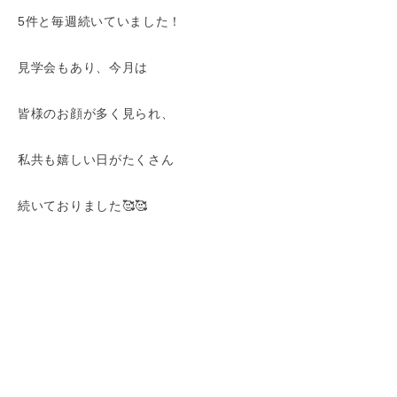
5件と毎週続いていました！
見学会もあり、今月は
皆様のお顔が多く見られ、
私共も嬉しい日がたくさん
続いておりました🥰🥰