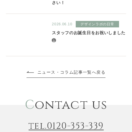
さい！
2026.06.10
デザインラボの日常
スタッフのお誕生日をお祝いしました
🎂
ニュース・コラム記事一覧へ戻る
C
ontact us
tel.0120-353-339