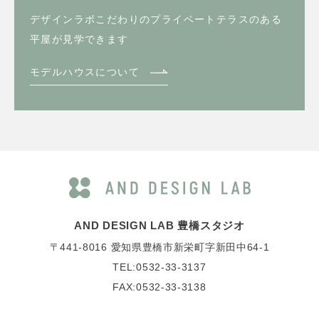
デザインラボこだわりのプライベートテラスのある
平屋が見学できます
モデルハウスについて
AND DESIGN LAB 豊橋スタジオ
〒441-8016
愛知県豊橋市新栄町字新田中64-1
TEL:0532-33-3137
FAX:0532-33-3138