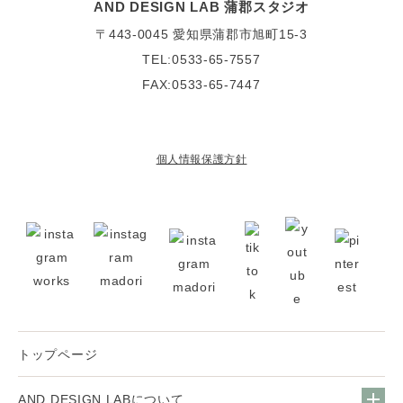
AND DESIGN LAB 蒲郡スタジオ
〒443-0045
愛知県蒲郡市旭町15-3
TEL:0533-65-7557
FAX:0533-65-7447
個人情報保護方針
トップページ
AND DESIGN LABについて