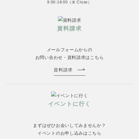
9:00-18:00（水 Close）
資料請求
メールフォームからの
お問い合わせ・資料請求はこちら
資料請求
イベントに行く
まずはぜひお会いしてみませんか？
イベントのお申し込みはこちら