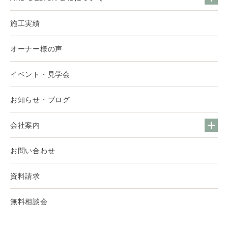
施工実績
オーナー様の声
イベント・見学会
お知らせ・ブログ
会社案内
お問い合わせ
資料請求
無料相談会