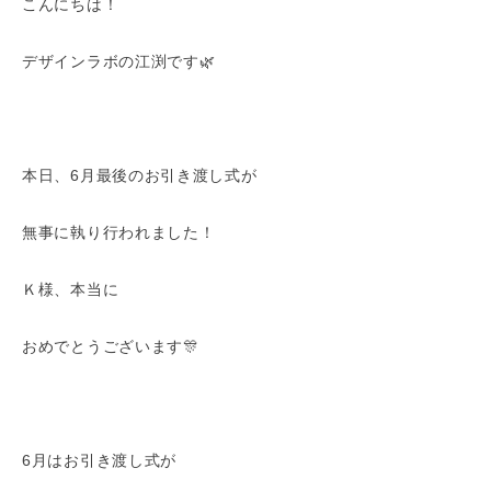
こんにちは！
デザインラボの江渕です🌿
本日、6月最後のお引き渡し式が
無事に執り行われました！
Ｋ様、本当に
おめでとうございます🎊
6月はお引き渡し式が