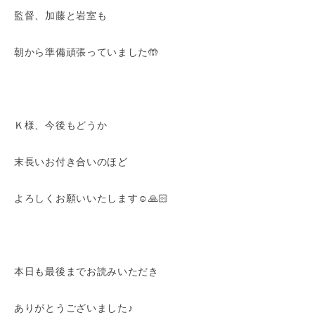
監督、加藤と岩室も
朝から準備頑張っていました🤲
Ｋ様、今後もどうか
末長いお付き合いのほど
よろしくお願いいたします☺️🙏🏻
本日も最後までお読みいただき
ありがとうございました♪