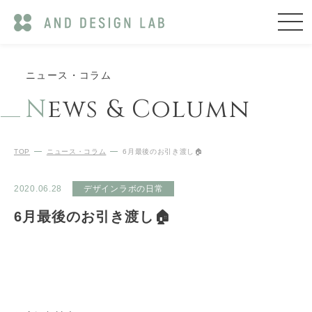
ニュース・コラム
N
ews & Column
TOP
ニュース・コラム
6月最後のお引き渡し🏠
2020.06.28
デザインラボの日常
6月最後のお引き渡し🏠