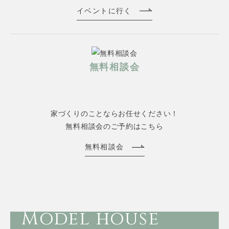
イベントに行く
無料相談会
家づくりのことならお任せください！
無料相談会のご予約はこちら
無料相談会
Model house