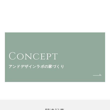
Concept
アンドデザインラボの家づくり