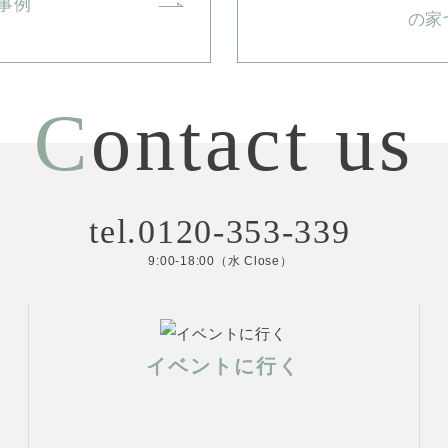
事例
の家
C
ontact us
tel.0120-353-339
9:00-18:00（水 Close）
イベントに行く