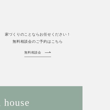
家づくりのことならお任せください！
無料相談会のご予約はこちら
無料相談会
 house