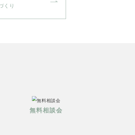
づくり
無料相談会