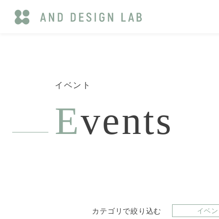
イベント
E
vents
カテゴリで絞り込む
イベン