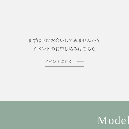
まずはぜひお会いしてみませんか？
イベントのお申し込みはこちら
イベントに行く
Model