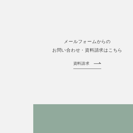
メールフォームからの
お問い合わせ・資料請求はこちら
資料請求