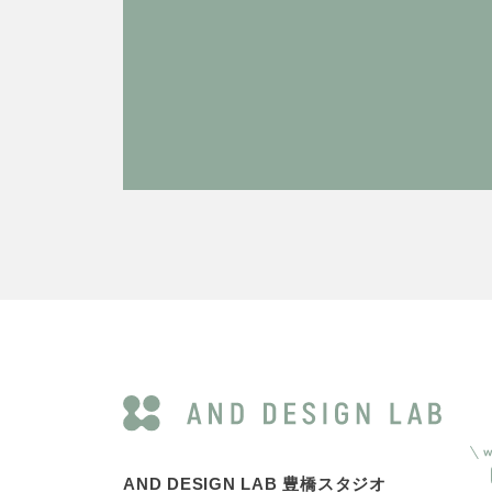
AND DESIGN LAB 豊橋スタジオ