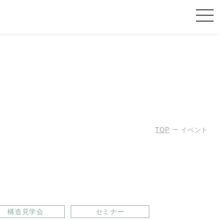
TOP
イベント
構造見学会
セミナー