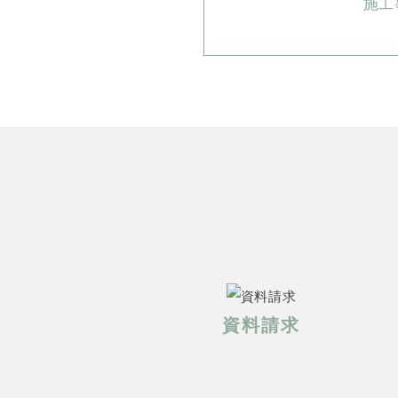
施工
資料請求