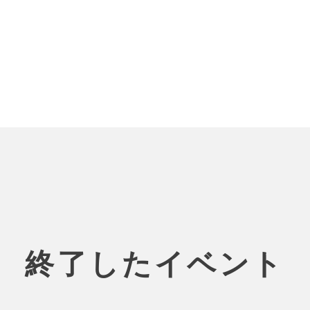
終了したイベント