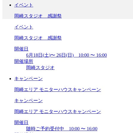
イベント
岡崎スタジオ 感謝祭
イベント
岡崎スタジオ 感謝祭
開催日
6月18日(土)〜 26日(日) 10:00 〜 16:00
開催場所
岡崎スタジオ
キャンペーン
岡崎エリア モニターハウスキャンペーン
キャンペーン
岡崎エリア モニターハウスキャンペーン
開催日
随時ご予約受付中 10:00 〜 16:00