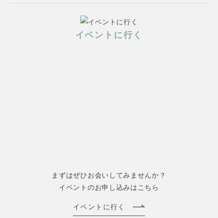
イベントに行く
まずはぜひお会いしてみませんか？
イベントのお申し込みはこちら
イベントに行く