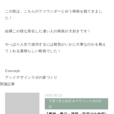
この前は、こちらのファウンダーとゆう映画を観てきまし
た！
結構この様な実在した凄い人の映画が大好きです！
やっぱり人生で成功するには根気がいかに大事なのかを教え
てくれる素晴らしい映画でした！
Concept
アンドデザインラボの家づくり
関連記事
2025.05.22
子育て安心住宅 & デザインラボの日
記