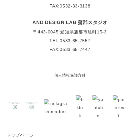
FAX:0532-33-3138
AND DESIGN LAB 蒲郡スタジオ
〒443-0045
愛知県蒲郡市旭町15-3
TEL:0533-65-7557
FAX:0533-65-7447
個人情報保護方針
トップページ