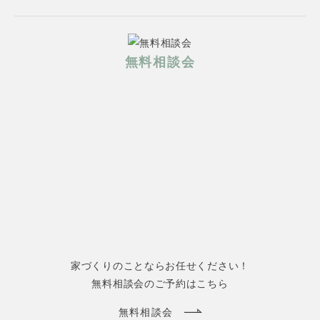
無料相談会
家づくりのことならお任せください！
無料相談会のご予約はこちら
無料相談会