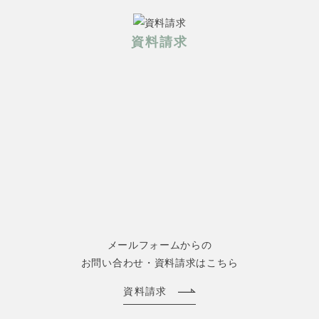
資料請求
メールフォームからの
お問い合わせ・資料請求はこちら
資料請求