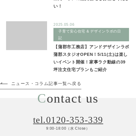
い！
2025.05.06
子育て安心住宅 & デザインラボの日
記
【蒲郡市工務店】アンドデザインラボ
蒲郡スタジオOPEN！5/11(土)は楽し
いイベント開催！家事ラク動線の39
坪注文住宅プランもご紹介
ニュース・コラム記事一覧へ戻る
C
ontact us
tel.0120-353-339
9:00-18:00（水 Close）