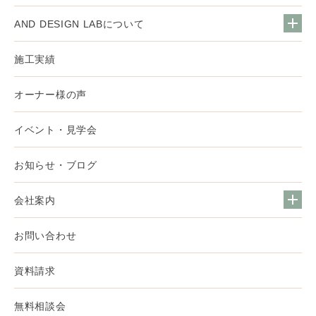
AND DESIGN LABについて
施工実績
オーナー様の声
イベント・見学会
お知らせ・ブログ
会社案内
お問い合わせ
資料請求
無料相談会