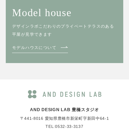
Model house
デザインラボこだわりのプライベートテラスのある
平屋が見学できます
モデルハウスについて
AND DESIGN LAB 豊橋スタジオ
〒441-8016
愛知県豊橋市新栄町字新田中64-1
TEL:0532-33-3137