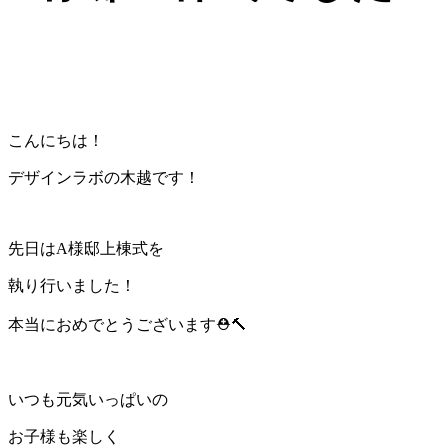
こんにちは！
デザインラボの木越です！
先日はA様邸上棟式を
執り行いました！
本当におめでとうございます⛑🔨
いつも元気いっぱいの
お子様も楽しく