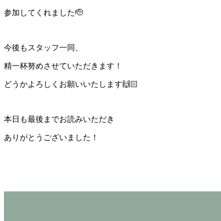
参加してくれました🫡
今後もスタッフ一同、
精一杯努めさせていただきます！
どうかよろしくお願いいたします🙌🏻
本日も最後までお読みいただき
ありがとうございました！