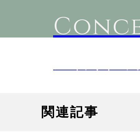
Conce
アンドデザインラ
関連記事