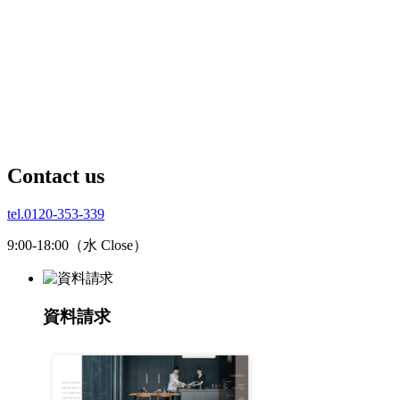
C
ontact us
tel.0120-353-339
9:00-18:00（水 Close）
資料請求