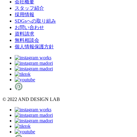
会社概要
スタッフ紹介
採用情報
SDGsへの取り組み
お問い合わせ
資料請求
無料相談会
個人情報保護方針
© 2022 AND DESIGN LAB