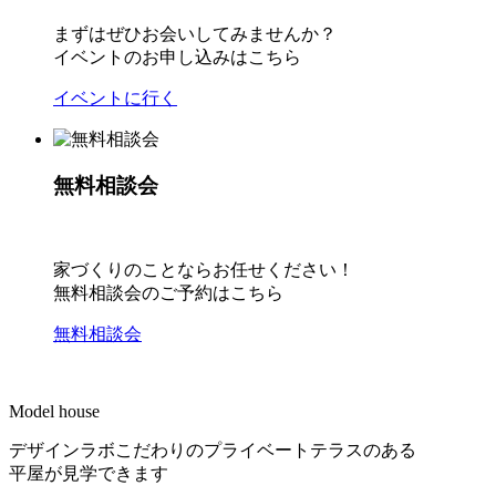
まずはぜひお会いしてみませんか？
イベントのお申し込みはこちら
イベントに行く
無料相談会
家づくりのことならお任せください！
無料相談会のご予約はこちら
無料相談会
Model house
デザインラボこだわりのプライベートテラスのある
平屋が見学できます