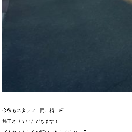
今後もスタッフ一同、精一杯
施工させていただきます！