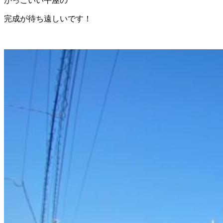
かっこいい平屋の
完成が待ち遠しいです！