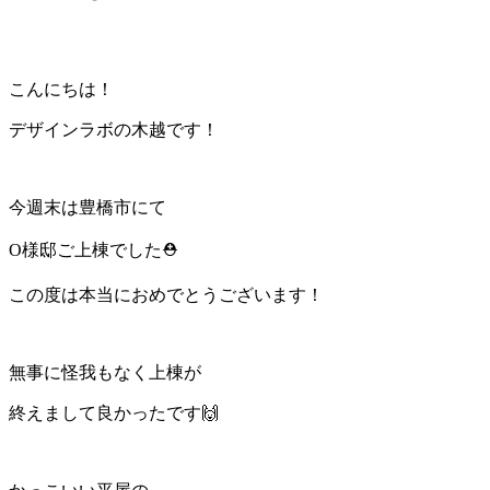
こんにちは！
デザインラボの木越です！
今週末は豊橋市にて
O様邸ご上棟でした⛑
この度は本当におめでとうございます！
無事に怪我もなく上棟が
終えまして良かったです🙌