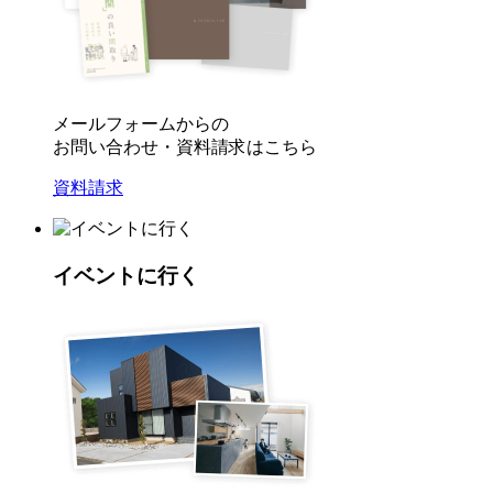
メールフォームからの
お問い合わせ・資料請求はこちら
資料請求
イベントに行く