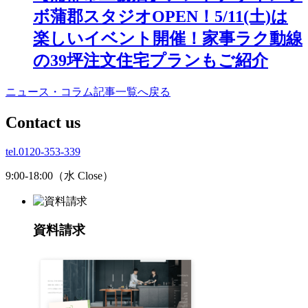
ボ蒲郡スタジオOPEN！5/11(土)は
楽しいイベント開催！家事ラク動線
の39坪注文住宅プランもご紹介
ニュース・コラム記事一覧へ戻る
C
ontact us
tel.0120-353-339
9:00-18:00（水 Close）
資料請求