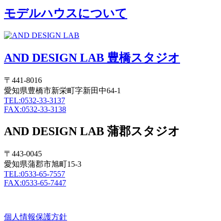
モデルハウスについて
AND DESIGN LAB 豊橋スタジオ
〒441-8016
愛知県豊橋市新栄町字新田中64-1
TEL:0532-33-3137
FAX:0532-33-3138
AND DESIGN LAB 蒲郡スタジオ
〒443-0045
愛知県蒲郡市旭町15-3
TEL:0533-65-7557
FAX:0533-65-7447
個人情報保護方針