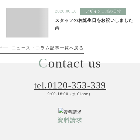
2026.06.10
デザインラボの日常
スタッフのお誕生日をお祝いしました
🎂
ニュース・コラム記事一覧へ戻る
C
ontact us
tel.0120-353-339
9:00-18:00（水 Close）
資料請求