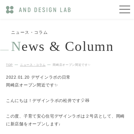
ニュース・コラム
N
ews & Column
TOP
ニュース・コラム
岡崎店オープン間近です✨
2022.01.20
デザインラボの日常
岡崎店オープン間近です✨
こんにちは！デザインラボの松井です🎈🧸
この度、子育て安心住宅デザインラボは２号店として、岡崎
に新店舗をオープンします♩