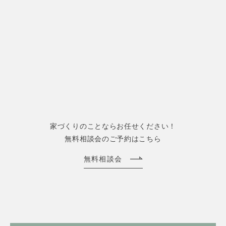
家づくりのことならお任せください！
無料相談会のご予約はこちら
無料相談会