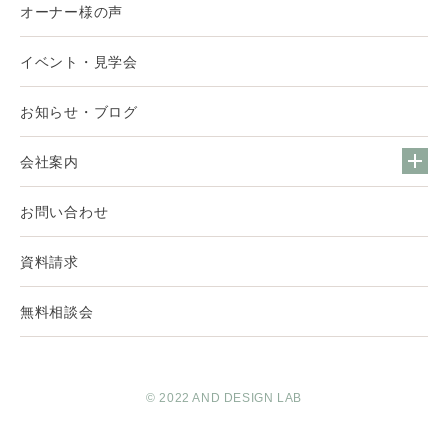
オーナー様の声
イベント・見学会
お知らせ・ブログ
会社案内
お問い合わせ
資料請求
無料相談会
© 2022 AND DESIGN LAB