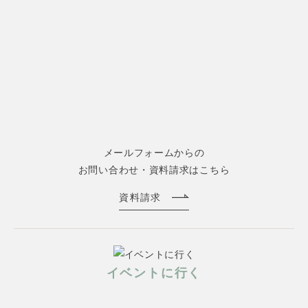
メールフォームからの
お問い合わせ・資料請求はこちら
資料請求
イベントに行く