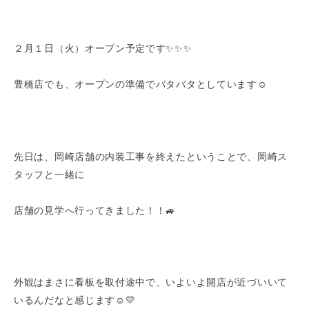
２月１日（火）オープン予定です✨✨✨
豊橋店でも、オープンの準備でバタバタとしています☺
先日は、岡崎店舗の内装工事を終えたということで、岡崎ス
タッフと一緒に
店舗の見学へ行ってきました！！🚙
外観はまさに看板を取付途中で、いよいよ開店が近づいいて
いるんだなと感じます☺💛