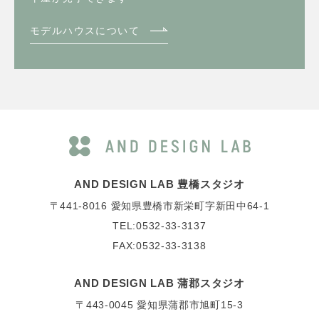
モデルハウスについて
AND DESIGN LAB 豊橋スタジオ
〒441-8016
愛知県豊橋市新栄町字新田中64-1
TEL:0532-33-3137
FAX:0532-33-3138
AND DESIGN LAB 蒲郡スタジオ
〒443-0045
愛知県蒲郡市旭町15-3