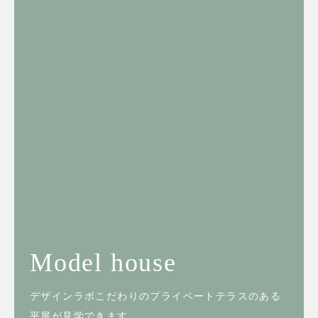
Model house
デザインラボこだわりのプライベートテラスのある
平屋が見学できます