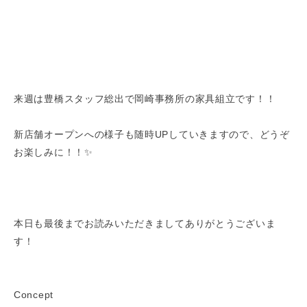
来週は豊橋スタッフ総出で岡崎事務所の家具組立です！！
新店舗オープンへの様子も随時UPしていきますので、どうぞ
お楽しみに！！✨
本日も最後までお読みいただきましてありがとうございま
す！
Concept