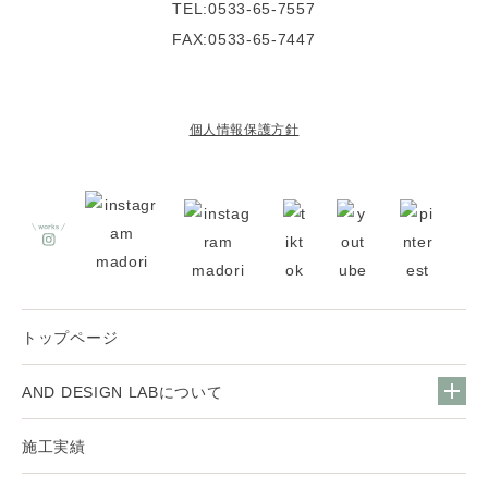
TEL:0533-65-7557
FAX:0533-65-7447
個人情報保護方針
トップページ
AND DESIGN LABについて
施工実績