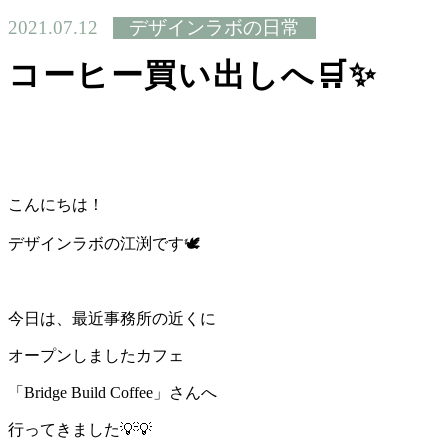
2021.07.12
デザインラボの日常
コーヒー買い出しへ🛒✨
こんにちは！
デザインラボの江渕です🕊
今日は、最近事務所の近くに
オープンしましたカフェ
「Bridge Build Coffee」さんへ
行ってきました💡💡