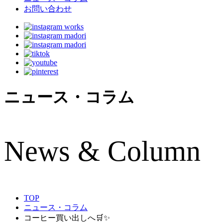
お問い合わせ
ニュース・コラム
N
ews & Column
TOP
ニュース・コラム
コーヒー買い出しへ🛒✨