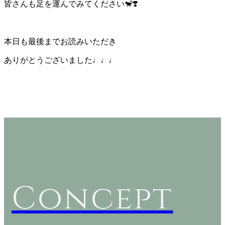
皆さんも足を運んでみてください🐒❣️
本日も最後までお読みいただき
ありがとうございました♩♩♩
Concept