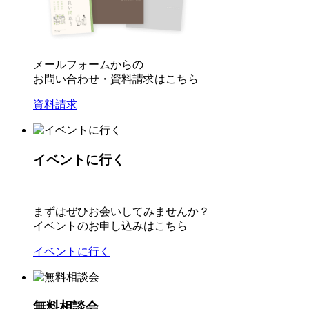
メールフォームからの
お問い合わせ・資料請求はこちら
資料請求
イベントに行く
まずはぜひお会いしてみませんか？
イベントのお申し込みはこちら
イベントに行く
無料相談会