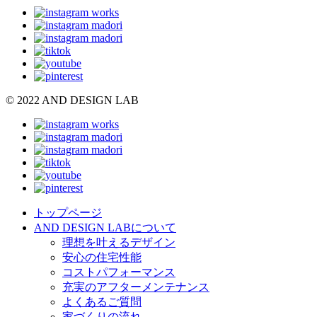
© 2022 AND DESIGN LAB
トップページ
AND DESIGN LABについて
理想を叶えるデザイン
安心の住宅性能
コストパフォーマンス
充実のアフターメンテナンス
よくあるご質問
家づくりの流れ