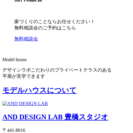
家づくりのことならお任せください！
無料相談会のご予約はこちら
無料相談会
Model house
デザインラボこだわりのプライベートテラスのある
平屋が見学できます
モデルハウスについて
AND DESIGN LAB 豊橋スタジオ
〒441-8016