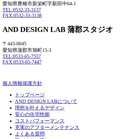
愛知県豊橋市新栄町字新田中64-1
TEL:0532-33-3137
FAX:0532-33-3138
AND DESIGN LAB 蒲郡スタジオ
〒443-0045
愛知県蒲郡市旭町15-3
TEL:0533-65-7557
FAX:0533-65-7447
個人情報保護方針
トップページ
AND DESIGN LABについて
理想を叶えるデザイン
安心の住宅性能
コストパフォーマンス
充実のアフターメンテナンス
よくある質問