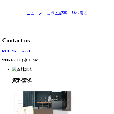
ニュース・コラム記事一覧へ戻る
C
ontact us
tel.0120-353-339
9:00-18:00（水 Close）
資料請求