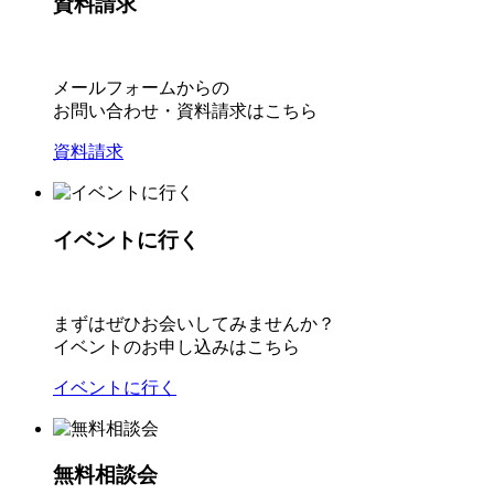
資料請求
メールフォームからの
お問い合わせ・資料請求はこちら
資料請求
イベントに行く
まずはぜひお会いしてみませんか？
イベントのお申し込みはこちら
イベントに行く
無料相談会