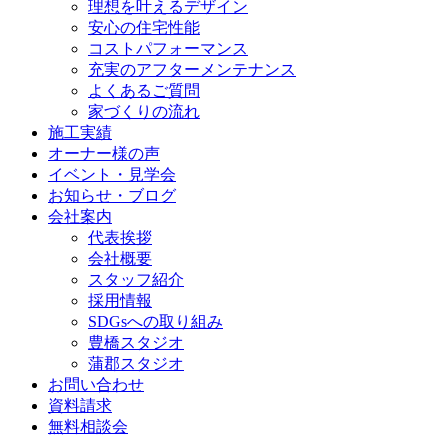
理想を叶えるデザイン
安心の住宅性能
コストパフォーマンス
充実のアフターメンテナンス
よくあるご質問
家づくりの流れ
施工実績
オーナー様の声
イベント・見学会
お知らせ・ブログ
会社案内
代表挨拶
会社概要
スタッフ紹介
採用情報
SDGsへの取り組み
豊橋スタジオ
蒲郡スタジオ
お問い合わせ
資料請求
無料相談会