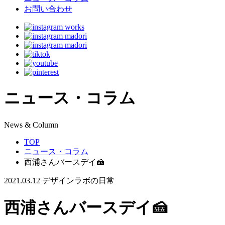
お問い合わせ
ニュース・コラム
N
ews & Column
TOP
ニュース・コラム
西浦さんバースデイ🍰
2021.03.12
デザインラボの日常
西浦さんバースデイ🍰