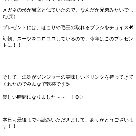
メガネの形が岩室と似ていたので、なんだか兄弟みたいでし
た(笑)
プレゼントには、ほこりや毛玉の取れるブラシをチョイス🎁
毎朝、スーツをコロコロしているので、今年はこのプレゼン
トに！！
そして、江渕がジンジャーの美味しいドリンクを持ってきて
くれたのでみんなで乾杯です☕
楽しい時間になりました～～！！⌚✨
本日も最後までお読みいただきまして、ありがとうございま
す！！