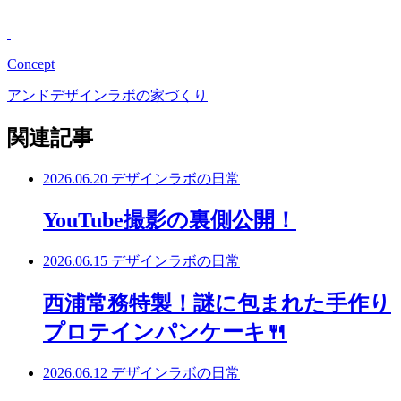
Concept
アンドデザインラボの家づくり
関連記事
2026.06.20
デザインラボの日常
YouTube撮影の裏側公開！
2026.06.15
デザインラボの日常
西浦常務特製！謎に包まれた手作り
プロテインパンケーキ🍴
2026.06.12
デザインラボの日常