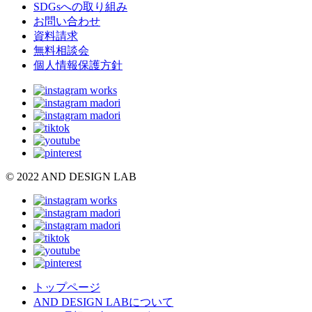
SDGsへの取り組み
お問い合わせ
資料請求
無料相談会
個人情報保護方針
© 2022 AND DESIGN LAB
トップページ
AND DESIGN LABについて