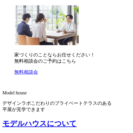
家づくりのことならお任せください！
無料相談会のご予約はこちら
無料相談会
Model house
デザインラボこだわりのプライベートテラスのある
平屋が見学できます
モデルハウスについて