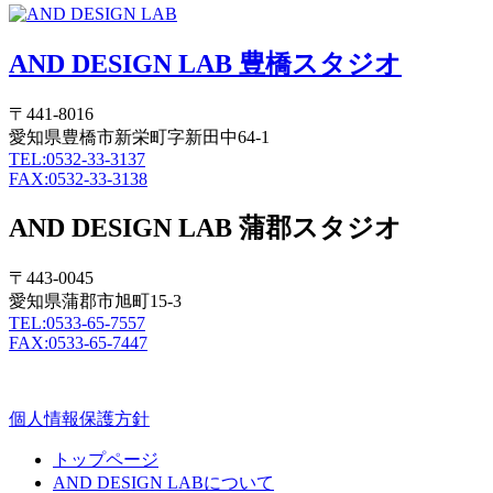
AND DESIGN LAB 豊橋スタジオ
〒441-8016
愛知県豊橋市新栄町字新田中64-1
TEL:0532-33-3137
FAX:0532-33-3138
AND DESIGN LAB 蒲郡スタジオ
〒443-0045
愛知県蒲郡市旭町15-3
TEL:0533-65-7557
FAX:0533-65-7447
個人情報保護方針
トップページ
AND DESIGN LABについて