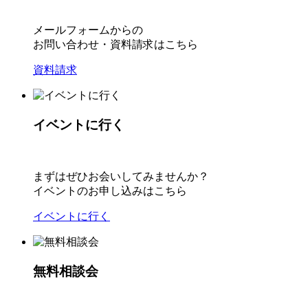
メールフォームからの
お問い合わせ・資料請求はこちら
資料請求
イベントに行く
まずはぜひお会いしてみませんか？
イベントのお申し込みはこちら
イベントに行く
無料相談会