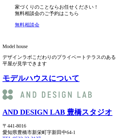
家づくりのことならお任せください！
無料相談会のご予約はこちら
無料相談会
Model house
デザインラボこだわりのプライベートテラスのある
平屋が見学できます
モデルハウスについて
AND DESIGN LAB 豊橋スタジオ
〒441-8016
愛知県豊橋市新栄町字新田中64-1