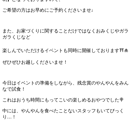
ご希望の方はお早めにご予約くださいませ♩
また、お家づくりに関することだけではなくおみくじやガラ
ガラくじなど
楽しんでいただけるイベントも同時に開催しております⛩🎍
ぜひぜひお越しくださいませ！
今日はイベントの準備をしながら、残念賞のやんやんをみん
なで試食！
これはおうち時間にもってこいの楽しめるおやつでした🍭
中には、やんやんを食べたことないスタッフもいてびっく
り…！