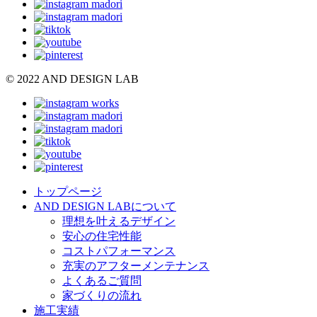
© 2022 AND DESIGN LAB
トップページ
AND DESIGN LABについて
理想を叶えるデザイン
安心の住宅性能
コストパフォーマンス
充実のアフターメンテナンス
よくあるご質問
家づくりの流れ
施工実績