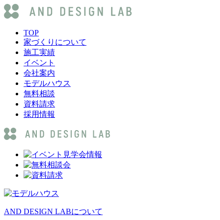
TOP
家づくりについて
施工実績
イベント
会社案内
モデルハウス
無料相談
資料請求
採用情報
AND DESIGN LABについて