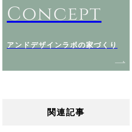
Concept
アンドデザインラボの家づくり
関連記事