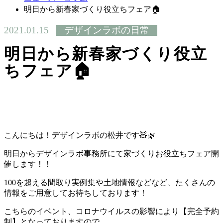
明日から新春家づくり役立ちフェア🏠
2021.01.15
デザインラボの日常
明日から新春家づくり役立
ちフェア🏠
こんにちは！デザインラボの松井です🧸🌿
明日からデザインラボ事務所にて家づくりお役立ちフェア開
催します！！
100を超える間取り実例集や土地情報などなど、たくさんの
情報をご用意してお待ちしております！
こちらのイベント、コロナウイルスの影響により【完全予約
制】となっておりますので、