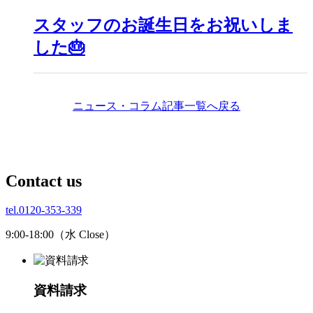
スタッフのお誕生日をお祝いしま
した🎂
ニュース・コラム記事一覧へ戻る
C
ontact us
tel.0120-353-339
9:00-18:00（水 Close）
資料請求