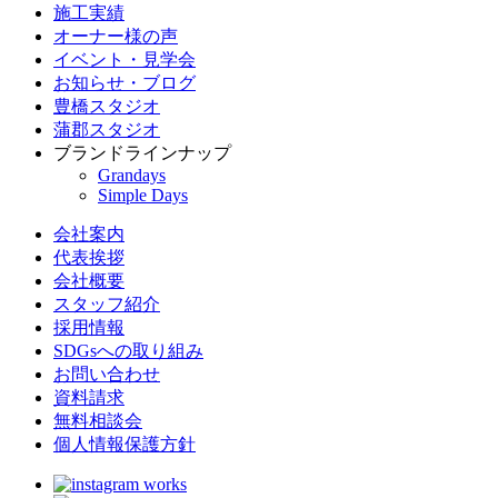
施工実績
オーナー様の声
イベント・見学会
お知らせ・ブログ
豊橋スタジオ
蒲郡スタジオ
ブランドラインナップ
Grandays
Simple Days
会社案内
代表挨拶
会社概要
スタッフ紹介
採用情報
SDGsへの取り組み
お問い合わせ
資料請求
無料相談会
個人情報保護方針