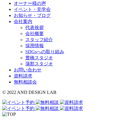
オーナー様の声
イベント・見学会
お知らせ・ブログ
会社案内
代表挨拶
会社概要
スタッフ紹介
採用情報
SDGsへの取り組み
豊橋スタジオ
蒲郡スタジオ
お問い合わせ
資料請求
無料相談会
© 2022 AND DESIGN LAB