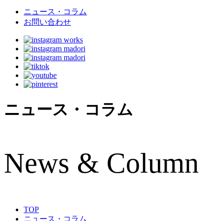
ニュース・コラム
お問い合わせ
ニュース・コラム
N
ews & Column
TOP
ニュース・コラム