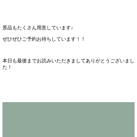
景品もたくさん用意しています♩
ぜひぜひご予約お待ちしています！！
本日も最後までお読みいただきましてありがとうございまし
た！