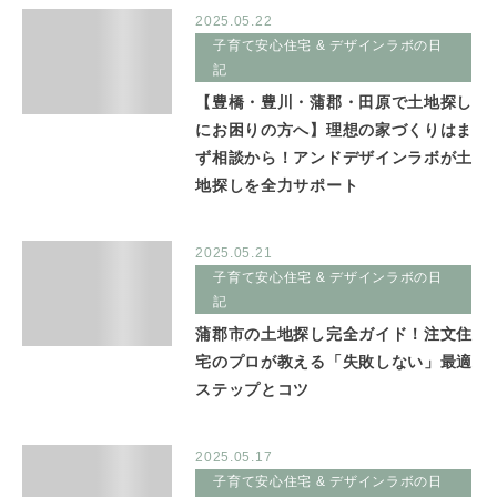
2025.05.22
子育て安心住宅 & デザインラボの日
記
【豊橋・豊川・蒲郡・田原で土地探し
にお困りの方へ】理想の家づくりはま
ず相談から！アンドデザインラボが土
地探しを全力サポート
2025.05.21
子育て安心住宅 & デザインラボの日
記
蒲郡市の土地探し完全ガイド！注文住
宅のプロが教える「失敗しない」最適
ステップとコツ
2025.05.17
子育て安心住宅 & デザインラボの日