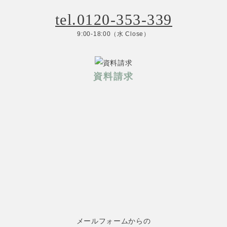
tel.0120-353-339
9:00-18:00（水 Close）
資料請求
メールフォームからの