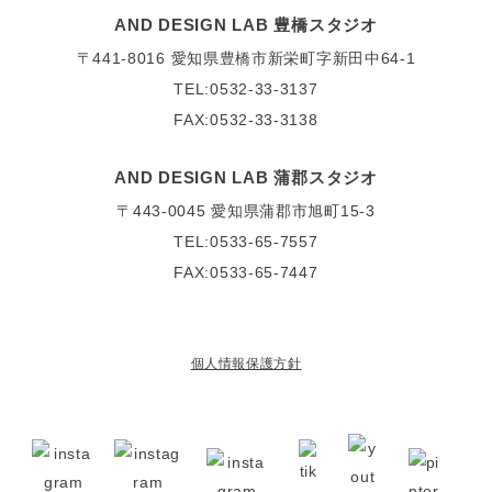
AND DESIGN LAB 豊橋スタジオ
〒441-8016
愛知県豊橋市新栄町字新田中64-1
TEL:0532-33-3137
FAX:0532-33-3138
AND DESIGN LAB 蒲郡スタジオ
〒443-0045
愛知県蒲郡市旭町15-3
TEL:0533-65-7557
FAX:0533-65-7447
個人情報保護方針