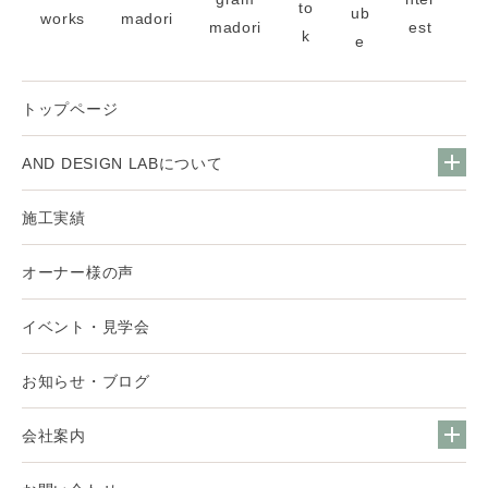
トップページ
AND DESIGN LABについて
施工実績
オーナー様の声
イベント・見学会
お知らせ・ブログ
会社案内