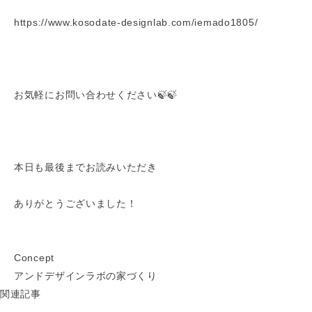
https://www.kosodate-designlab.com/iemado1805/
お気軽にお問い合わせください🍃🍃
本日も最後までお読みいただき
ありがとうございました！
Concept
アンドデザインラボの家づくり
関連記事