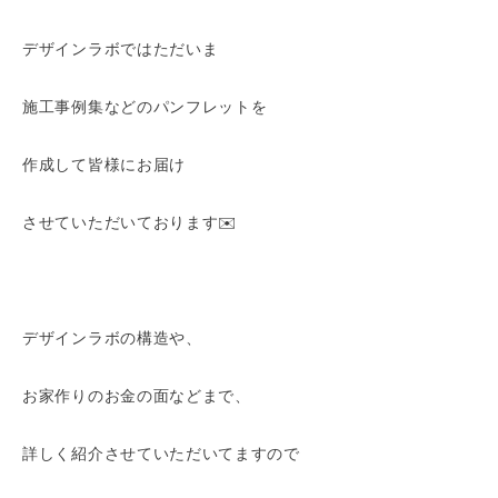
デザインラボではただいま
施工事例集などのパンフレットを
作成して皆様にお届け
させていただいております✉️
デザインラボの構造や、
お家作りのお金の面などまで、
詳しく紹介させていただいてますので