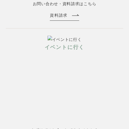
お問い合わせ・資料請求はこちら
資料請求
イベントに行く