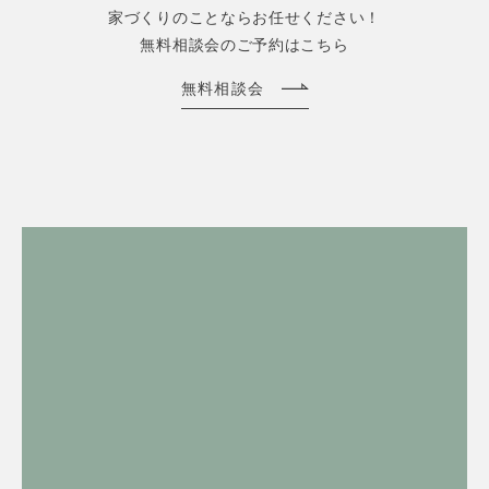
家づくりのことならお任せください！
無料相談会のご予約はこちら
無料相談会