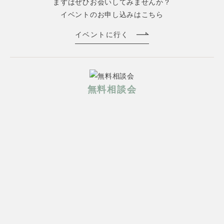
まずはぜひお会いしてみませんか？
イベントのお申し込みはこちら
イベントに行く
無料相談会