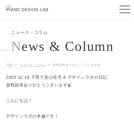
ニュース・コラム
N
ews & Column
TOP
ニュース・コラム
資料請求ありがとうございます🍃
2020.12.14
子育て安心住宅 & デザインラボの日記
資料請求ありがとうございます🍃
こんにちは！
デザインラボの木越です！