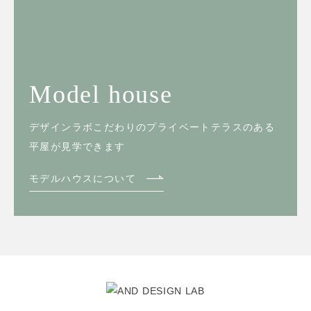
Model house
デザインラボこだわりのプライベートテラスのある
平屋が見学できます
モデルハウスについて