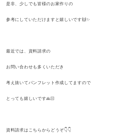
是非、少しでも皆様のお家作りの
参考にしていただけますと嬉しいです🙌✨
最近では、資料請求の
お問い合わせも多くいただき
考え抜いてパンフレット作成してますので
とっても嬉しいです🙏🏻
資料請求はこちらからどうぞ👇👇