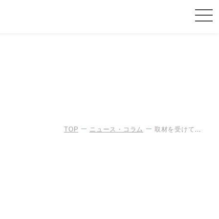
TOP
ニュース・コラム
取材を受けていました