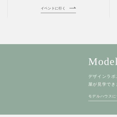
イベントに行く
Model
デザインラボ
屋が見学でき
モデルハウスに