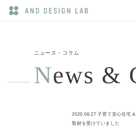
ニュース・コラム
N
ews & 
2020.08.27
子育て安心住宅 
取材を受けていました