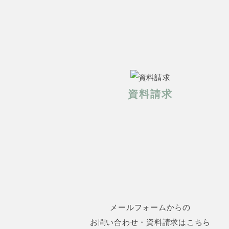
資料請求
メールフォームからの
お問い合わせ・資料請求はこちら