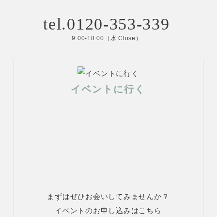
tel.0120-353-339
9:00-18:00（水 Close）
イベントに行く
まずはぜひお会いしてみませんか？
イベントのお申し込みはこちら