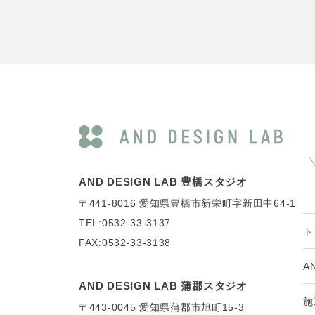
AND DESIGN LAB 豊橋スタジオ
〒441-8016
愛知県豊橋市新栄町字新田中64-1
TEL:0532-33-3137
ト
FAX:0532-33-3138
A
AND DESIGN LAB 蒲郡スタジオ
施
〒443-0045
愛知県蒲郡市旭町15-3