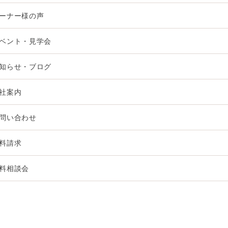
ーナー様の声
ベント・見学会
知らせ・ブログ
社案内
問い合わせ
料請求
料相談会