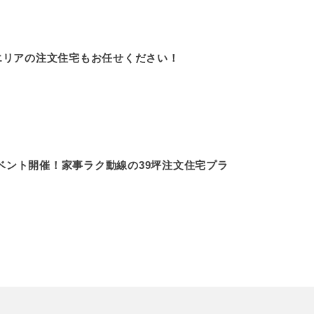
エリアの注文住宅もお任せください！
イベント開催！家事ラク動線の39坪注文住宅プラ