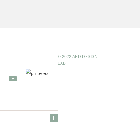
© 2022 AND DESIGN
LAB