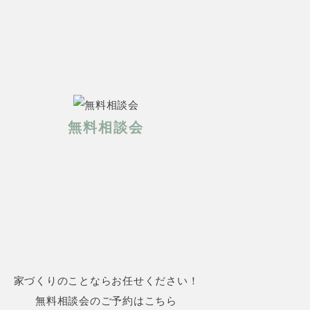
無料相談会
家づくりのことならお任せください！
無料相談会のご予約はこちら