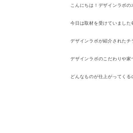
こんにちは！デザインラボの
今日は取材を受けていました
デザインラボが紹介されたチ
デザインラボのこだわりや家
どんなものが仕上がってくる