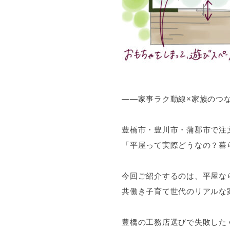
――家事ラク動線×家族のつ
豊橋市・豊川市・蒲郡市で注
「平屋って実際どうなの？暮
今回ご紹介するのは、平屋な
共働き子育て世代のリアルな
豊橋の工務店選びで失敗した