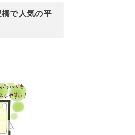
豊橋で人気の平