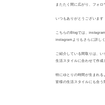
またたく間に広がり、フォロワ
いつもありがとうございます
こちらのBlogでは、inst
instagramよりもさらに
ご紹介している間取りは、い
生活スタイルに合わせて作成
特にゆとりの時間が生まれる
皆様の生活スタイルにも合う