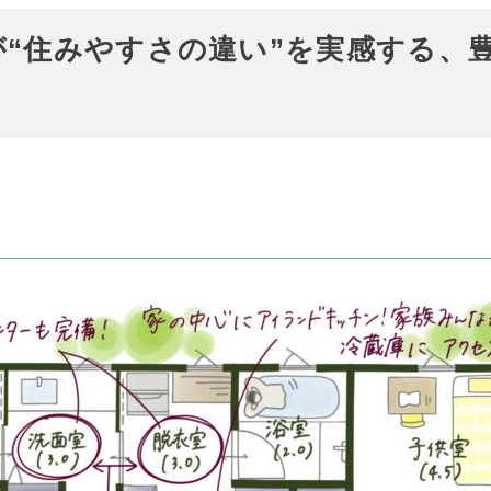
が“住みやすさの違い”を実感する、