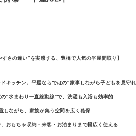
やすさの違い”を実感する、豊橋で人気の平屋間取り】
ンドキッチン。平屋ならではの“家事しながら子どもを見守れる
室の“水まわり一直線動線”で、洗濯も入浴も効率的
配置しながら、家族が集う空間を広く確保
で、おもちゃ収納・来客・お泊まりまで幅広く使える