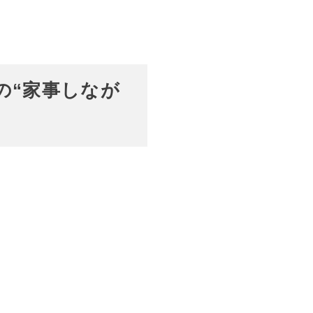
の“家事しなが