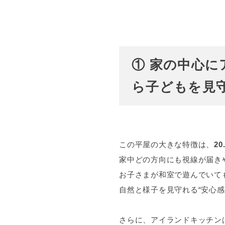
① 家の中心
ら子どもを見守
この平屋の大きな特徴は、
2
家中どの方向にも視線が届き
お子さまが和室で遊んでいて
自然と様子を見守れる“安心感
さらに、アイランドキッチン