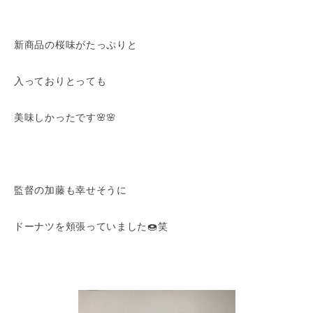
新商品の桜味がたっぷりと
入っておりとっても
美味しかったです🌸🌸
監督の加藤も幸せそうに
ドーナツを頬張っていました🍩笑