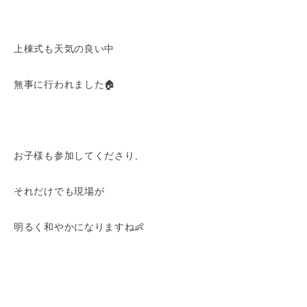
上棟式も天気の良い中
無事に行われました🏠
お子様も参加してくださり、
それだけでも現場が
明るく和やかになりますね👶