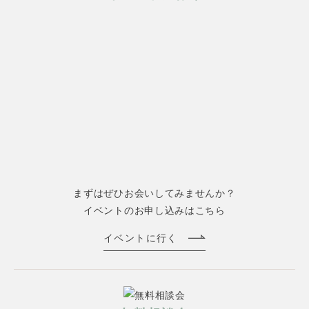
まずはぜひお会いしてみませんか？
イベントのお申し込みはこちら
イベントに行く