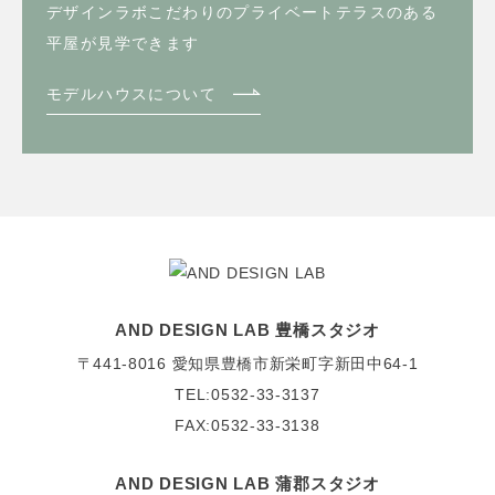
デザインラボこだわりのプライベートテラスのある
平屋が見学できます
モデルハウスについて
AND DESIGN LAB 豊橋スタジオ
〒441-8016
愛知県豊橋市新栄町字新田中64-1
TEL:0532-33-3137
FAX:0532-33-3138
AND DESIGN LAB 蒲郡スタジオ