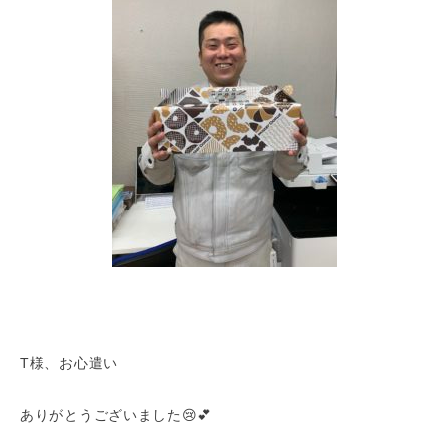
T様、お心遣い
ありがとうございました😢💕