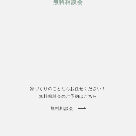
無料相談会
家づくりのことならお任せください！
無料相談会のご予約はこちら
無料相談会