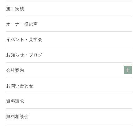
施工実績
オーナー様の声
イベント・見学会
お知らせ・ブログ
会社案内
お問い合わせ
資料請求
無料相談会