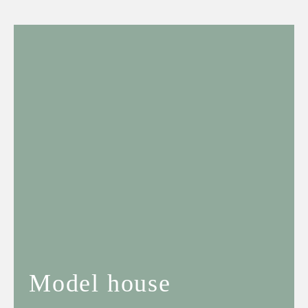
Model house