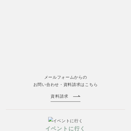
メールフォームからの
お問い合わせ・資料請求はこちら
資料請求
イベントに行く