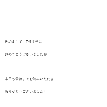
改めまして、T様本当に
おめでとうございました㊗️
本日も最後までお読みいただき
ありがとうございました♪