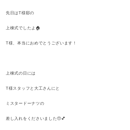
先日はT様邸の
上棟式でしたよ🏠
T様、本当におめでとうございます！
上棟式の日には
T様スタッフと大工さんにと
ミスタードーナツの
差し入れをくださいました🥺💕