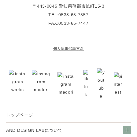
〒443-0045
愛知県蒲郡市旭町15-3
TEL:0533-65-7557
FAX:0533-65-7447
個人情報保護方針
トップページ
AND DESIGN LABについて