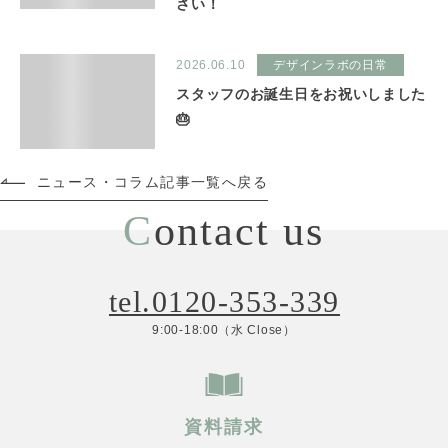
さい！
2026.06.10
デザインラボの日常
スタッフのお誕生日をお祝いしました
🎂
ニュース・コラム記事一覧へ戻る
C
ontact us
tel.0120-353-339
9:00-18:00（水 Close）
資料請求