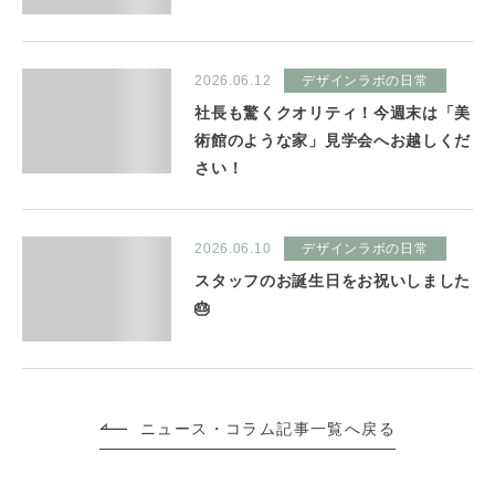
2026.06.12
デザインラボの日常
社長も驚くクオリティ！今週末は「美
術館のような家」見学会へお越しくだ
さい！
2026.06.10
デザインラボの日常
スタッフのお誕生日をお祝いしました
🎂
ニュース・コラム記事一覧へ戻る