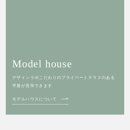
Model house
デザインラボこだわりのプライベートテラスのある
平屋が見学できます
モデルハウスについて