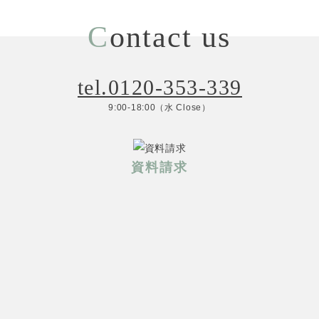
C
ontact us
tel.0120-353-339
9:00-18:00（水 Close）
資料請求