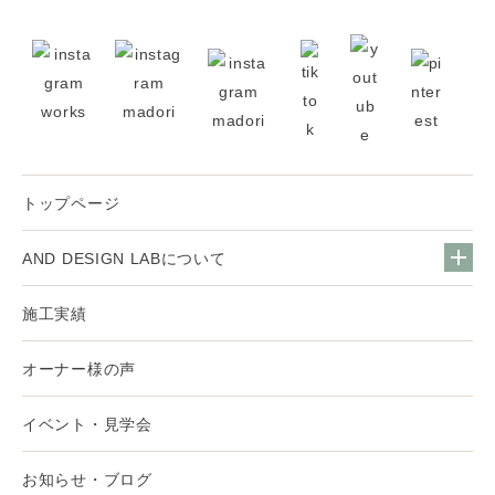
トップページ
AND DESIGN LABについて
施工実績
オーナー様の声
イベント・見学会
お知らせ・ブログ