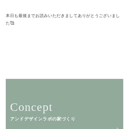
本日も最後までお読みいただきましてありがとうございまし
た🥰
Concept
アンドデザインラボの家づくり