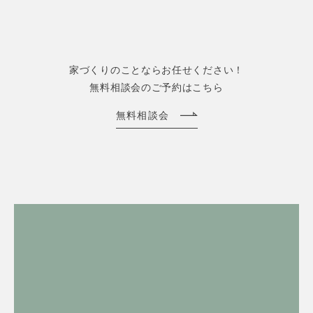
家づくりのことならお任せください！
無料相談会のご予約はこちら
無料相談会