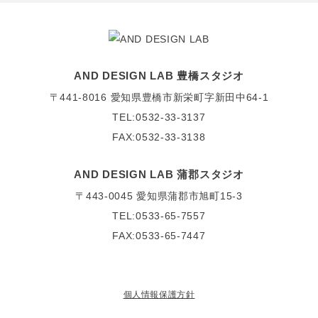
AND DESIGN LAB 豊橋スタジオ
〒441-8016
愛知県豊橋市新栄町字新田中64-1
TEL:0532-33-3137
FAX:0532-33-3138
AND DESIGN LAB 蒲郡スタジオ
〒443-0045
愛知県蒲郡市旭町15-3
TEL:0533-65-7557
FAX:0533-65-7447
個人情報保護方針