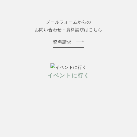
メールフォームからの
お問い合わせ・資料請求はこちら
資料請求
イベントに行く