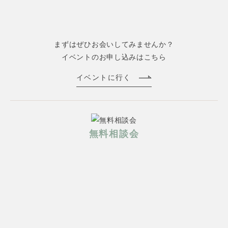
まずはぜひお会いしてみませんか？
イベントのお申し込みはこちら
イベントに行く
無料相談会