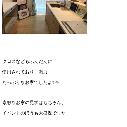
クロスなどもふんだんに
使用されており、魅力
たっぷりなお家でしたよ✨✨
素敵なお家の見学はもちろん、
イベントのほうも大盛況でした！