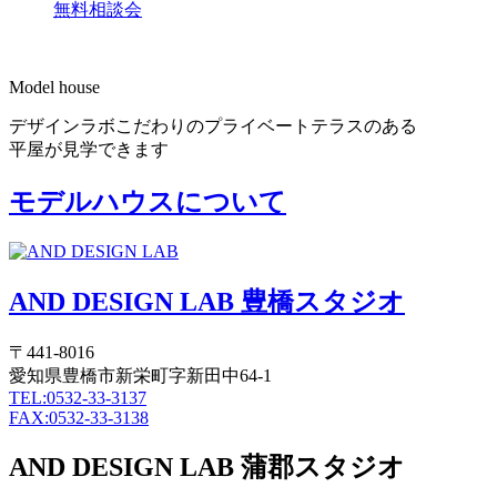
無料相談会
Model house
デザインラボこだわりのプライベートテラスのある
平屋が見学できます
モデルハウスについて
AND DESIGN LAB 豊橋スタジオ
〒441-8016
愛知県豊橋市新栄町字新田中64-1
TEL:0532-33-3137
FAX:0532-33-3138
AND DESIGN LAB 蒲郡スタジオ