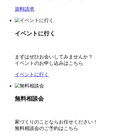
資料請求
イベントに行く
まずはぜひお会いしてみませんか？
イベントのお申し込みはこちら
イベントに行く
無料相談会
家づくりのことならお任せください！
無料相談会のご予約はこちら