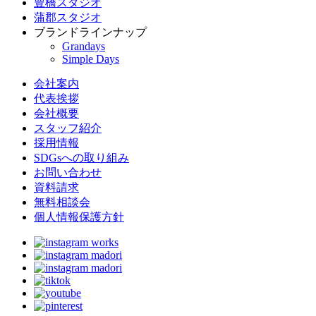
豊橋スタジオ
蒲郡スタジオ
ブランドラインナップ
Grandays
Simple Days
会社案内
代表挨拶
会社概要
スタッフ紹介
採用情報
SDGsへの取り組み
お問い合わせ
資料請求
無料相談会
個人情報保護方針