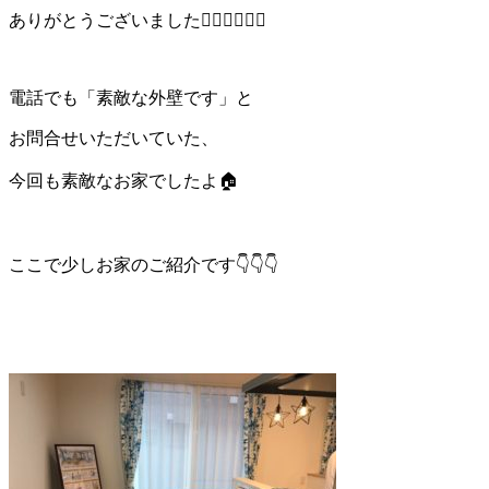
ありがとうございました🙇🏼‍♀️🙇🏼‍♀️
電話でも「素敵な外壁です」と
お問合せいただいていた、
今回も素敵なお家でしたよ🏠
ここで少しお家のご紹介です
👇👇👇