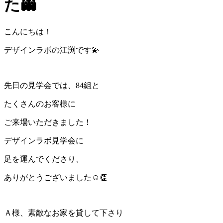
た👻
こんにちは！
デザインラボの江渕です💫
先日の見学会では、84組と
たくさんのお客様に
ご来場いただきました！
デザインラボ見学会に
足を運んでくださり、
ありがとうございました☺️👏
Ａ様、素敵なお家を貸して下さり