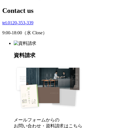
C
ontact us
tel.0120-353-339
9:00-18:00（水 Close）
資料請求
メールフォームからの
お問い合わせ・資料請求はこちら