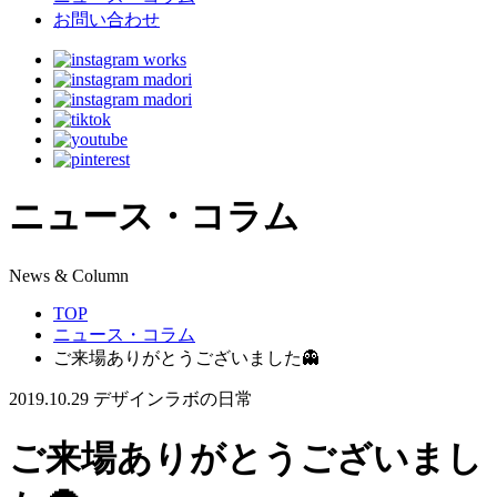
お問い合わせ
ニュース・コラム
N
ews & Column
TOP
ニュース・コラム
ご来場ありがとうございました👻
2019.10.29
デザインラボの日常
ご来場ありがとうございまし