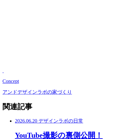
Concept
アンドデザインラボの家づくり
関連記事
2026.06.20
デザインラボの日常
YouTube撮影の裏側公開！