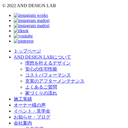
© 2022 AND DESIGN LAB
トップページ
AND DESIGN LABについて
理想を叶えるデザイン
安心の住宅性能
コストパフォーマンス
充実のアフターメンテナンス
よくあるご質問
家づくりの流れ
施工実績
オーナー様の声
イベント・見学会
お知らせ・ブログ
会社案内