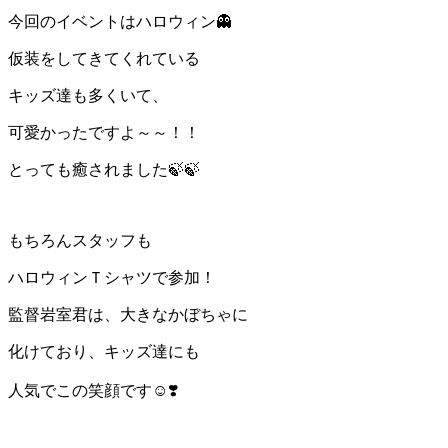
今回のイベントはハロウィン👻
仮装をしてきてくれている
キッズ達も多くいて、
可愛かったですよ～～！！
とっても癒されました🍃🍃
もちろんスタッフも
ハロウィンＴシャツで参加！
監督岩室君は、大きなかぼちゃに
化けており、キッズ達にも
人気でこの笑顔です☺️❣️