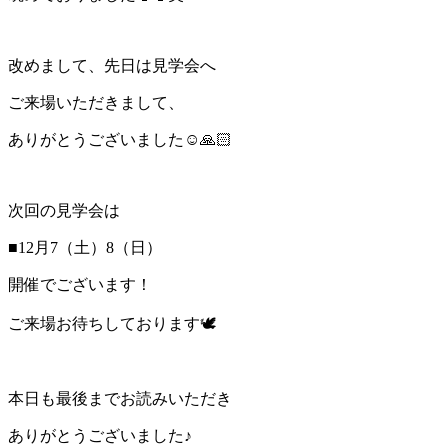
改めまして、先日は見学会へ
ご来場いただきまして、
ありがとうございました☺️🙏🏻
次回の見学会は
■12月7（土）8（日）
開催でございます！
ご来場お待ちしております🕊
本日も最後までお読みいただき
ありがとうございました♪