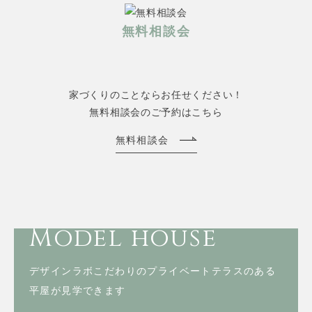
無料相談会
家づくりのことならお任せください！
無料相談会のご予約はこちら
無料相談会
Model house
デザインラボこだわりのプライベートテラスのある
平屋が見学できます