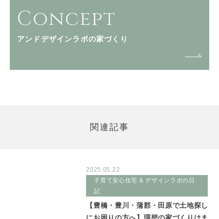
Concept
アンドデザインラボの家づくり
関連記事
2025.05.22
子育て安心住宅 & デザインラボの日
記
【豊橋・豊川・蒲郡・田原で土地探し
にお困りの方へ】理想の家づくりはま