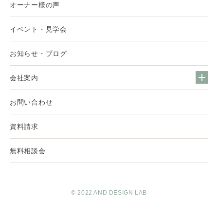
オーナー様の声
イベント・見学会
お知らせ・ブログ
会社案内
お問い合わせ
資料請求
無料相談会
© 2022 AND DESIGN LAB