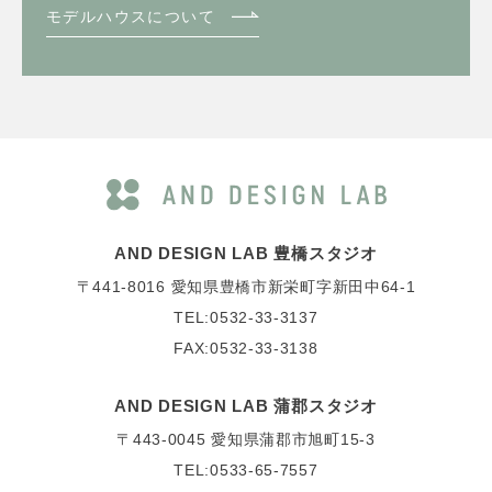
モデルハウスについて
AND DESIGN LAB 豊橋スタジオ
〒441-8016
愛知県豊橋市新栄町字新田中64-1
TEL:0532-33-3137
FAX:0532-33-3138
AND DESIGN LAB 蒲郡スタジオ
〒443-0045
愛知県蒲郡市旭町15-3
TEL:0533-65-7557