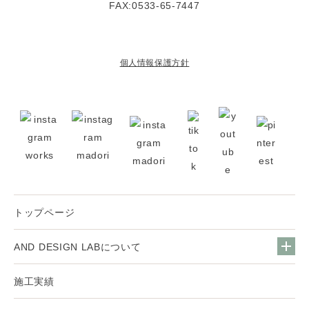
FAX:0533-65-7447
個人情報保護方針
トップページ
AND DESIGN LABについて
施工実績