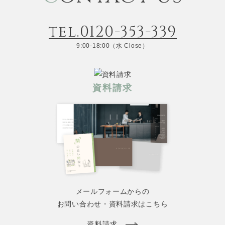
tel.0120-353-339
9:00-18:00（水 Close）
資料請求
メールフォームからの
お問い合わせ・資料請求はこちら
資料請求