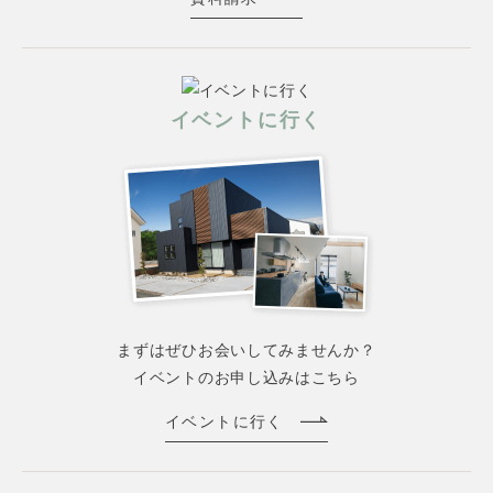
イベントに行く
まずはぜひお会いしてみませんか？
イベントのお申し込みはこちら
イベントに行く