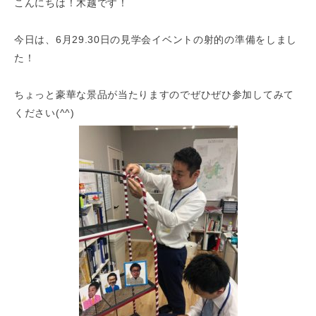
こんにちは！木越です！
今日は、6月29.30日の見学会イベントの射的の準備をしまし
た！
ちょっと豪華な景品が当たりますのでぜひぜひ参加してみて
ください(^^)